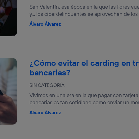
San Valentín, esa época en la que las flores 
y… los ciberdelincuentes se aprovechan de los 
Álvaro Álvarez
¿Cómo evitar el carding en t
bancarias?
SIN CATEGORÍA
Vivimos en una era en la que pagar con tarjeta
bancarias es tan cotidiano como enviar un men
Álvaro Álvarez