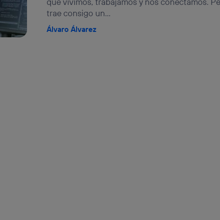
que vivimos, trabajamos y nos conectamos. Pe
trae consigo un...
Álvaro Álvarez