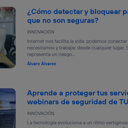
¿Cómo detectar y bloquear p
que no son seguras?
INNOVACIÓN
Internet nos facilita la vida: podemos conecta
necesitamos y trabajar desde cualquier lugar.
representa un riesgo...
Álvaro Álvarez
Aprende a proteger tus servi
webinars de seguridad de TU
INNOVACIÓN
La tecnología evoluciona a un ritmo vertigino