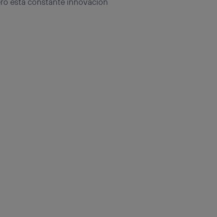
ro esta constante innovación