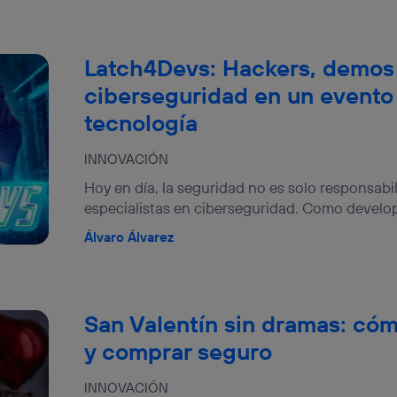
Latch4Devs: Hackers, demos
ciberseguridad en un evento
tecnología
INNOVACIÓN
Hoy en día, la seguridad no es solo responsabil
especialistas en ciberseguridad. Como develope
Álvaro Álvarez
San Valentín sin dramas: cóm
y comprar seguro
INNOVACIÓN