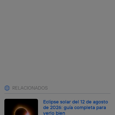
RELACIONADOS
Eclipse solar del 12 de agosto
de 2026: guía completa para
verlo bien