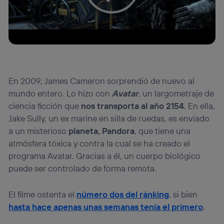
En 2009, James Cameron sorprendió de nuevo al
mundo entero. Lo hizo con
Avatar
, un largometraje de
ciencia ficción que
nos transporta al año 2154
. En ella,
Jake Sully, un ex marine en silla de ruedas, es enviado
a un misterioso
planeta, Pandora
, que tiene una
atmósfera tóxica y contra la cual se ha creado el
programa Avatar. Gracias a él, un cuerpo biológico
puede ser controlado de forma remota.
El filme ostenta el
número dos del ránking
, si bien
hasta hace apenas unas semanas tenía el primero
.