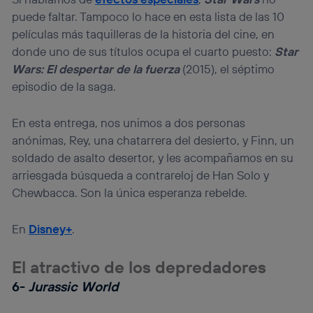
puede faltar. Tampoco lo hace en esta lista de las 10
películas más taquilleras de la historia del cine, en
donde uno de sus títulos ocupa el cuarto puesto:
Star
Wars: El despertar de la fuerza
(2015), el séptimo
episodio de la saga.
En esta entrega, nos unimos a dos personas
anónimas, Rey, una chatarrera del desierto, y Finn, un
soldado de asalto desertor, y les acompañamos en su
arriesgada búsqueda a contrareloj de Han Solo y
Chewbacca. Son la única esperanza rebelde.
En
Disney+
.
El atractivo de los depredadores
6-
Jurassic World