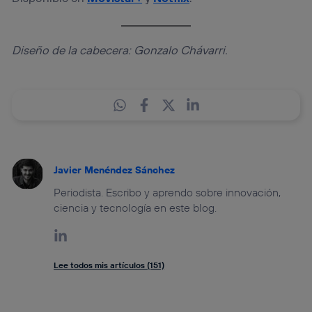
Diseño de la cabecera: Gonzalo Chávarri.
Javier Menéndez Sánchez
Periodista. Escribo y aprendo sobre innovación,
ciencia y tecnología en este blog.
Lee todos mis artículos (151)