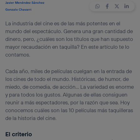
Javier Menéndez Sánchez
Gonzalo Chavarri
La industria del cine es de las más potentes en el
mundo del espectáculo. Genera una gran cantidad de
dinero, pero, ¿cuáles son los títulos que han supuesto
mayor recaudación en taquilla? En este artículo te lo
contamos.
Cada año, miles de películas cuelgan en la entrada de
los cines de todo el mundo. Históricas, de humor, de
miedo, de comedia, de acción… La variedad es enorme
y para todos los gustos. Algunas de ellas consiguen
reunir a más espectadores, por la razón que sea. Hoy
conocemos cuáles son las 10 películas más taquilleras
de la historia del cine.
El criterio