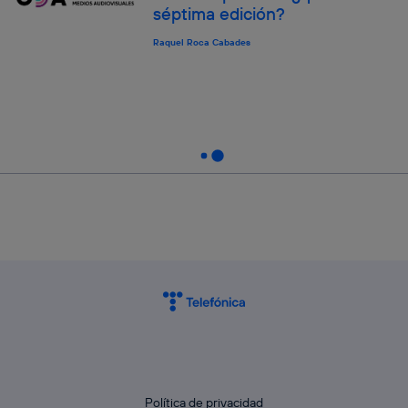
séptima edición?
Raquel Roca Cabades
Política de privacidad