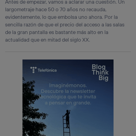
Antes de empezar, vamos a aclarar una cuestión. Un
largometraje hace 50 o 70 años no recauda,
evidentemente, lo que embolsa uno ahora. Por la
sencilla razón de que el precio del acceso a las salas
de la gran pantalla es bastante más alto en la
actualidad que en mitad del siglo XX.