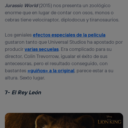
Jurassic World
(2015) nos presenta un zoológico
enorme que en lugar de contar con osos, monos o
cebras tiene velociraptor, diplodocus y tiranosaurios.
Los geniales
efectos especiales de la película
gustaron tanto que Universal Studios ha apostado por
producir
varias secuelas
. Era complicado para su
director, Colin Trevorrow, igualar el éxito de sus
antecesoras, pero el resultado conseguido, con
bastantes
«guiños» a la original
, parece estar a su
altura. Sexto lugar.
7-
El Rey León