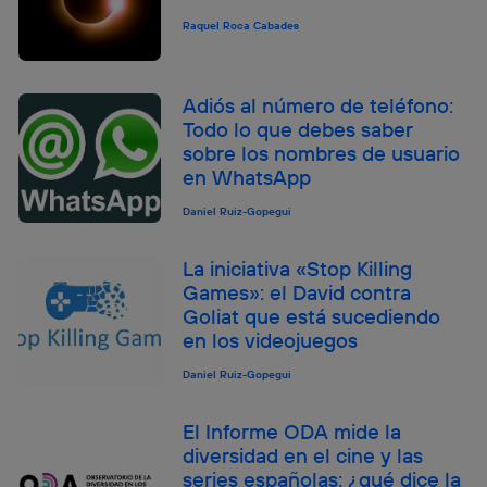
Raquel Roca Cabades
Adiós al número de teléfono:
Todo lo que debes saber
sobre los nombres de usuario
en WhatsApp
Daniel Ruiz-Gopegui
La iniciativa «Stop Killing
Games»: el David contra
Goliat que está sucediendo
en los videojuegos
Daniel Ruiz-Gopegui
El Informe ODA mide la
diversidad en el cine y las
series españolas: ¿qué dice la