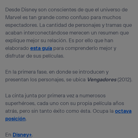
Desde Disney son conscientes de que el universo de
Marvel es tan grande como confuso para muchos
espectadores. La cantidad de personajes y tramas que
acaban interconectándose merecen un resumen que
explique mejor su relación. Es por ello que han
elaborado
esta guía
para comprenderlo mejor y
disfrutar de sus películas.
En la primera fase, en donde se introducen y
presentan los personajes, se ubica
Vengadores
(2012).
La cinta junta por primera vez a numerosos
superhéroes, cada uno con su propia película años
atrás, pero sin tanto éxito como ésta. Ocupa la
octava
posición
.
En
Disney+
.