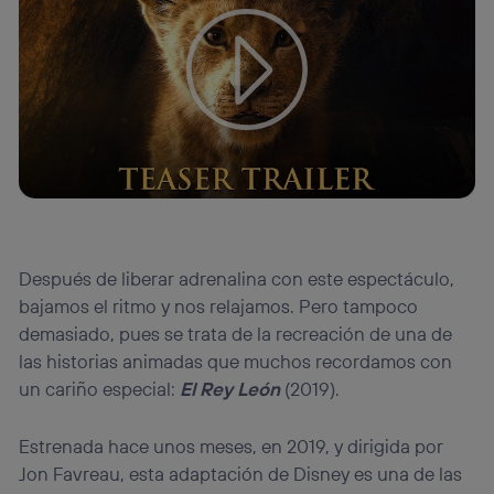
Tu configuración de cookies no permite la visualización de
este contenido
Configurar cookies
Después de liberar adrenalina con este espectáculo,
bajamos el ritmo y nos relajamos. Pero tampoco
demasiado, pues se trata de la recreación de una de
las historias animadas que muchos recordamos con
un cariño especial:
El Rey León
(2019).
Estrenada hace unos meses, en 2019, y dirigida por
Jon Favreau, esta adaptación de Disney es una de las