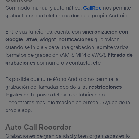
Con modo manual y automático,
CallRec
nos permite
grabar llamadas telefónicas desde el propio Android.
Entre sus funciones, cuenta con
sincronización con
Google Drive
, widget,
notificaciones
que avisan
cuando se inicia y para una grabación, admite varios
formatos de grabación (AMR, MP4 o WAV),
filtrado de
grabaciones
por número y contacto, etc.
Es posible que tu teléfono Android no permita la
grabación de llamadas debido a las
restricciones
legales
de tu país o del país de fabricación.
Encontrarás más información en el menú Ayuda de la
propia app.
Auto Call Recorder
Grabaciones de gran calidad y bien organizadas es lo