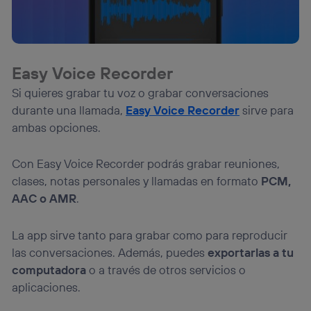
Easy Voice Recorder
Si quieres grabar tu voz o grabar conversaciones
durante una llamada,
Easy Voice Recorder
sirve para
ambas opciones.
Con Easy Voice Recorder podrás grabar reuniones,
clases, notas personales y llamadas en formato
PCM,
AAC o AMR
.
La app sirve tanto para grabar como para reproducir
las conversaciones. Además, puedes
exportarlas a tu
computadora
o a través de otros servicios o
aplicaciones.