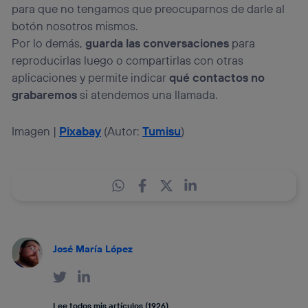
para que no tengamos que preocuparnos de darle al
botón nosotros mismos.
Por lo demás,
guarda las conversaciones
para
reproducirlas luego o compartirlas con otras
aplicaciones y permite indicar
qué contactos no
grabaremos
si atendemos una llamada.
Imagen |
Pixabay
(Autor:
Tumisu
)
José María López
Lee todos mis artículos (1926)