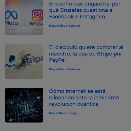
El diseño que engancha: por
qué Bruselas cuestiona a
Facebook e Instagram
Raquel Roca Cabades
El discípulo quiere comprar al
maestro: la opa de Stripe por
PayPal
Raquel Roca Cabades
Cómo internet se está
blindando ante la inminente
revolución cuántica
Daniel Ruiz-Gopegui