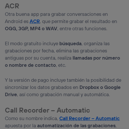
ACR
Otra buena app para grabar conversaciones en
Android es
ACR
, que permite grabar el resultado en
OGG, 3GP, MP4 o WAV
, entre otras funciones.
El modo gratuito incluye
búsqueda
, organiza las
grabaciones por fecha, elimina las grabaciones
antiguas por su cuenta, realiza
llamadas por número
o nombre de contacto
, etc.
Y la versión de pago incluye también la posibilidad de
sincronizar los datos grabados en
Dropbox o Google
Drive
, así como grabación manual y automática.
Call Recorder – Automatic
Como su nombre indica,
Call Recorder – Automatic
apuesta por la
automatización de las grabaciones
,