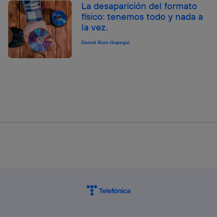
La desaparición del formato
físico: tenemos todo y nada a
la vez.
Daniel Ruiz-Gopegui