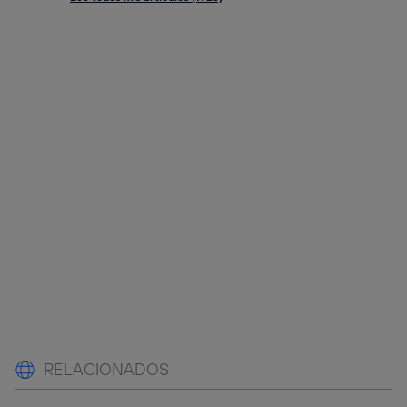
RELACIONADOS