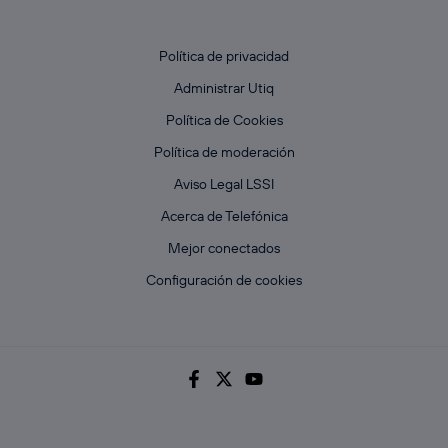
Política de privacidad
Administrar Utiq
Política de Cookies
Política de moderación
Aviso Legal LSSI
Acerca de Telefónica
Mejor conectados
Configuración de cookies