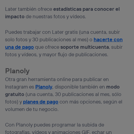
Later también ofrece
estadísticas para conocer el
impacto
de nuestras fotos y vídeos.
Puedes trabajar con Later gratis (una cuenta, subir
solo fotos y 30 publicaciones al mes) o
hacerte con
una de pago
que ofrece
soporte multicuenta
, subir
fotos y vídeos, y mayor flujo de publicaciones.
Planoly
Otra gran herramienta online para publicar en
Instagram es
Planoly
, disponible también en
modo
gratuito
(una cuenta, 30 publicaciones al mes, sólo
fotos) y
planes de pago
con más opciones, según el
volumen de tu negocio.
Con Planoly puedes programar la subida de
fotografías, vídeos y animaciones GIF, echar un