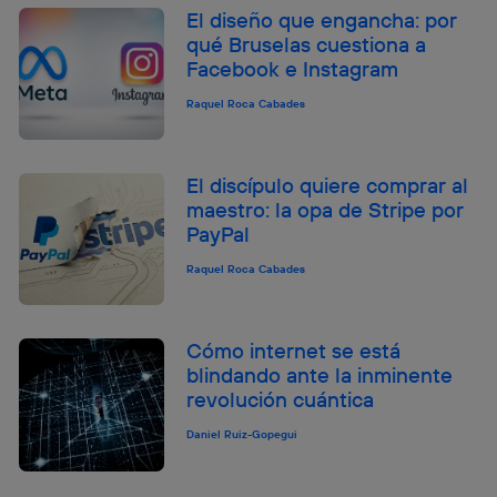
El diseño que engancha: por
qué Bruselas cuestiona a
Facebook e Instagram
Raquel Roca Cabades
El discípulo quiere comprar al
maestro: la opa de Stripe por
PayPal
Raquel Roca Cabades
Cómo internet se está
blindando ante la inminente
revolución cuántica
Daniel Ruiz-Gopegui