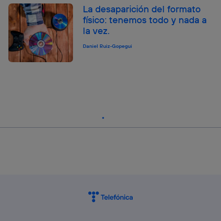
La desaparición del formato
físico: tenemos todo y nada a
la vez.
Daniel Ruiz-Gopegui