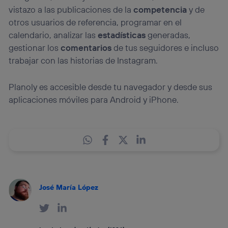
vistazo a las publicaciones de la
competencia
y de
otros usuarios de referencia, programar en el
calendario, analizar las
estadísticas
generadas,
gestionar los
comentarios
de tus seguidores e incluso
trabajar con las historias de Instagram.
Planoly es accesible desde tu navegador y desde sus
aplicaciones móviles para Android y iPhone.
José María López