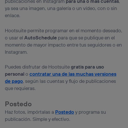
publicaciones en Instagram
para una o más cuentas
,
ya sea una imagen, una galería o un vídeo, con o sin
enlace.
Hootsuite permite programar en el momento deseado,
o usar el
AutoSchedule
para que se publique en el
momento de mayor impacto entre tus seguidores o en
Instagram.
Puedes disfrutar de Hootsuite
gratis para uso
personal
o
contratar una de las muchas versiones
de pago
, según las cuentas y flujo de publicaciones
que requieras.
Postedo
Haz fotos, impórtalas a
Postedo
y programa su
publicación. Simple y efectivo.