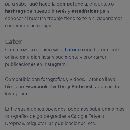
para saber
qué hace la competencia
, etiquetas o
hashtags
de nuestro interés y
estadísticas
para
conocer si nuestro trabajo tiene éxito o si deberíamos
cambiar de estrategia.
Later
Como reza en su sitio web,
Later
es una herramienta
online para planificar visualmente y programar
publicaciones en Instagram.
Compatible con fotografías y vídeos, Later se lleva
bien con
Facebook, Twitter y Pinterest
, además de
Instagram.
Entre sus muchas opciones, podemos subir una o más
fotografías de golpe gracias a Google Drive o
Dropbox, etiquetar las publicaciones, etc.