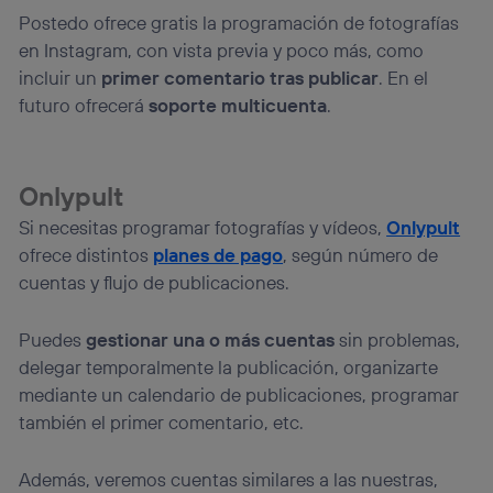
Postedo ofrece gratis la programación de fotografías
en Instagram, con vista previa y poco más, como
incluir un
primer comentario tras publicar
. En el
futuro ofrecerá
soporte multicuenta
.
Onlypult
Si necesitas programar fotografías y vídeos,
Onlypult
ofrece distintos
planes de pago
, según número de
cuentas y flujo de publicaciones.
Puedes
gestionar una o más cuentas
sin problemas,
delegar temporalmente la publicación, organizarte
mediante un calendario de publicaciones, programar
también el primer comentario, etc.
Además, veremos cuentas similares a las nuestras,