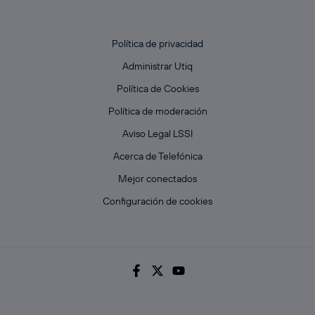
Política de privacidad
Administrar Utiq
Política de Cookies
Política de moderación
Aviso Legal LSSI
Acerca de Telefónica
Mejor conectados
Configuración de cookies