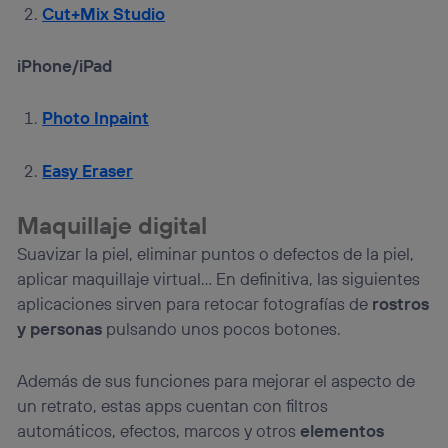
Cut+Mix Studio
iPhone/iPad
Photo Inpaint
Easy Eraser
Maquillaje digital
Suavizar la piel, eliminar puntos o defectos de la piel,
aplicar maquillaje virtual… En definitiva, las siguientes
aplicaciones sirven para retocar fotografías de
rostros
y personas
pulsando unos pocos botones.
Además de sus funciones para mejorar el aspecto de
un retrato, estas apps cuentan con filtros
automáticos, efectos, marcos y otros
elementos