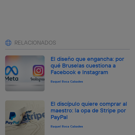
RELACIONADOS
El diseño que engancha: por
qué Bruselas cuestiona a
Facebook e Instagram
Raquel Roca Cabades
El discípulo quiere comprar al
maestro: la opa de Stripe por
PayPal
Raquel Roca Cabades