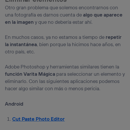
Otro gran problema que solemos encontrarnos con
una fotografía es darnos cuenta de
algo que aparece
en la imagen
y que no debería estar ahí.
En muchos casos, ya no estamos a tiempo de
repetir
la instantánea
, bien porque la hicimos hace años, en
otro país, etc.
Adobe Photoshop y herramientas similares tienen la
función Varita Mágica
para seleccionar un elemento y
eliminarlo. Con las siguientes aplicaciones podemos
hacer algo similar con más o menos pericia.
Android
Cut Paste Photo Editor