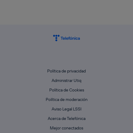
Política de privacidad
Administrar Utiq
Política de Cookies
Política de moderación
Aviso Legal LSSI
Acerca de Telefónica
Mejor conectados