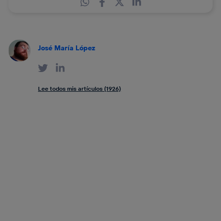
José María López
Lee todos mis artículos (1926)