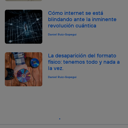
Cómo internet se está
blindando ante la inminente
revolución cuántica
Daniel Ruiz-Gopegui
La desaparición del formato
físico: tenemos todo y nada a
la vez.
Daniel Ruiz-Gopegui