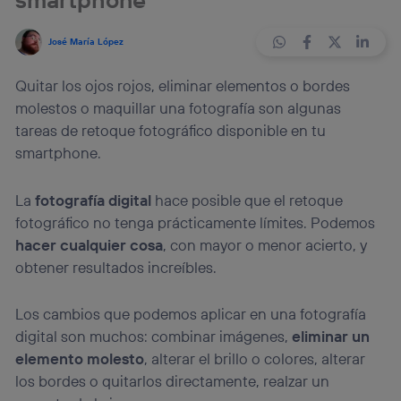
José María López
Quitar los ojos rojos, eliminar elementos o bordes
molestos o maquillar una fotografía son algunas
tareas de retoque fotográfico disponible en tu
smartphone.
La
fotografía digital
hace posible que el retoque
fotográfico no tenga prácticamente límites. Podemos
hacer cualquier cosa
, con mayor o menor acierto, y
obtener resultados increíbles.
Los cambios que podemos aplicar en una fotografía
digital son muchos: combinar imágenes,
eliminar un
elemento molesto
, alterar el brillo o colores, alterar
los bordes o quitarlos directamente, realzar un