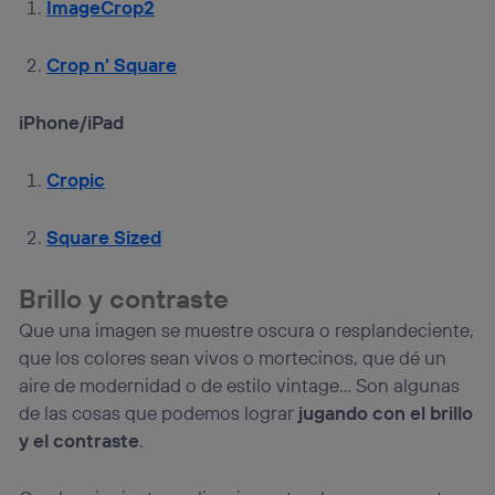
ImageCrop2
Crop n’ Square
iPhone/iPad
Cropic
Square Sized
Brillo y contraste
Que una imagen se muestre oscura o resplandeciente,
que los colores sean vivos o mortecinos, que dé un
aire de modernidad o de estilo vintage… Son algunas
de las cosas que podemos lograr
jugando con el brillo
y el contraste
.