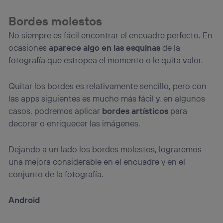
Bordes molestos
No siempre es fácil encontrar el encuadre perfecto. En
ocasiones
aparece algo en las esquinas
de la
fotografía que estropea el momento o le quita valor.
Quitar los bordes es relativamente sencillo, pero con
las apps siguientes es mucho más fácil y, en algunos
casos, podremos aplicar
bordes artísticos
para
decorar o enriquecer las imágenes.
Dejando a un lado los bordes molestos, lograremos
una mejora considerable en el encuadre y en el
conjunto de la fotografía.
Android