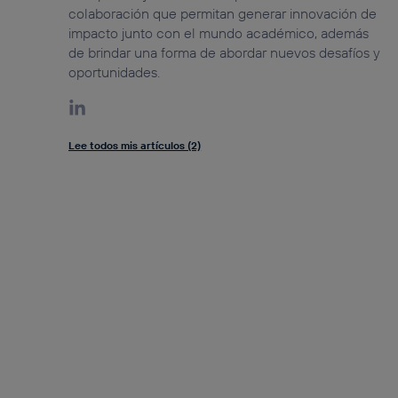
colaboración que permitan generar innovación de
impacto junto con el mundo académico, además
de brindar una forma de abordar nuevos desafíos y
oportunidades.
Lee todos mis artículos (2)