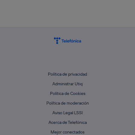
Política de privacidad
Administrar Utiq
Política de Cookies
Política de moderación
Aviso Legal LSSI
Acerca de Telefónica
Mejor conectados