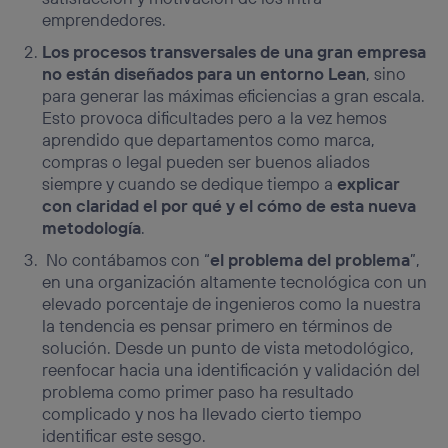
emprendedores.
Los procesos transversales de una gran empresa
no están diseñados para un entorno Lean
, sino
para generar las máximas eficiencias a gran escala.
Esto provoca dificultades pero a la vez hemos
aprendido que departamentos como marca,
compras o legal pueden ser buenos aliados
siempre y cuando se dedique tiempo a
explicar
con claridad el por qué y el cómo de esta nueva
metodología
.
No contábamos con “
el problema del problema
”,
en una organización altamente tecnológica con un
elevado porcentaje de ingenieros como la nuestra
la tendencia es pensar primero en términos de
solución. Desde un punto de vista metodológico,
reenfocar hacia una identificación y validación del
problema como primer paso ha resultado
complicado y nos ha llevado cierto tiempo
identificar este sesgo.