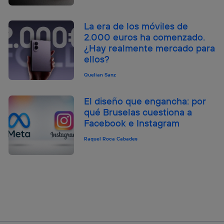
La era de los móviles de
2.000 euros ha comenzado.
¿Hay realmente mercado para
ellos?
Quelian Sanz
El diseño que engancha: por
qué Bruselas cuestiona a
Facebook e Instagram
Raquel Roca Cabades