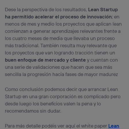
Dese la perspectiva de los resultados,
Lean Startup
ha permitido acelerar el proceso de innovación
; en
menos de mes y medio los proyectos que aplican lean
comienzan a generar aprendizajes relevantes frente a
los cuatro meses de media que llevaba un proceso
más tradicional. También resulta muy relevante que
los proyectos que van logrando tracción tienen un
buen enfoque de mercado y cliente
y cuentan con
una serie de validaciones que hacen que sea más
sencilla la progresión hacia fases de mayor madurez
Como conclusión podemos decir que arrancar Lean
Startup en una gran corporación es complicado pero
desde luego los beneficios valen la pena y lo
recomendamos sin dudar.
Para más detalle podéis ver aquí el white paper
Lean