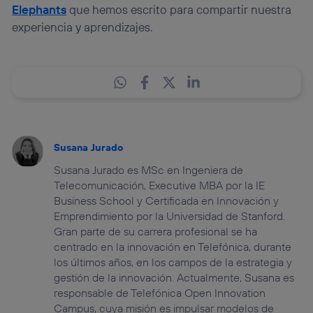
Elephants
que hemos escrito para compartir nuestra
experiencia y aprendizajes.
Susana Jurado
Susana Jurado es MSc en Ingeniera de
Telecomunicación, Executive MBA por la IE
Business School y Certificada en Innovación y
Emprendimiento por la Universidad de Stanford.
Gran parte de su carrera profesional se ha
centrado en la innovación en Telefónica, durante
los últimos años, en los campos de la estrategia y
gestión de la innovación. Actualmente, Susana es
responsable de Telefónica Open Innovation
Campus, cuya misión es impulsar modelos de