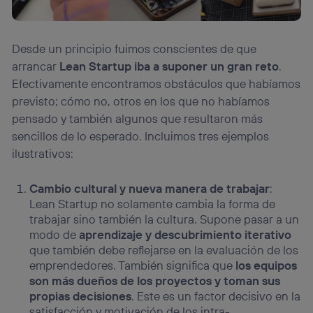
Desde un principio fuimos conscientes de que
arrancar
Lean Startup iba a suponer un gran reto
.
Efectivamente encontramos obstáculos que habíamos
previsto; cómo no, otros en los que no habíamos
pensado y también algunos que resultaron más
sencillos de lo esperado. Incluimos tres ejemplos
ilustrativos:
Cambio cultural y nueva manera de trabajar
:
Lean Startup no solamente cambia la forma de
trabajar sino también la cultura. Supone pasar a un
modo de
aprendizaje y descubrimiento iterativo
que también debe reflejarse en la evaluación de los
emprendedores. También significa que
los equipos
son más dueños de los proyectos y toman sus
propias decisiones
. Este es un factor decisivo en la
satisfacción y motivación de los intra-