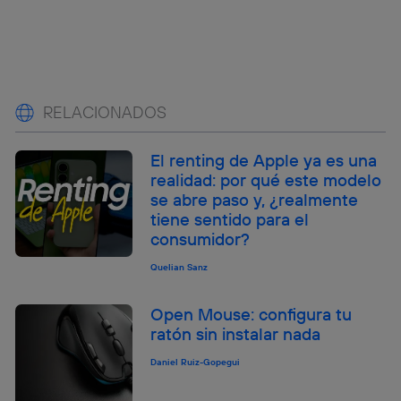
RELACIONADOS
El renting de Apple ya es una
realidad: por qué este modelo
se abre paso y, ¿realmente
tiene sentido para el
consumidor?
Quelian Sanz
Open Mouse: configura tu
ratón sin instalar nada
Daniel Ruiz-Gopegui