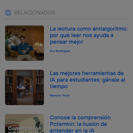
RELACIONADOS
La lectura como antialgoritmo:
por qué leer nos ayuda a
pensar mejor
Ara Rodríguez
Las mejores herramientas de
IA para estudiantes: gánale al
tiempo
Moncho Terol
Conoce la comprensión
Potemkin: la ilusión de
entender en la IA