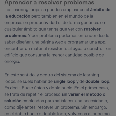
Aprender a resolver problemas
Los learning loops se pueden emplear en el
ámbito de
la educación
pero también en el mundo de la
empresa, en productividad o, de forma genérica, en
cualquier ámbito que tenga que ver con
resolver
problemas
. Y por problema podemos entender desde
saber diseñar una página web a programar una app,
encontrar un material resistente al agua o construir un
edificio que consuma la menor cantidad posible de
energía.
En este sentido, y dentro del sistema de learning
loops, se suele hablar de
single loop
y de
double loop
.
Es decir, Bucle único y doble bucle. En el primer caso,
se trata de repetir el proceso
sin variar el método o
solución
empleados para satisfacer una necesidad o,
como dije antes, resolver un problema. Sin embargo,
en el doble bucle o double loop, volvemos al principio