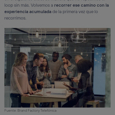
loop sin más. Volvemos a
recorrer ese camino con la
experiencia acumulada
de la primera vez que lo
recorrimos.
Fuente: Brand Factory Telefónica