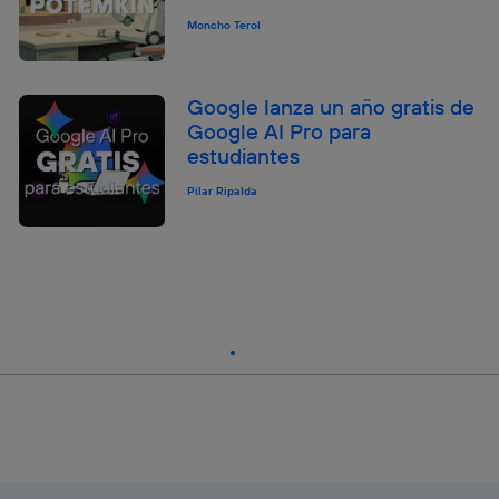
Moncho Terol
Google lanza un año gratis de
Google AI Pro para
estudiantes
Pilar Ripalda