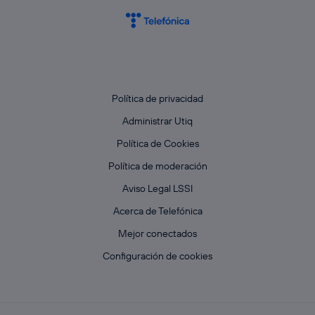
Política de privacidad
Administrar Utiq
Política de Cookies
Política de moderación
Aviso Legal LSSI
Acerca de Telefónica
Mejor conectados
Configuración de cookies