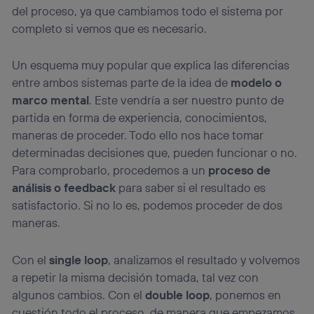
del proceso, ya que cambiamos todo el sistema por
completo si vemos que es necesario.
Un esquema muy popular que explica las diferencias
entre ambos sistemas parte de la idea de
modelo o
marco mental
. Este vendría a ser nuestro punto de
partida en forma de experiencia, conocimientos,
maneras de proceder. Todo ello nos hace tomar
determinadas decisiones que, pueden funcionar o no.
Para comprobarlo, procedemos a un
proceso de
análisis o feedback
para saber si el resultado es
satisfactorio. Si no lo es, podemos proceder de dos
maneras.
Con el
single loop
, analizamos el resultado y volvemos
a repetir la misma decisión tomada, tal vez con
algunos cambios. Con el
double loop
, ponemos en
cuestión todo el proceso, de manera que empezamos