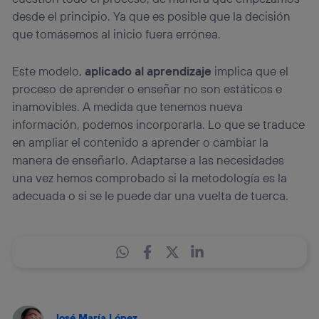
desde el principio. Ya que es posible que la decisión
que tomásemos al inicio fuera errónea.
Este modelo,
aplicado al aprendizaje
implica que el
proceso de aprender o enseñar no son estáticos e
inamovibles. A medida que tenemos nueva
información, podemos incorporarla. Lo que se traduce
en ampliar el contenido a aprender o cambiar la
manera de enseñarlo. Adaptarse a las necesidades
una vez hemos comprobado si la metodología es la
adecuada o si se le puede dar una vuelta de tuerca.
José María López