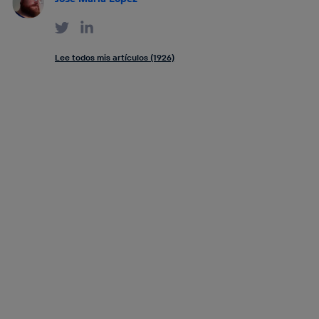
Lee todos mis artículos (1926)