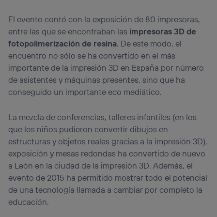
El evento contó con la exposición de 80 impresoras,
entre las que se encontraban las
impresoras 3D de
fotopolimerización de resina
. De este modo, el
encuentro no sólo se ha convertido en el más
importante de la impresión 3D en España por número
de asistentes y máquinas presentes, sino que ha
conseguido un importante eco mediático.
La mezcla de conferencias, talleres infantiles (en los
que los niños pudieron convertir dibujos en
estructuras y objetos reales gracias a la impresión 3D),
exposición y mesas redondas ha convertido de nuevo
a León en la ciudad de la impresión 3D. Además, el
evento de 2015 ha permitido mostrar todo el potencial
de una tecnología llamada a cambiar por completo la
educación.