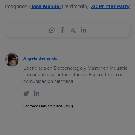
Imágenes |
José Manuel
(Wikimedia),
3D Printer Party
Angela Bernardo
Licenciada en Biotecnología y Máster en Industria
farmacéutica y biotecnológica. Especializada en
comunicación científica.
Lee todos mis artículos (900)