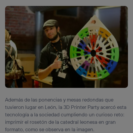
Además de las ponencias y mesas redondas que
tuvieron lugar en León, la 3D Printer Party acercó esta
tecnología a la sociedad cumpliendo un curioso reto:
imprimir el rosetón de la catedral leonesa en gran
formato, como se observa en la imagen.