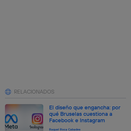
RELACIONADOS
El diseño que engancha: por
qué Bruselas cuestiona a
Facebook e Instagram
Raquel Roca Cabades