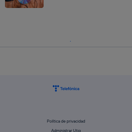
Política de privacidad
Administrar Utiq