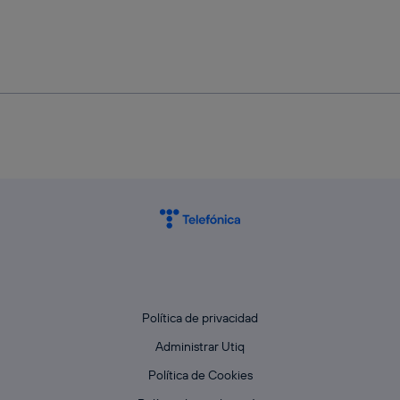
Política de privacidad
Administrar Utiq
Política de Cookies