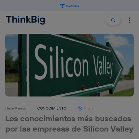
Buscar:
Buscar
Hace 9 años
CONOCIMIENTO
4 min
Los conocimientos más buscados
por las empresas de Silicon Valley