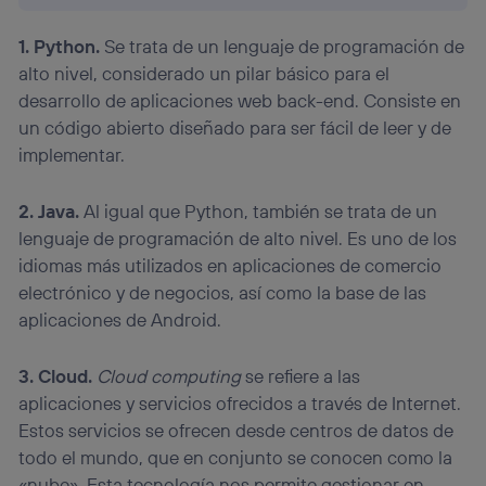
1. Python.
Se trata de un lenguaje de programación de
alto nivel, considerado un pilar básico para el
desarrollo de aplicaciones web back-end. Consiste en
un código abierto diseñado para ser fácil de leer y de
implementar.
2. Java.
Al igual que Python, también se trata de un
lenguaje de programación de alto nivel. Es uno de los
idiomas más utilizados en aplicaciones de comercio
electrónico y de negocios, así como la base de las
aplicaciones de Android.
3. Cloud.
Cloud computing
se refiere a las
aplicaciones y servicios ofrecidos a través de Internet.
Estos servicios se ofrecen desde centros de datos de
todo el mundo, que en conjunto se conocen como la
«nube». Esta tecnología nos permite gestionar en