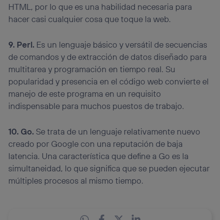
HTML, por lo que es una habilidad necesaria para
hacer casi cualquier cosa que toque la web.
9. Perl.
Es un lenguaje básico y versátil de secuencias
de comandos y de extracción de datos diseñado para
multitarea y programación en tiempo real. Su
popularidad y presencia en el código web convierte el
manejo de este programa en un requisito
indispensable para muchos puestos de trabajo.
10. Go.
Se trata de un lenguaje relativamente nuevo
creado por Google con una reputación de baja
latencia. Una característica que define a Go es la
simultaneidad, lo que significa que se pueden ejecutar
múltiples procesos al mismo tiempo.