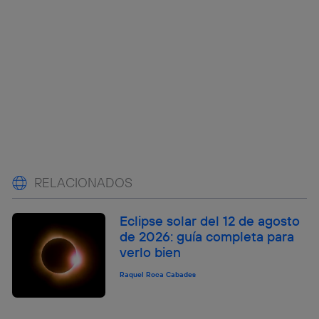
RELACIONADOS
Eclipse solar del 12 de agosto
de 2026: guía completa para
verlo bien
Raquel Roca Cabades