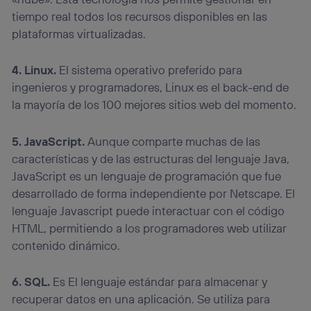
tiempo real todos los recursos disponibles en las
plataformas virtualizadas.
4. Linux.
El sistema operativo preferido para
ingenieros y programadores, Linux es el back-end de
la mayoría de los 100 mejores sitios web del momento.
5. JavaScript.
Aunque comparte muchas de las
características y de las estructuras del lenguaje Java,
JavaScript es un lenguaje de programación que fue
desarrollado de forma independiente por Netscape. El
lenguaje Javascript puede interactuar con el código
HTML, permitiendo a los programadores web utilizar
contenido dinámico.
6. SQL.
Es El lenguaje estándar para almacenar y
recuperar datos en una aplicación. Se utiliza para