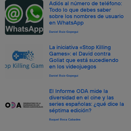
Adiós al número de teléfono:
Todo lo que debes saber
sobre los nombres de usuario
en WhatsApp
Daniel Ruiz-Gopegui
La iniciativa «Stop Killing
Games»: el David contra
Goliat que está sucediendo
en los videojuegos
Daniel Ruiz-Gopegui
El Informe ODA mide la
diversidad en el cine y las
series españolas: ¿qué dice la
séptima edición?
Raquel Roca Cabades