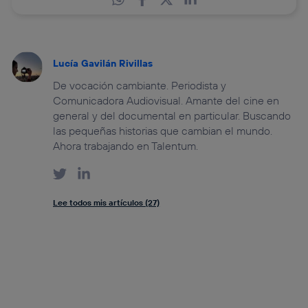
Lucía Gavilán Rivillas
De vocación cambiante. Periodista y
Comunicadora Audiovisual. Amante del cine en
general y del documental en particular. Buscando
las pequeñas historias que cambian el mundo.
Ahora trabajando en Talentum.
Lee todos mis artículos (27)