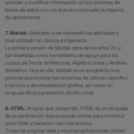
acceder y modificar información en los sistemas de
bases de datos con los que se construyen la mayoría
de aplicaciones.
7. Matlab.
Dedicado a las matemáticas aplicadas y
muy utilizado en ciencia e ingeniería
La primera versión de Matlab data de los años 70, y
fue diseñada como herramienta de apoyo para los
cursos de Teoría de Matrices, Álgebra Lineal y Análisis
Numérico. Hoy en día, Matlab es un programa muy
potente que incluye herramientas de cálculo científico
y técnico y de visualización gráfica, así como un
lenguaje de programación de alto nivel.
8. HTML.
Al igual que Javascript, HTML es un lenguaje
de programación que se puede utilizar para construir
sitios Web y hacerlos más interactivos.
Todas las páginas web y muchas aplicaciones utilizan