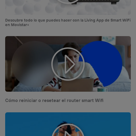
Descubre todo lo que puedes hacer con la Living App de Smart WiFi
en Movistar+
Cómo reiniciar o resetear el router smart Wifi