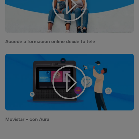
Accede a formación online desde tu tele
Movistar + con Aura