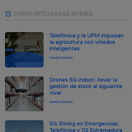
OTROS ARTÍCULOS DE INTERÉS
Telefónica y la UPM impulsan
la agricultura con viñedos
inteligentes
Isabella Valente
Drones 5G indoor: llevar la
gestión de stock al siguiente
nivel
Isabella Valente
5G Slicing en Emergencias:
Telefónica y 112 Extremadura