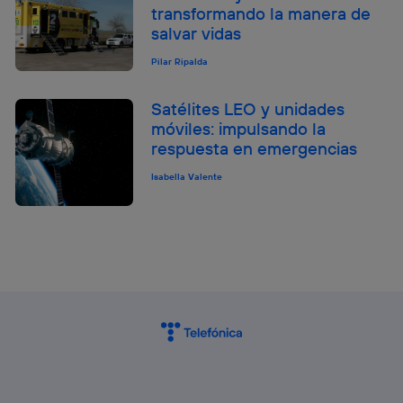
transformando la manera de
salvar vidas
Pilar Ripalda
Satélites LEO y unidades
móviles: impulsando la
respuesta en emergencias
Isabella Valente