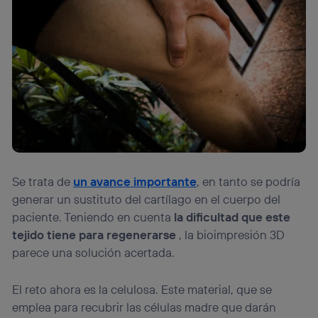
Se trata de
un avance importante
, en tanto se podría
generar un sustituto del cartílago en el cuerpo del
paciente. Teniendo en cuenta
la dificultad que este
tejido tiene para regenerarse
, la bioimpresión 3D
parece una solución acertada.
El reto ahora es la celulosa. Este material, que se
emplea para recubrir las células madre que darán