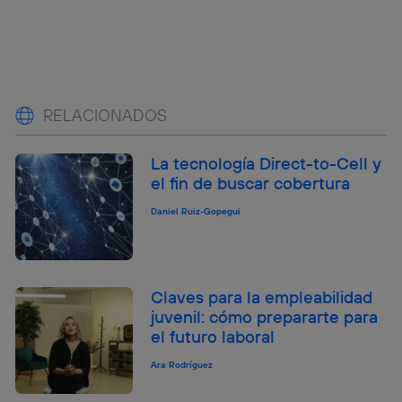
RELACIONADOS
La tecnología Direct-to-Cell y
el fin de buscar cobertura
Daniel Ruiz-Gopegui
Claves para la empleabilidad
juvenil: cómo prepararte para
el futuro laboral
Ara Rodríguez