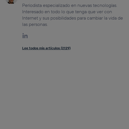
Periodista especializado en nuevas tecnologías.
Interesado en todo lo que tenga que ver con
Internet y sus posibilidades para cambiar la vida de
las personas.
Lee todos mis artículos (2129)