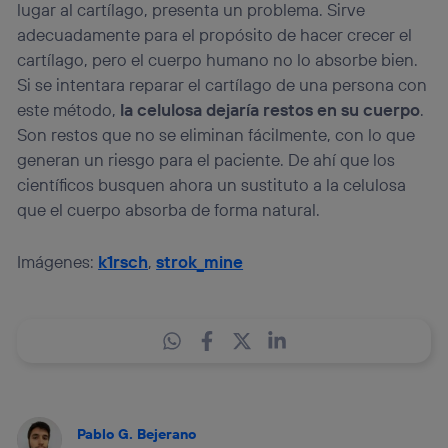
lugar al cartílago, presenta un problema. Sirve
adecuadamente para el propósito de hacer crecer el
cartílago, pero el cuerpo humano no lo absorbe bien.
Si se intentara reparar el cartílago de una persona con
este método,
la celulosa dejaría restos en su cuerpo
.
Son restos que no se eliminan fácilmente, con lo que
generan un riesgo para el paciente. De ahí que los
científicos busquen ahora un sustituto a la celulosa
que el cuerpo absorba de forma natural.
Imágenes:
k1rsch
,
strok_mine
Pablo G. Bejerano