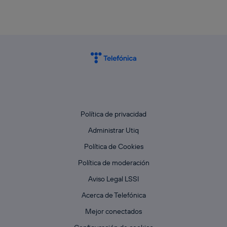
Política de privacidad
Administrar Utiq
Política de Cookies
Política de moderación
Aviso Legal LSSI
Acerca de Telefónica
Mejor conectados