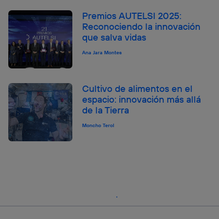
Premios AUTELSI 2025:
Reconociendo la innovación
que salva vidas
Ana Jara Montes
Cultivo de alimentos en el
espacio: innovación más allá
de la Tierra
Moncho Terol