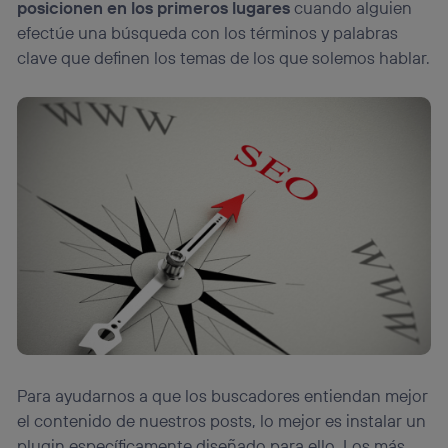
posicionen en los primeros lugares
cuando alguien
efectúe una búsqueda con los términos y palabras
clave que definen los temas de los que solemos hablar.
Para ayudarnos a que los buscadores entiendan mejor
el contenido de nuestros posts, lo mejor es instalar un
plugin específicamente diseñado para ello. Los más