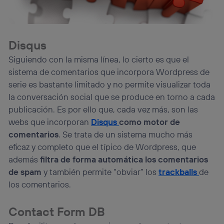
Disqus
Siguiendo con la misma línea, lo cierto es que el
sistema de comentarios que incorpora Wordpress de
serie es bastante limitado y no permite visualizar toda
la conversación social que se produce en torno a cada
publicación. Es por ello que, cada vez más, son las
webs que incorporan
Disqus
como motor de
comentarios
. Se trata de un sistema mucho más
eficaz y completo que el típico de Wordpress, que
además
filtra de forma automática los comentarios
de spam
y también permite “obviar” los
trackballs
de
los comentarios.
Contact Form DB