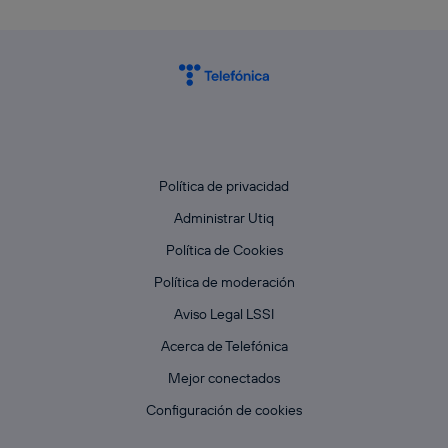
Política de privacidad
Administrar Utiq
Política de Cookies
Política de moderación
Aviso Legal LSSI
Acerca de Telefónica
Mejor conectados
Configuración de cookies