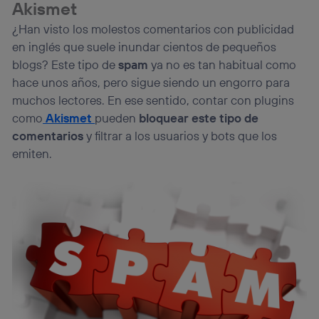
Akismet
¿Han visto los molestos comentarios con publicidad
en inglés que suele inundar cientos de pequeños
blogs? Este tipo de
spam
ya no es tan habitual como
hace unos años, pero sigue siendo un engorro para
muchos lectores. En ese sentido, contar con plugins
como
Akismet
pueden
bloquear este tipo de
comentarios
y filtrar a los usuarios y bots que los
emiten.