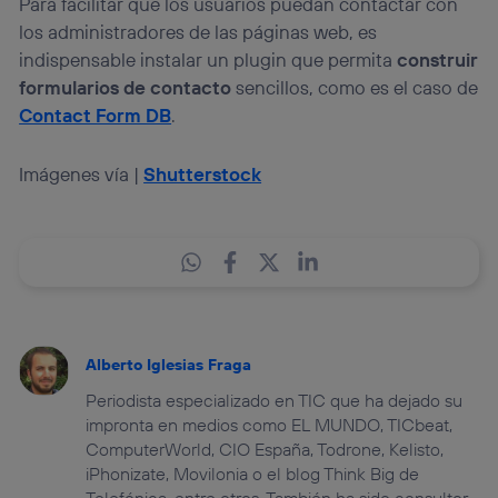
Para facilitar que los usuarios puedan contactar con
los administradores de las páginas web, es
indispensable instalar un plugin que permita
construir
formularios de contacto
sencillos, como es el caso de
Contact Form DB
.
Imágenes vía |
Shutterstock
Alberto Iglesias Fraga
Periodista especializado en TIC que ha dejado su
impronta en medios como EL MUNDO, TICbeat,
ComputerWorld, CIO España, Todrone, Kelisto,
iPhonizate, Movilonia o el blog Think Big de