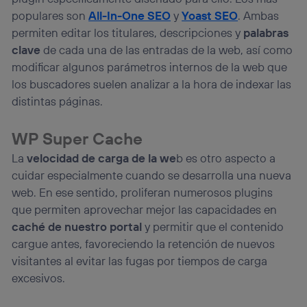
populares son
All-In-One SEO
y
Yoast SEO
. Ambas
permiten editar los titulares, descripciones y
palabras
clave
de cada una de las entradas de la web, así como
modificar algunos parámetros internos de la web que
los buscadores suelen analizar a la hora de indexar las
distintas páginas.
WP Super Cache
La
velocidad de carga de la we
b es otro aspecto a
cuidar especialmente cuando se desarrolla una nueva
web. En ese sentido, proliferan numerosos plugins
que permiten aprovechar mejor las capacidades en
caché de nuestro portal
y permitir que el contenido
cargue antes, favoreciendo la retención de nuevos
visitantes al evitar las fugas por tiempos de carga
excesivos.