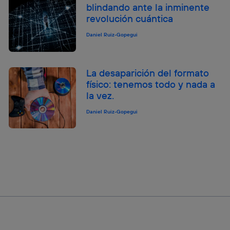
blindando ante la inminente
revolución cuántica
Daniel Ruiz-Gopegui
La desaparición del formato
físico: tenemos todo y nada a
la vez.
Daniel Ruiz-Gopegui