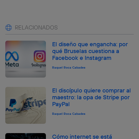
RELACIONADOS
El diseño que engancha: por
qué Bruselas cuestiona a
Facebook e Instagram
Raquel Roca Cabades
El discípulo quiere comprar al
maestro: la opa de Stripe por
PayPal
Raquel Roca Cabades
Cómo internet se está