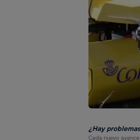
¿Hay problemas 
Cada nuevo avance t