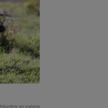
rtidumbre en materia