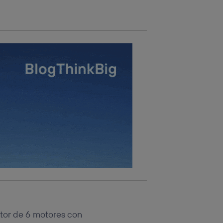
otor de 6 motores con