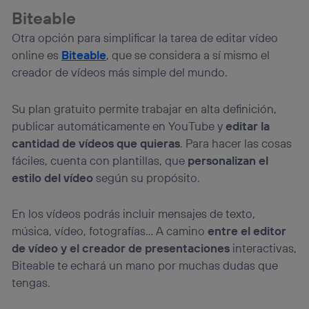
Biteable
Otra opción para simplificar la tarea de editar vídeo
online es
Biteable
, que se considera a sí mismo el
creador de vídeos más simple del mundo.
Su plan gratuito permite trabajar en alta definición,
publicar automáticamente en YouTube y
editar la
cantidad de vídeos que quieras
. Para hacer las cosas
fáciles, cuenta con plantillas, que
personalizan el
estilo del vídeo
según su propósito.
En los vídeos podrás incluir mensajes de texto,
música, vídeo, fotografías… A camino
entre el editor
de vídeo y el creador de presentaciones
interactivas,
Biteable te echará un mano por muchas dudas que
tengas.