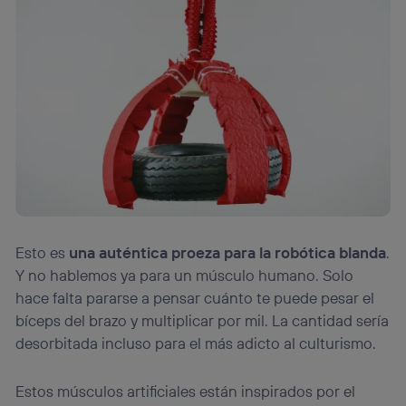
Esto es
una auténtica proeza para la robótica blanda
.
Y no hablemos ya para un músculo humano. Solo
hace falta pararse a pensar cuánto te puede pesar el
bíceps del brazo y multiplicar por mil. La cantidad sería
desorbitada incluso para el más adicto al culturismo.
Estos músculos artificiales están inspirados por el