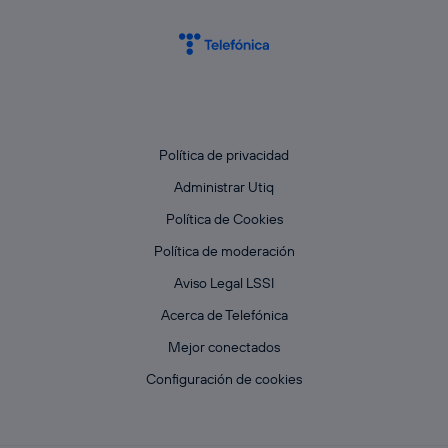
Política de privacidad
Administrar Utiq
Política de Cookies
Política de moderación
Aviso Legal LSSI
Acerca de Telefónica
Mejor conectados
Configuración de cookies