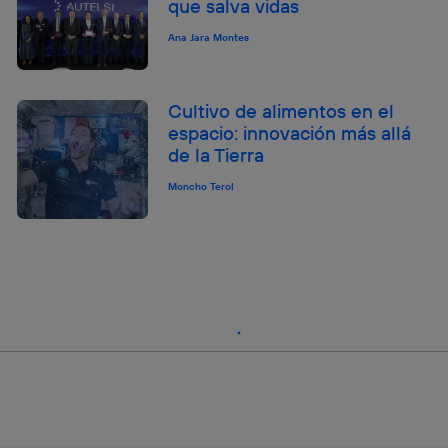
que salva vidas
Ana Jara Montes
Cultivo de alimentos en el
espacio: innovación más allá
de la Tierra
Moncho Terol