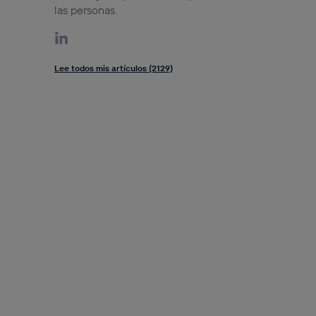
las personas.
Lee todos mis artículos (2129)