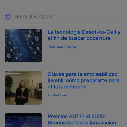
RELACIONADOS
La tecnología Direct-to-Cell y
el fin de buscar cobertura
Daniel Ruiz-Gopegui
Claves para la empleabilidad
juvenil: cómo prepararte para
el futuro laboral
Ara Rodríguez
Premios AUTELSI 2025:
Reconociendo la innovación