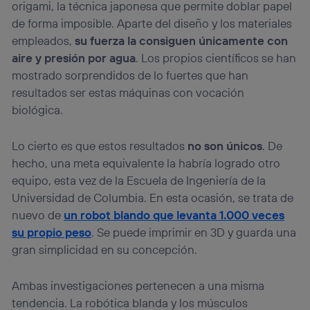
origami, la técnica japonesa que permite doblar papel
de forma imposible. Aparte del diseño y los materiales
empleados,
su fuerza la consiguen únicamente con
aire y presión por agua
. Los propios científicos se han
mostrado sorprendidos de lo fuertes que han
resultados ser estas máquinas con vocación
biológica.
Lo cierto es que estos resultados
no son únicos
. De
hecho, una meta equivalente la habría logrado otro
equipo, esta vez de la Escuela de Ingeniería de la
Universidad de Columbia. En esta ocasión, se trata de
nuevo de
un robot blando que levanta 1.000 veces
su propio peso
. Se puede imprimir en 3D y guarda una
gran simplicidad en su concepción.
Ambas investigaciones pertenecen a una misma
tendencia. La robótica blanda y los músculos