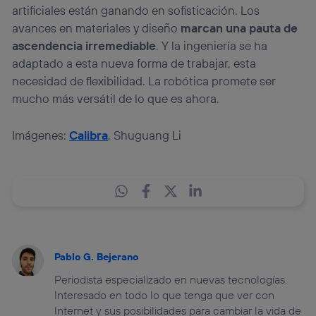
artificiales están ganando en sofisticación. Los
avances en materiales y diseño
marcan una pauta de
ascendencia irremediable
. Y la ingeniería se ha
adaptado a esta nueva forma de trabajar, esta
necesidad de flexibilidad. La robótica promete ser
mucho más versátil de lo que es ahora.
Imágenes:
Calibra
, Shuguang Li
Pablo G. Bejerano
Periodista especializado en nuevas tecnologías.
Interesado en todo lo que tenga que ver con
Internet y sus posibilidades para cambiar la vida de