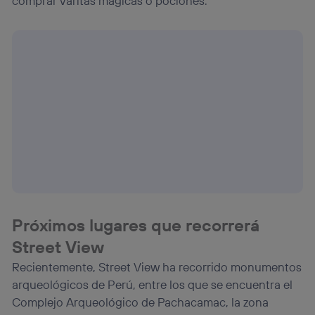
comprar varitas mágicas o pociones.
Próximos lugares que recorrerá
Street View
Recientemente, Street View ha recorrido monumentos
arqueológicos de Perú, entre los que se encuentra el
Complejo Arqueológico de Pachacamac, la zona