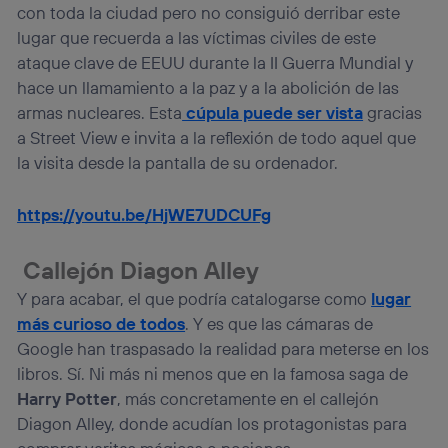
con toda la ciudad pero no consiguió derribar este
lugar que recuerda a las víctimas civiles de este
ataque clave de EEUU durante la II Guerra Mundial y
hace un llamamiento a la paz y a la abolición de las
armas nucleares. Esta
cúpula puede ser vista
gracias
a Street View e invita a la reflexión de todo aquel que
la visita desde la pantalla de su ordenador.
https://youtu.be/HjWE7UDCUFg
Callejón Diagon Alley
Y para acabar, el que podría catalogarse como
lugar
más curioso de todos
. Y es que las cámaras de
Google han traspasado la realidad para meterse en los
libros. Sí. Ni más ni menos que en la famosa saga de
Harry Potter
, más concretamente en el callejón
Diagon Alley, donde acudían los protagonistas para