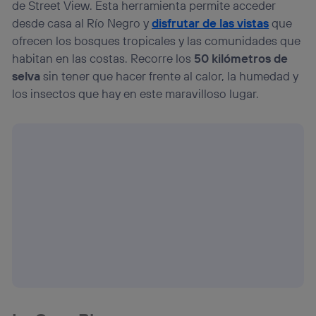
de Street View. Esta herramienta permite acceder
desde casa al Río Negro y
disfrutar de las vistas
que
ofrecen los bosques tropicales y las comunidades que
habitan en las costas. Recorre los
50 kilómetros de
selva
sin tener que hacer frente al calor, la humedad y
los insectos que hay en este maravilloso lugar.