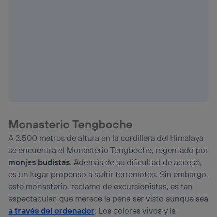
Monasterio Tengboche
A 3.500 metros de altura en la cordillera del Himalaya
se encuentra el Monasterio Tengboche, regentado por
monjes budistas
. Además de su dificultad de acceso,
es un lugar propenso a sufrir terremotos. Sin embargo,
este monasterio, reclamo de excursionistas, es tan
espectacular, que merece la pena ser visto aunque sea
a través del ordenador
. Los colores vivos y la