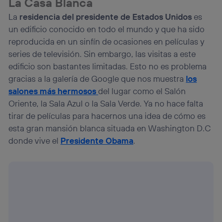
La Casa Blanca
La
residencia del presidente de Estados Unidos
es
un edificio conocido en todo el mundo y que ha sido
reproducida en un sinfín de ocasiones en películas y
series de televisión. Sin embargo, las visitas a este
edificio son bastantes limitadas. Esto no es problema
gracias a la galería de Google que nos muestra
los
salones más hermosos
del lugar como el Salón
Oriente, la Sala Azul o la Sala Verde. Ya no hace falta
tirar de películas para hacernos una idea de cómo es
esta gran mansión blanca situada en Washington D.C
donde vive el
Presidente Obama
.