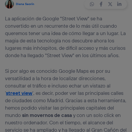
Diana Saorín
La aplicación de Google "Street View" se ha
convertido en un recurrente de lo más útil cuando
queremos tener una idea de cómo llegar a un lugar. La
magia de esta tecnología nos descubre ahora los
lugares más inhóspitos, de dificil acceso y más curisos
donde ha llegado "Street View" en los últimos años.
Si por algo es conocido Google Maps es por su
versatilidad a la hora de localizar direcciones,
consultar el tráfico e incluso echar un vistazo al
‘
street view
’, es decir, poder ver las principales calles
de ciudades como Madrid. Gracias a esta herramienta,
hemos podido visitar las principales capitales del
mundo
sin movernos de casa
y con un solo click en
nuestro ordenador. Con el tiempo, el alcance del
servicio se ha ampliado y ha llegado al Gran Cañón del