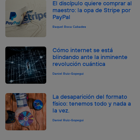
El discípulo quiere comprar al
maestro: la opa de Stripe por
PayPal
Raquel Roca Cabades
Cómo internet se está
blindando ante la inminente
revolución cuántica
Daniel Ruiz-Gopegui
La desaparición del formato
físico: tenemos todo y nada a
la vez.
Daniel Ruiz-Gopegui