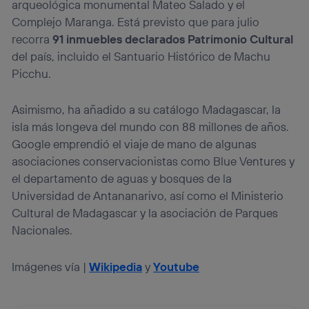
arqueológica monumental Mateo Salado y el
Complejo Maranga. Está previsto que para julio
recorra
91 inmuebles declarados Patrimonio Cultural
del país, incluido el Santuario Histórico de Machu
Picchu.
Asimismo, ha añadido a su catálogo Madagascar, la
isla más longeva del mundo con 88 millones de años.
Google emprendió el viaje de mano de algunas
asociaciones conservacionistas como Blue Ventures y
el departamento de aguas y bosques de la
Universidad de Antananarivo, así como el Ministerio
Cultural de Madagascar y la asociación de Parques
Nacionales.
Imágenes vía |
Wikipedia
y
Youtube