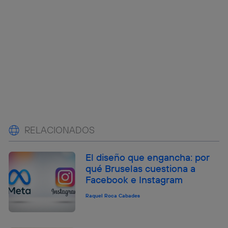
RELACIONADOS
El diseño que engancha: por
qué Bruselas cuestiona a
Facebook e Instagram
Raquel Roca Cabades