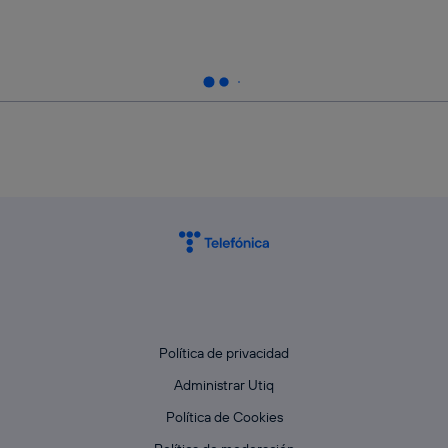
Política de privacidad
Administrar Utiq
Política de Cookies