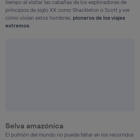
tiempo al visitar las cabañas de los exploradores de
principios de siglo XX como Shackleton o Scott y ver
cómo vivían estos hombres,
pioneros de los viajes
extremos
.
Selva amazónica
El pulmón del mundo no puede faltar en los recorridos