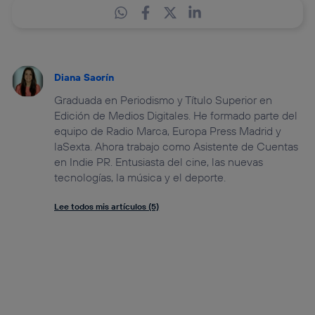
Diana Saorín
Graduada en Periodismo y Título Superior en
Edición de Medios Digitales. He formado parte del
equipo de Radio Marca, Europa Press Madrid y
laSexta. Ahora trabajo como Asistente de Cuentas
en Indie PR. Entusiasta del cine, las nuevas
tecnologías, la música y el deporte.
Lee todos mis artículos (5)