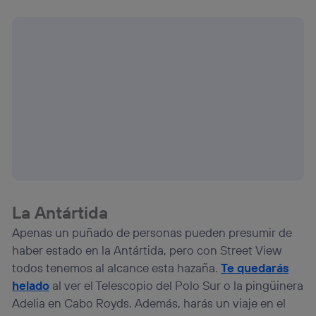
La Antártida
Apenas un puñado de personas pueden presumir de
haber estado en la Antártida, pero con Street View
todos tenemos al alcance esta hazaña.
Te quedarás
helado
al ver el Telescopio del Polo Sur o la pingüinera
Adelia en Cabo Royds. Además, harás un viaje en el