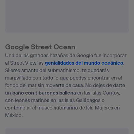
Google Street Ocean
Una de las grandes hazañas de Google fue incorporar
al Street View las
genialidades del mundo oceánico
.
Si eres amante del submarinismo, te quedarás
maravillado con todo lo que puedes encontrar en el
fondo del mar sin moverte de casa. No dejes de darte
un
baño con tiburones ballena
en las islas Contoy,
con leones marinos en las islas Galápagos o
contemplar el museo submarino de Isla Mujeres en
México.