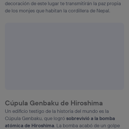
decoración de este lugar te transmitirán la paz propia
de los monjes que habitan la cordillera de Nepal.
Cúpula Genbaku de Hiroshima
Un edificio testigo de la historia del mundo es la
Cúpula Genbaku, que logró
sobrevivió a la bomba
atómica de Hiroshima
. La bomba acabó de un golpe