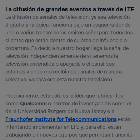
La difusión de grandes eventos a través de LTE
La difusión de señales de televisión, ya sea televisión
digital o analógica, funciona bajo un esquema donde
uno o varios transmisores emiten señal para todos los
clientes que están dentro de su área de influencia o
cobertura. Es decir, a nuestro hogar llega la señal de
televisión independientemente de si tenemos la
televisión encendida o apagada o el canal que
estamos viendo (no recibimos canales de manera
selectiva, ya para eso está nuestra televisión).
Precisamente, esta esta es la idea que fabricantes
como
Qualcomm
o centros de investigación como el
de la Universidad Rutgers de Nueva Jersey o el
Fraunhofer Institute for Telecommunications
están
intentando implementar en LTE y, para ello, están
trabajando en nuevos equipos que permitan transmitir