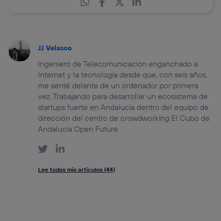
JJ Velasco
Ingeniero de Telecomunicación enganchado a
Internet y la tecnología desde que, con seis años,
me senté delante de un ordenador por primera
vez. Trabajando para desarrollar un ecosistema de
startups fuerte en Andalucía dentro del equipo de
dirección del centro de crowdworking El Cubo de
Andalucía Open Future
Lee todos mis artículos (44)