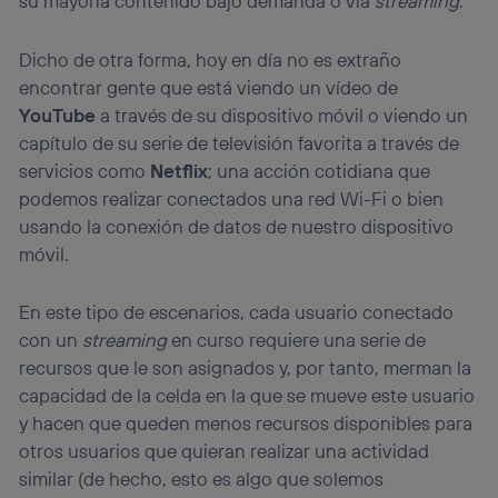
su mayoría contenido bajo demanda o vía
streaming
.
Dicho de otra forma, hoy en día no es extraño
encontrar gente que está viendo un vídeo de
YouTube
a través de su dispositivo móvil o viendo un
capítulo de su serie de televisión favorita a través de
servicios como
Netflix
; una acción cotidiana que
podemos realizar conectados una red Wi-Fi o bien
usando la conexión de datos de nuestro dispositivo
móvil.
En este tipo de escenarios, cada usuario conectado
con un
streaming
en curso requiere una serie de
recursos que le son asignados y, por tanto, merman la
capacidad de la celda en la que se mueve este usuario
y hacen que queden menos recursos disponibles para
otros usuarios que quieran realizar una actividad
similar (de hecho, esto es algo que solemos