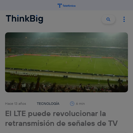
Buscar:
Buscar
Hace 13 años
TECNOLOGÍA
6 min
El LTE puede revolucionar la
retransmisión de señales de TV