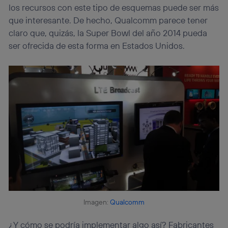
los recursos con este tipo de esquemas puede ser más
que interesante. De hecho, Qualcomm parece tener
claro que, quizás, la Super Bowl del año 2014 pueda
ser ofrecida de esta forma en Estados Unidos.
Imagen:
Qualcomm
¿Y cómo se podría implementar algo así? Fabricantes