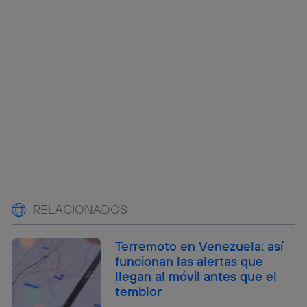
RELACIONADOS
Terremoto en Venezuela: así
funcionan las alertas que
llegan al móvil antes que el
temblor