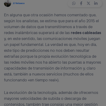
JJ Velasco
En alguna que otra ocasión hemos comentado que,
según los analistas, se estima que para el año 2015 el
volumen de datos que transmitiremos a través de
redes inalámbricas superará al de las
redes cableadas
y, en este sentido, las comunicaciones móviles juegan
un papel fundamental. La verdad es que, hoy en día,
este tipo de predicciones no nos deben resultar
extrañas porque la propia evolución tecnológica de
las redes móviles nos ha abierto las puertas a mayores
capacidades de transmisión de información y, claro
está, también a nuevos servicios (muchos de ellos
funcionando «en tiempo real»).
La evolución de la tecnología, además de ofrecernos
mayores velocidades de subida o descarga de
contenidos, también trae consigo una mejor gestión