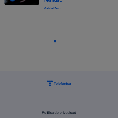
realidad
Gabriel Erard
Política de privacidad