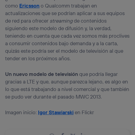
como
Ericsson
o Qualcomm trabajan en
actualizaciones que se podrían aplicar a sus equipos
de red para ofrecer
streaming
de contenidos
siguiendo este modelo de difusión y, la verdad,
teniendo en cuenta que cada vez somos más proclives
a consumir contenidos bajo demanda y a la carta,
quizás este podría ser el modelo de televisión al que
tender en los próximos años.
Un nuevo modelo de televisión
que podría llegar
gracias a LTE y que, aunque parezca lejano, es algo en
lo que está trabajando a nivel comercial y que también
se pudo ver durante el pasado MWC 2013.
Imagen inicio:
Igor Stawiarski
en Flickr