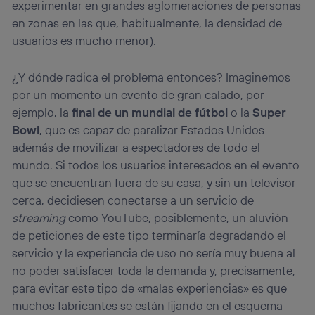
experimentar en grandes aglomeraciones de personas
en zonas en las que, habitualmente, la densidad de
usuarios es mucho menor).
¿Y dónde radica el problema entonces? Imaginemos
por un momento un evento de gran calado, por
ejemplo, la
final de un mundial de fútbol
o la
Super
Bowl
, que es capaz de paralizar Estados Unidos
además de movilizar a espectadores de todo el
mundo. Si todos los usuarios interesados en el evento
que se encuentran fuera de su casa, y sin un televisor
cerca, decidiesen conectarse a un servicio de
streaming
como YouTube, posiblemente, un aluvión
de peticiones de este tipo terminaría degradando el
servicio y la experiencia de uso no sería muy buena al
no poder satisfacer toda la demanda y, precisamente,
para evitar este tipo de «malas experiencias» es que
muchos fabricantes se están fijando en el esquema