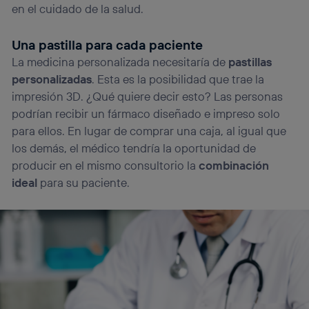
en el cuidado de la salud.
Una pastilla para cada paciente
La medicina personalizada necesitaría de
pastillas
personalizadas
. Esta es la posibilidad que trae la
impresión 3D. ¿Qué quiere decir esto? Las personas
podrían recibir un fármaco diseñado e impreso solo
para ellos. En lugar de comprar una caja, al igual que
los demás, el médico tendría la oportunidad de
producir en el mismo consultorio la
combinación
ideal
para su paciente.