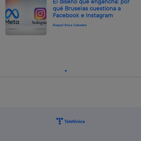
El diseño que engancha: por
qué Bruselas cuestiona a
Facebook e Instagram
Raquel Roca Cabades