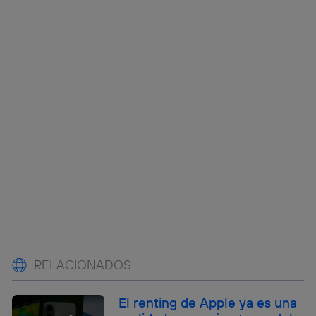
RELACIONADOS
El renting de Apple ya es una