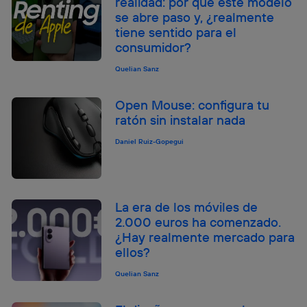
realidad: por qué este modelo
se abre paso y, ¿realmente
tiene sentido para el
consumidor?
Quelian Sanz
Open Mouse: configura tu
ratón sin instalar nada
Daniel Ruiz-Gopegui
La era de los móviles de
2.000 euros ha comenzado.
¿Hay realmente mercado para
ellos?
Quelian Sanz