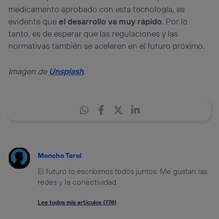
medicamento aprobado con esta tecnología, es
evidente que
el desarrollo va muy rápido
. Por lo
tanto, es de esperar que las regulaciones y las
normativas también se aceleren en el futuro próximo.
Imagen de
Unsplash
.
Moncho Terol
El futuro lo escribimos todos juntos. Me gustan las
redes y la conectividad.
Lee todos mis artículos (778)