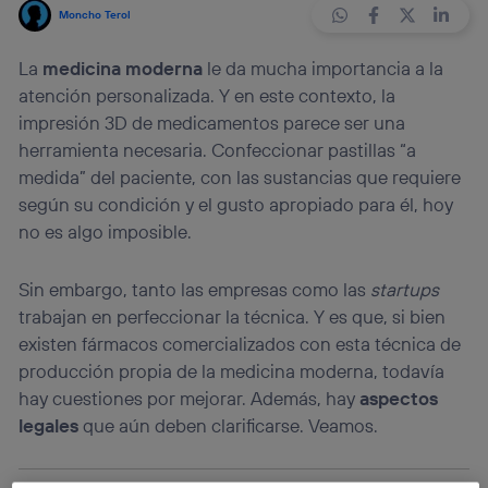
Moncho Terol
La
medicina moderna
le da mucha importancia a la
atención personalizada. Y en este contexto, la
impresión 3D de medicamentos parece ser una
herramienta necesaria. Confeccionar pastillas “a
medida” del paciente, con las sustancias que requiere
según su condición y el gusto apropiado para él, hoy
no es algo imposible.
Sin embargo, tanto las empresas como las
startups
trabajan en perfeccionar la técnica. Y es que, si bien
existen fármacos comercializados con esta técnica de
producción propia de la medicina moderna, todavía
hay cuestiones por mejorar. Además, hay
aspectos
legales
que aún deben clarificarse. Veamos.