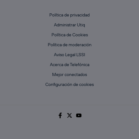
Política de privacidad
Administrar Utiq
Política de Cookies
Política de moderación
Aviso Legal LSSI
Acerca de Telefónica
Mejor conectados
Configuración de cookies