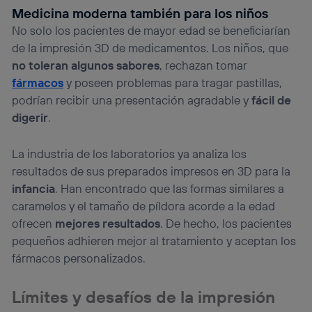
Medicina moderna también para los niños
No solo los pacientes de mayor edad se beneficiarían
de la impresión 3D de medicamentos. Los niños, que
no toleran algunos sabores
, rechazan tomar
fármacos
y poseen problemas para tragar pastillas,
podrían recibir una presentación agradable y
fácil de
digerir
.
La industria de los laboratorios ya analiza los
resultados de sus preparados impresos en 3D para la
infancia
. Han encontrado que las formas similares a
caramelos y el tamaño de píldora acorde a la edad
ofrecen
mejores resultados
. De hecho, los pacientes
pequeños adhieren mejor al tratamiento y aceptan los
fármacos personalizados.
Límites y desafíos de la impresión