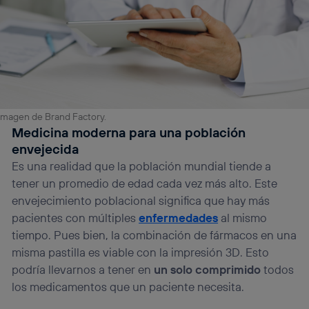
Imagen de Brand Factory.
Medicina moderna para una población
envejecida
Es una realidad que la población mundial tiende a
tener un promedio de edad cada vez más alto. Este
envejecimiento poblacional significa que hay más
pacientes con múltiples
enfermedades
al mismo
tiempo. Pues bien, la combinación de fármacos en una
misma pastilla es viable con la impresión 3D. Esto
podría llevarnos a tener en
un solo comprimido
todos
los medicamentos que un paciente necesita.