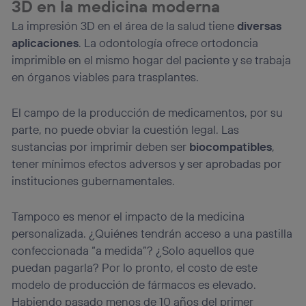
3D en la medicina moderna
La impresión 3D en el área de la salud tiene
diversas
aplicaciones
. La odontología ofrece ortodoncia
imprimible en el mismo hogar del paciente y se trabaja
en órganos viables para trasplantes.
El campo de la producción de medicamentos, por su
parte, no puede obviar la cuestión legal. Las
sustancias por imprimir deben ser
biocompatibles
,
tener mínimos efectos adversos y ser aprobadas por
instituciones gubernamentales.
Tampoco es menor el impacto de la medicina
personalizada. ¿Quiénes tendrán acceso a una pastilla
confeccionada “a medida”? ¿Solo aquellos que
puedan pagarla? Por lo pronto, el costo de este
modelo de producción de fármacos es elevado.
Habiendo pasado menos de 10 años del primer