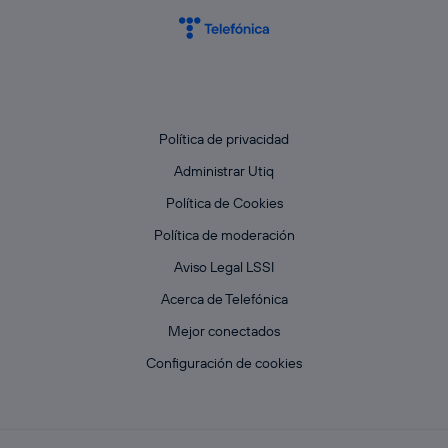
Política de privacidad
Administrar Utiq
Política de Cookies
Política de moderación
Aviso Legal LSSI
Acerca de Telefónica
Mejor conectados
Configuración de cookies