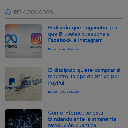
RELACIONADOS
El diseño que engancha: por
qué Bruselas cuestiona a
Facebook e Instagram
Raquel Roca Cabades
El discípulo quiere comprar al
maestro: la opa de Stripe por
PayPal
Raquel Roca Cabades
Cómo internet se está
blindando ante la inminente
revolución cuántica