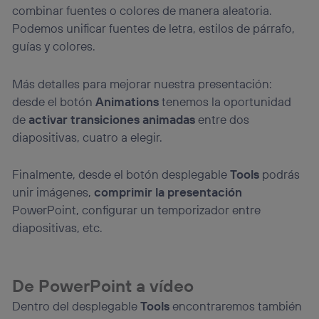
combinar fuentes o colores de manera aleatoria.
Podemos unificar fuentes de letra, estilos de párrafo,
guías y colores.
Más detalles para mejorar nuestra presentación:
desde el botón
Animations
tenemos la oportunidad
de
activar transiciones animadas
entre dos
diapositivas, cuatro a elegir.
Finalmente, desde el botón desplegable
Tools
podrás
unir imágenes,
comprimir la presentación
PowerPoint, configurar un temporizador entre
diapositivas, etc.
De PowerPoint a vídeo
Dentro del desplegable
Tools
encontraremos también