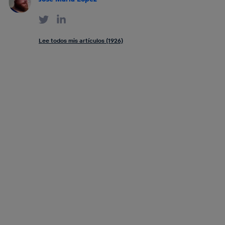
Lee todos mis artículos (1926)