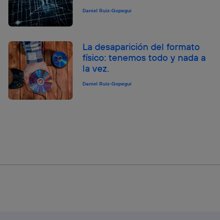
Daniel Ruiz-Gopegui
La desaparición del formato
físico: tenemos todo y nada a
la vez.
Daniel Ruiz-Gopegui