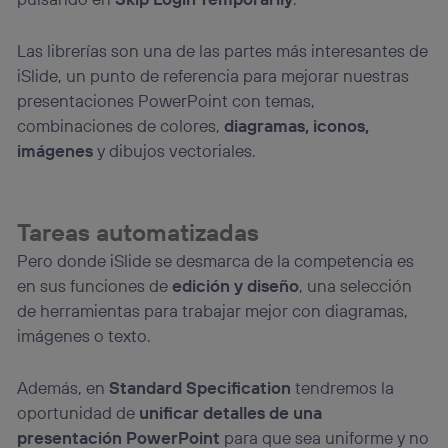
Las librerías son una de las partes más interesantes de
iSlide, un punto de referencia para mejorar nuestras
presentaciones PowerPoint con temas,
combinaciones de colores,
diagramas, iconos,
imágenes
y dibujos vectoriales.
Tareas automatizadas
Pero donde iSlide se desmarca de la competencia es
en sus funciones de
edición y diseño
, una selección
de herramientas para trabajar mejor con diagramas,
imágenes o texto.
Además, en
Standard Specification
tendremos la
oportunidad de
unificar detalles de una
presentación PowerPoint
para que sea uniforme y no