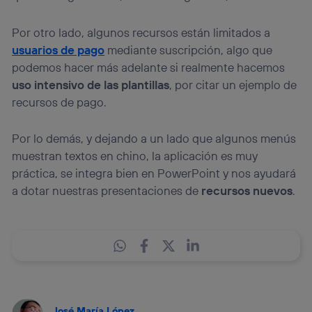
Por otro lado, algunos recursos están limitados a
usuarios de pago
mediante suscripción, algo que
podemos hacer más adelante si realmente hacemos
uso intensivo de las plantillas
, por citar un ejemplo de
recursos de pago.
Por lo demás, y dejando a un lado que algunos menús
muestran textos en chino, la aplicación es muy
práctica, se integra bien en PowerPoint y nos ayudará
a dotar nuestras presentaciones de
recursos nuevos
.
José María López