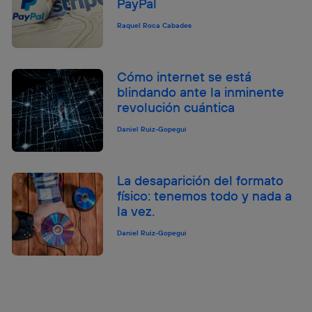
PayPal
Raquel Roca Cabades
Cómo internet se está
blindando ante la inminente
revolución cuántica
Daniel Ruiz-Gopegui
La desaparición del formato
físico: tenemos todo y nada a
la vez.
Daniel Ruiz-Gopegui