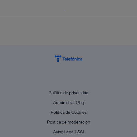
Política de privacidad
Administrar Utiq
Política de Cookies
Política de moderación
Aviso Legal LSSI