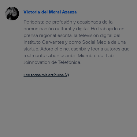
Victoria del Moral Azanza
Periodista de profesión y apasionada de la
comunicación cultural y digital. He trabajado en
prensa regional escrita, la televisión digital del
Instituto Cervantes y como Social Media de una
startup. Adoro el cine, escribir y leer a autores que
realmente saben escribir. Miembro del Lab-
Joinnovation de Telefónica.
Lee todos mis artículos (7)