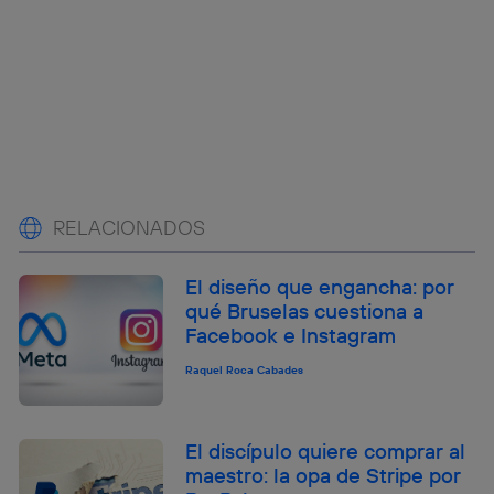
RELACIONADOS
El diseño que engancha: por
qué Bruselas cuestiona a
Facebook e Instagram
Raquel Roca Cabades
El discípulo quiere comprar al
maestro: la opa de Stripe por