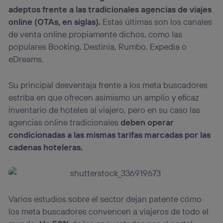
adeptos frente a las tradicionales agencias de viajes
online (OTAs, en siglas).
Estas últimas son los canales
de venta online propiamente dichos, como las
populares Booking, Destinia, Rumbo, Expedia o
eDreams.
Su principal desventaja frente a los meta buscadores
estriba en que ofrecen asimismo un amplio y eficaz
inventario de hoteles al viajero, pero en su caso las
agencias online tradicionales
deben operar
condicionadas a las mismas tarifas marcadas por las
cadenas hoteleras.
Varios estudios sobre el sector dejan patente cómo
los meta buscadores convencen a viajeros de todo el