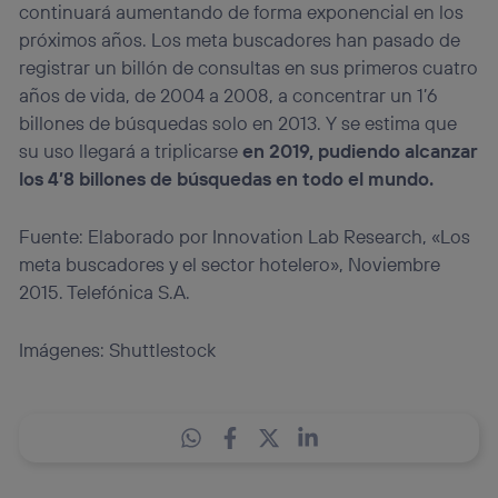
continuará aumentando de forma exponencial en los
próximos años. Los meta buscadores han pasado de
registrar un billón de consultas en sus primeros cuatro
años de vida, de 2004 a 2008, a concentrar un 1’6
billones de búsquedas solo en 2013. Y se estima que
su uso llegará a triplicarse
en 2019, pudiendo alcanzar
los 4’8 billones de búsquedas en todo el mundo.
Fuente: Elaborado por Innovation Lab Research, «Los
meta buscadores y el sector hotelero», Noviembre
2015. Telefónica S.A.
Imágenes: Shuttlestock