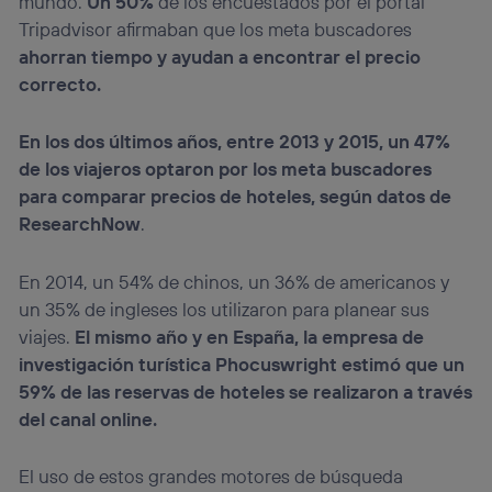
mundo.
Un 50%
de los encuestados por el portal
Tripadvisor afirmaban que los meta buscadores
ahorran tiempo y ayudan a encontrar el precio
correcto.
En los dos últimos años, entre 2013 y 2015, un 47%
de los viajeros optaron por los meta buscadores
para comparar precios de hoteles, según datos de
ResearchNow
.
En 2014, un 54% de chinos, un 36% de americanos y
un 35% de ingleses los utilizaron para planear sus
viajes.
El mismo año y en España, la empresa de
investigación turística Phocuswright estimó que un
59% de las reservas de hoteles se realizaron a través
del canal online.
El uso de estos grandes motores de búsqueda