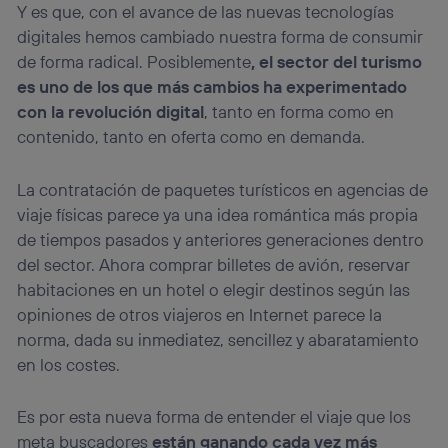
Y es que, con el avance de las nuevas tecnologías
digitales hemos cambiado nuestra forma de consumir
de forma radical. Posiblemente
, el sector del turismo
es uno de los que más cambios ha experimentado
con la revolución digital
, tanto en forma como en
contenido, tanto en oferta como en demanda.
La contratación de paquetes turísticos en agencias de
viaje físicas parece ya una idea romántica más propia
de tiempos pasados y anteriores generaciones dentro
del sector. Ahora comprar billetes de avión, reservar
habitaciones en un hotel o elegir destinos según las
opiniones de otros viajeros en Internet parece la
norma, dada su inmediatez, sencillez y abaratamiento
en los costes.
Es por esta nueva forma de entender el viaje que los
meta buscadores
están ganando cada vez más