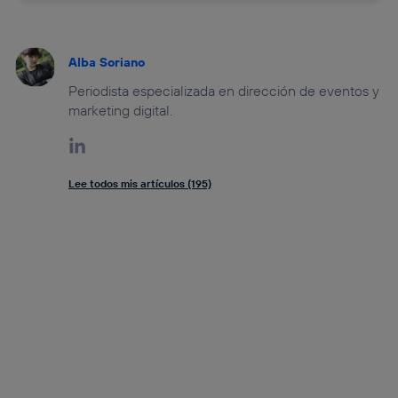
Alba Soriano
Periodista especializada en dirección de eventos y
marketing digital.
Lee todos mis artículos (195)