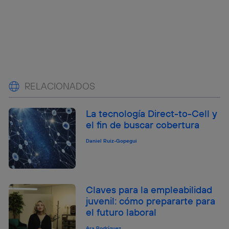
RELACIONADOS
La tecnología Direct-to-Cell y
el fin de buscar cobertura
Daniel Ruiz-Gopegui
Claves para la empleabilidad
juvenil: cómo prepararte para
el futuro laboral
Ara Rodríguez