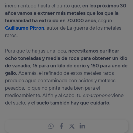
incrementado hasta el punto que,
en los próximos 30
años vamos a extraer más metales que los que la
humanidad ha extraído en 70.000 años
, según
Guillaume Pitron
, autor de La guerra de los metales
raros.
Para que te hagas una idea,
necesitamos purificar
ocho toneladas y media de roca para obtener un kilo
de vanadio, 16 para un kilo de cerio y 150 para uno de
galio
. Además, el refinado de estos metales raros
produce agua contaminada con ácidos y metales
pesados, lo que no pinta nada bien para el
medioambiente. Al fin y al cabo, tu
smartphone
viene
del suelo, y
el suelo también hay que cuidarlo
.