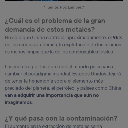
*Fuente: Rob Lambert*
¿Cuál es el problema de la gran
demanda de estos metales?
No solo que China controle, aproximadamente, el
95%
de los recursos; además, la explotación de los mismos
es menos limpia que la de los combustibles fósiles.
Los metales por los que todo el mundo pelea van a
cambiar el paradigma mundial. Estados Unidos dejará
de tener la hegemonía sobre el elemento más
preciado del planeta, el petróleo, y países como China,
van a adquirir una importancia que aún no
imaginamos
.
¿Y qué pasa con la contaminación?
El aumento en la extracción de metales se ha