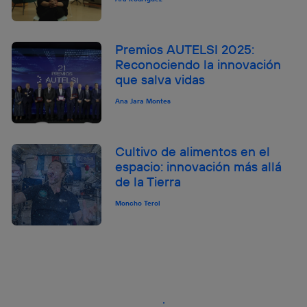
Premios AUTELSI 2025:
Reconociendo la innovación
que salva vidas
Ana Jara Montes
Cultivo de alimentos en el
espacio: innovación más allá
de la Tierra
Moncho Terol