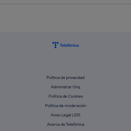
Política de privacidad
Administrar Utiq
Política de Cookies
Política de moderación
Aviso Legal LSSI
Acerca de Telefónica