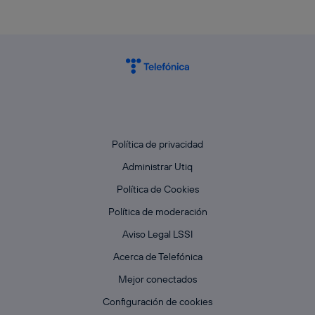
Política de privacidad
Administrar Utiq
Política de Cookies
Política de moderación
Aviso Legal LSSI
Acerca de Telefónica
Mejor conectados
Configuración de cookies