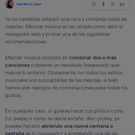
José María López
Ya no necesitas adquirir una cara y compleja mesa de
mezclas. Mezclar música es tan simple como abrir el
navegador web y probar una de las siguientes
recomendaciones.
Mezclar música consiste en
combinar dos o más
canciones
y obtener un resultado inesperado que
mejore lo anterior. Obviamente, no todos los estilos
musicales son susceptibles de las mezclas, si bien
hemos sido testigos de combinaciones para todos los
gustos.
En cualquier caso, si quieres hacer tus pinitos como
DJ, deejay o como se decía antaño, disc-jockey, ya
puedes hacerlo
abriendo una nueva ventana o
pestaña
de tu navegador y empleando una de las