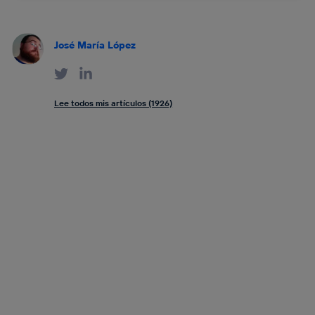
José María López
Lee todos mis artículos (1926)