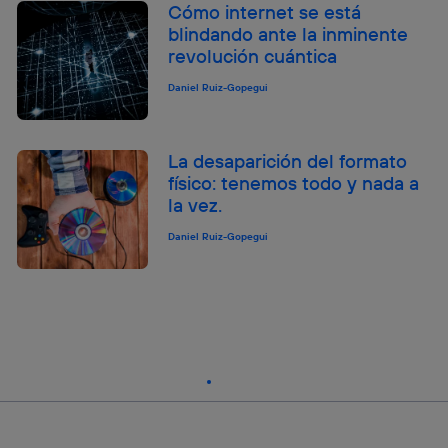
Cómo internet se está
blindando ante la inminente
revolución cuántica
Daniel Ruiz-Gopegui
La desaparición del formato
físico: tenemos todo y nada a
la vez.
Daniel Ruiz-Gopegui