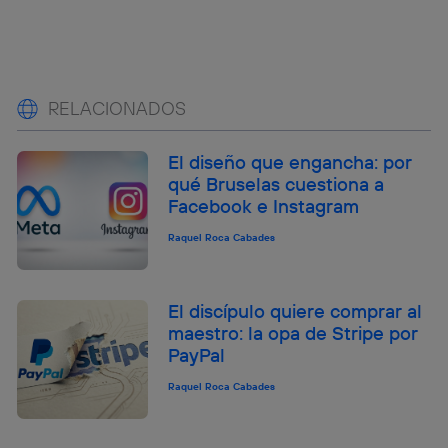
RELACIONADOS
El diseño que engancha: por
qué Bruselas cuestiona a
Facebook e Instagram
Raquel Roca Cabades
El discípulo quiere comprar al
maestro: la opa de Stripe por
PayPal
Raquel Roca Cabades