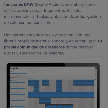
funciones DAW
(Digital Audio Workstation) como
cortar, copiar y pegar fragmentos, teclados
instrumentales virtuales, grabación de audio, gestión
de volumen por canal, etc.
Una herramienta de mezcla y creación, con una
librería propia de material sonoro y, en tercer lugar,
su
propia comunidad de creadores
donde resolver
dudas y aprender de los mejores.