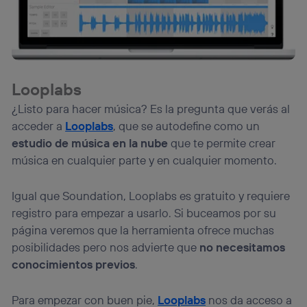
Looplabs
¿Listo para hacer música? Es la pregunta que verás al
acceder a
Looplabs
, que se autodefine como un
estudio de música en la nube
que te permite crear
música en cualquier parte y en cualquier momento.
Igual que Soundation, Looplabs es gratuito y requiere
registro para empezar a usarlo. Si buceamos por su
página veremos que la herramienta ofrece muchas
posibilidades pero nos advierte que
no necesitamos
conocimientos previos
.
Para empezar con buen pie,
Looplabs
nos da acceso a