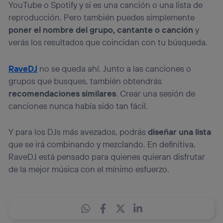
YouTube o Spotify y si es una canción o una lista de
reproducción. Pero también puedes simplemente
poner el nombre del grupo, cantante o canción
y
verás los resultados que coincidan con tu búsqueda.
RaveDJ
no se queda ahí. Junto a las canciones o
grupos que busques, también obtendrás
recomendaciones similares
. Crear una sesión de
canciones nunca había sido tan fácil.
Y para los DJs más avezados, podrás
diseñar una lista
que se irá combinando y mezclando. En definitiva,
RaveDJ está pensado para quienes quieran disfrutar
de la mejor música con el mínimo esfuerzo.