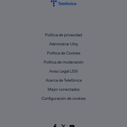
Política de privacidad
Administrar Utiq
Política de Cookies
Política de moderación
Aviso Legal LSSI
Acerca de Telefónica
Mejor conectados
Configuración de cookies