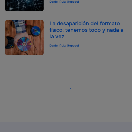
Daniel Ruiz-Gopegui
La desaparición del formato
físico: tenemos todo y nada a
la vez.
Daniel Ruiz-Gopegui