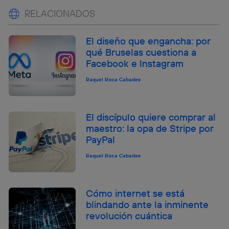
RELACIONADOS
El diseño que engancha: por
qué Bruselas cuestiona a
Facebook e Instagram
Raquel Roca Cabades
El discípulo quiere comprar al
maestro: la opa de Stripe por
PayPal
Raquel Roca Cabades
Cómo internet se está
blindando ante la inminente
revolución cuántica