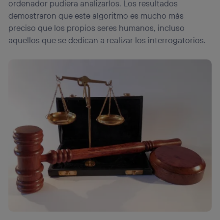
ordenador pudiera analizarlos. Los resultados
demostraron que este algoritmo es mucho más
preciso que los propios seres humanos, incluso
aquellos que se dedican a realizar los interrogatorios.