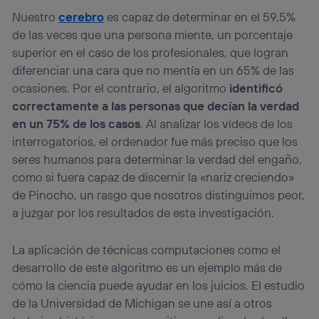
Nuestro
cerebro
es capaz de determinar en el 59,5%
de las veces que una persona miente, un porcentaje
superior en el caso de los profesionales, que logran
diferenciar una cara que no mentía en un 65% de las
ocasiones. Por el contrario, el algoritmo
identificó
correctamente a las personas que decían la verdad
en un 75% de los casos
. Al analizar los vídeos de los
interrogatorios, el ordenador fue más preciso que los
seres humanos para determinar la verdad del engaño,
como si fuera capaz de discernir la «nariz creciendo»
de Pinocho, un rasgo que nosotros distinguimos peor,
a juzgar por los resultados de esta investigación.
La aplicación de técnicas computaciones como el
desarrollo de este algoritmo es un ejemplo más de
cómo la ciencia puede ayudar en los juicios. El estudio
de la Universidad de Michigan se une así a otros