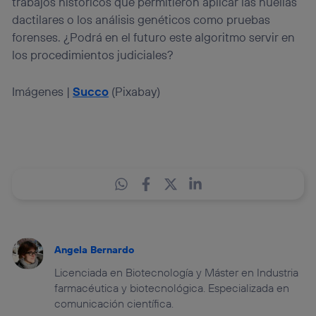
trabajos históricos que permitieron aplicar las huellas
dactilares o los análisis genéticos como pruebas
forenses. ¿Podrá en el futuro este algoritmo servir en
los procedimientos judiciales?
Imágenes |
Succo
(Pixabay)
Angela Bernardo
Licenciada en Biotecnología y Máster en Industria
farmacéutica y biotecnológica. Especializada en
comunicación científica.