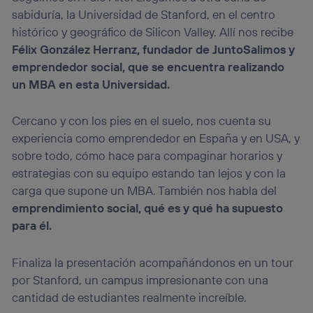
sabiduría, la Universidad de Stanford, en el centro
histórico y geográfico de Silicon Valley. Allí nos recibe
Félix González Herranz, fundador de JuntoSalimos y
emprendedor social, que se encuentra realizando
un MBA en esta Universidad.
Cercano y con los pies en el suelo, nos cuenta su
experiencia como emprendedor en España y en USA, y
sobre todo, cómo hace para compaginar horarios y
estrategias con su equipo estando tan lejos y con la
carga que supone un MBA. También nos habla del
emprendimiento social, qué es y qué ha supuesto
para él.
Finaliza la presentación acompañándonos en un tour
por Stanford, un campus impresionante con una
cantidad de estudiantes realmente increíble.