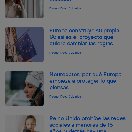
Raquel Roca Cabades
Europa construye su propia
IA: así es el proyecto que
quiere cambiar las reglas
Raquel Roca Cabades
Neurodatos: por qué Europa
empieza a proteger lo que
piensas
Raquel Roca Cabades
Reino Unido prohíbe las redes
sociales a menores de 16
años, y detrás hay una