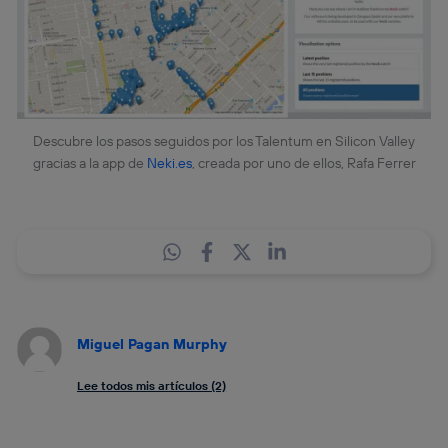
Descubre los pasos seguidos por los Talentum en Silicon Valley
gracias a la app de
Neki.es
, creada por uno de ellos, Rafa Ferrer
Miguel Pagan Murphy
Lee todos mis artículos (2)