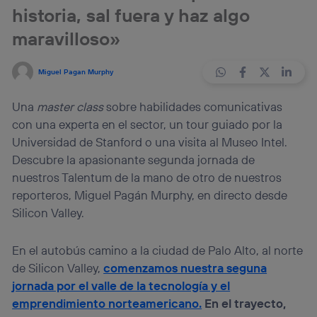
historia, sal fuera y haz algo
maravilloso»
Miguel Pagan Murphy
Una
master class
sobre habilidades comunicativas
con una experta en el sector, un tour guiado por la
Universidad de Stanford o una visita al Museo Intel.
Descubre la apasionante segunda jornada de
nuestros Talentum de la mano de otro de nuestros
reporteros, Miguel Pagán Murphy, en directo desde
Silicon Valley.
En el autobús camino a la ciudad de Palo Alto, al norte
de Silicon Valley,
comenzamos nuestra seguna
jornada por el valle de la tecnología y el
emprendimiento norteamericano.
En el trayecto,