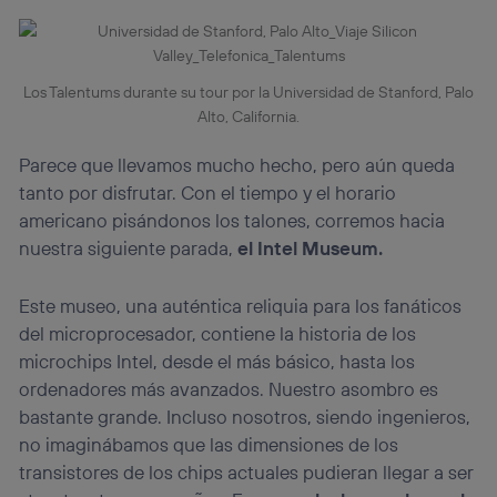
Los Talentums durante su tour por la Universidad de Stanford, Palo
Alto, California.
Parece que llevamos mucho hecho, pero aún queda
tanto por disfrutar. Con el tiempo y el horario
americano pisándonos los talones, corremos hacia
nuestra siguiente parada,
el Intel Museum.
Este museo, una auténtica reliquia para los fanáticos
del microprocesador, contiene la historia de los
microchips Intel, desde el más básico, hasta los
ordenadores más avanzados. Nuestro asombro es
bastante grande. Incluso nosotros, siendo ingenieros,
no imaginábamos que las dimensiones de los
transistores de los chips actuales pudieran llegar a ser