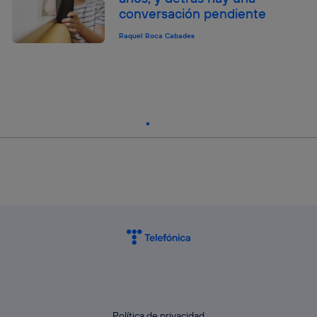
conversación pendiente
Raquel Roca Cabades
Política de privacidad