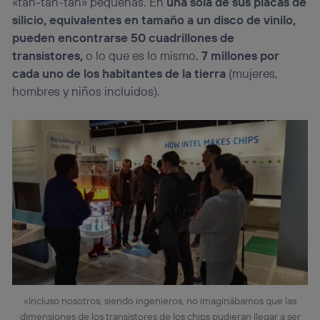
«tan-tan-tan» pequeñas. En
una sola de sus placas de
silicio, equivalentes en tamaño a un disco de vinilo,
pueden encontrarse 50 cuadrillones de
transistores,
o lo que es lo mismo,
7 millones por
cada uno de los habitantes de la tierra
(mujeres,
hombres y niños incluidos).
«Incluso nosotros, siendo ingenieros, no imaginábamos que las
dimensiones de los transistores de los chips pudieran llegar a ser