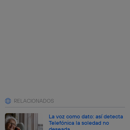
RELACIONADOS
La voz como dato: así detecta
Telefónica la soledad no
deseada