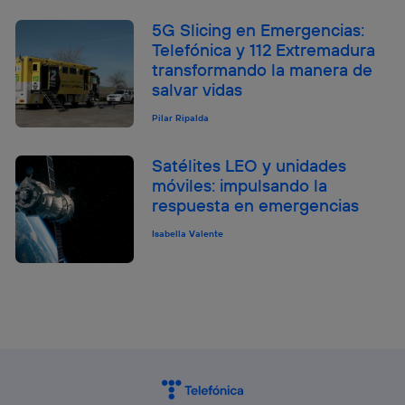
5G Slicing en Emergencias:
Telefónica y 112 Extremadura
transformando la manera de
salvar vidas
Pilar Ripalda
Satélites LEO y unidades
móviles: impulsando la
respuesta en emergencias
Isabella Valente