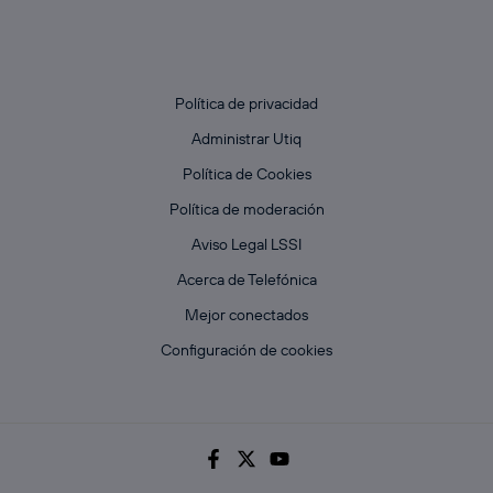
Política de privacidad
Administrar Utiq
Política de Cookies
Política de moderación
Aviso Legal LSSI
Acerca de Telefónica
Mejor conectados
Configuración de cookies