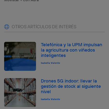
OTROS ARTÍCULOS DE INTERÉS
Telefónica y la UPM impulsan
la agricultura con viñedos
inteligentes
Isabella Valente
Drones 5G indoor: llevar la
gestión de stock al siguiente
nivel
Isabella Valente