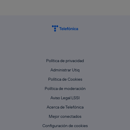
Política de privacidad
Administrar Utiq
Política de Cookies
Política de moderación
Aviso Legal LSSI
Acerca de Telefónica
Mejor conectados
Configuración de cookies