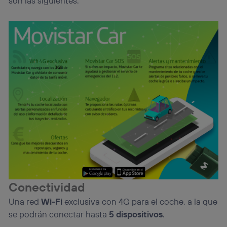
son las siguientes:
Conectividad
Una red
Wi-Fi
exclusiva con 4G para el coche, a la que
se podrán conectar hasta
5 dispositivos
.