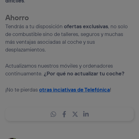
difíciles
.
Ahorro
Tendrás a tu disposición
ofertas exclusivas
, no solo
de combustible sino de talleres, seguros y muchas
más ventajas asociadas al coche y sus
desplazamientos.
Actualizamos nuestros móviles y ordenadores
continuamente.
¿Por qué no actualizar tu coche?
¡No te pierdas
otras inciativas de Telefónica
!