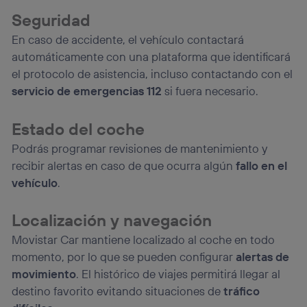
Seguridad
En caso de accidente, el vehículo contactará
automáticamente con una plataforma que identificará
el protocolo de asistencia, incluso contactando con el
servicio de emergencias 112
si fuera necesario.
Estado del coche
Podrás programar revisiones de mantenimiento y
recibir alertas en caso de que ocurra algún
fallo en el
vehículo
.
Localización y navegación
Movistar Car mantiene localizado al coche en todo
momento, por lo que se pueden configurar
alertas de
movimiento
. El histórico de viajes permitirá llegar al
destino favorito evitando situaciones de
tráfico