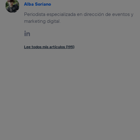
Alba Soriano
Periodista especializada en dirección de eventos y
marketing digital.
Lee todos mis artículos (195)