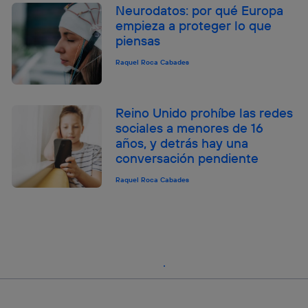
Neurodatos: por qué Europa
empieza a proteger lo que
piensas
Raquel Roca Cabades
Reino Unido prohíbe las redes
sociales a menores de 16
años, y detrás hay una
conversación pendiente
Raquel Roca Cabades