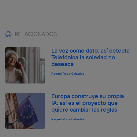
RELACIONADOS
La voz como dato: así detecta
Telefónica la soledad no
deseada
Raquel Roca Cabades
Europa construye su propia
IA: así es el proyecto que
quiere cambiar las reglas
Raquel Roca Cabades