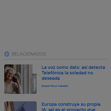
RELACIONADOS
La voz como dato: así detecta
Telefónica la soledad no
deseada
Raquel Roca Cabades
Europa construye su propia
IA: así es el proyecto que