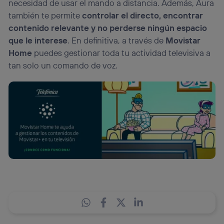
necesidad de usar el mando a distancia. Además, Aura
también te permite
controlar el directo, encontrar
contenido relevante y no perderse ningún espacio
que le interese
. En definitiva, a través de
Movistar
Home
puedes gestionar toda tu actividad televisiva a
tan solo un comando de voz.