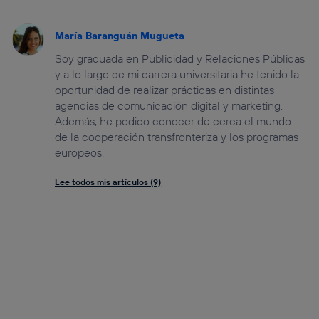
María Baranguán Mugueta
Soy graduada en Publicidad y Relaciones Públicas
y a lo largo de mi carrera universitaria he tenido la
oportunidad de realizar prácticas en distintas
agencias de comunicación digital y marketing.
Además, he podido conocer de cerca el mundo
de la cooperación transfronteriza y los programas
europeos.
Lee todos mis artículos (9)