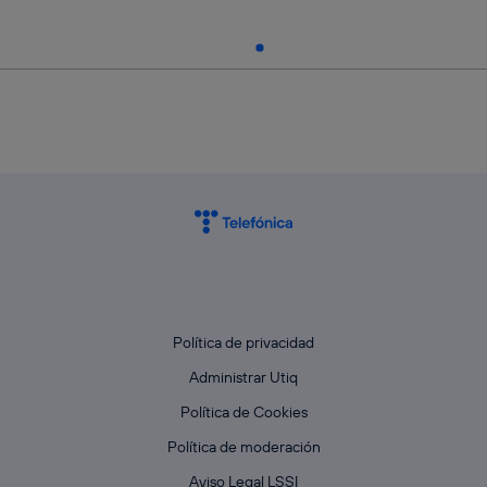
Política de privacidad
Administrar Utiq
Política de Cookies
Política de moderación
Aviso Legal LSSI