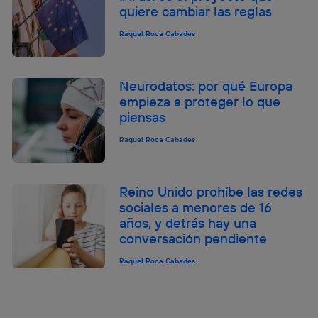
quiere cambiar las reglas
Raquel Roca Cabades
Neurodatos: por qué Europa
empieza a proteger lo que
piensas
Raquel Roca Cabades
Reino Unido prohíbe las redes
sociales a menores de 16
años, y detrás hay una
conversación pendiente
Raquel Roca Cabades