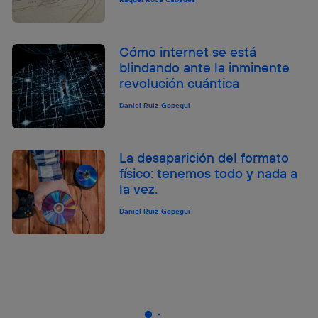
Cómo internet se está
blindando ante la inminente
revolución cuántica
Daniel Ruiz-Gopegui
La desaparición del formato
físico: tenemos todo y nada a
la vez.
Daniel Ruiz-Gopegui