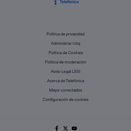
Política de privacidad
Administrar Utiq
Política de Cookies
Política de moderación
Aviso Legal LSSI
Acerca de Telefónica
Mejor conectados
Configuración de cookies