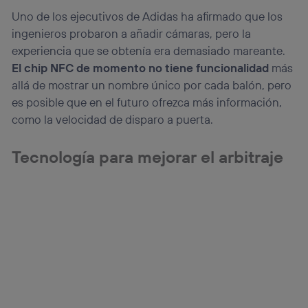
Uno de los ejecutivos de Adidas ha afirmado que los
ingenieros probaron a añadir cámaras, pero la
experiencia que se obtenía era demasiado mareante.
El chip NFC de momento no tiene funcionalidad
más
allá de mostrar un nombre único por cada balón, pero
es posible que en el futuro ofrezca más información,
como la velocidad de disparo a puerta.
Tecnología para mejorar el arbitraje