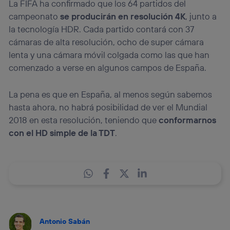
La FIFA ha confirmado que los 64 partidos del
campeonato
se producirán en resolución 4K
, junto a
la tecnología HDR. Cada partido contará con 37
cámaras de alta resolución, ocho de super cámara
lenta y una cámara móvil colgada como las que han
comenzado a verse en algunos campos de España.
La pena es que en España, al menos según sabemos
hasta ahora, no habrá posibilidad de ver el Mundial
2018 en esta resolución, teniendo que
conformarnos
con el HD simple de la TDT
.
Antonio Sabán