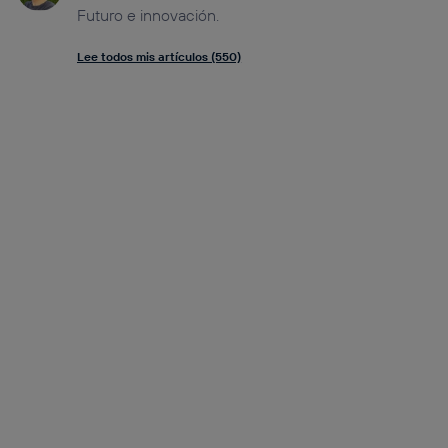
Futuro e innovación.
Lee todos mis artículos (550)