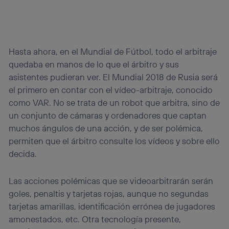
Hasta ahora, en el Mundial de Fútbol, todo el arbitraje
quedaba en manos de lo que el árbitro y sus
asistentes pudieran ver. El Mundial 2018 de Rusia será
el primero en contar con el vídeo-arbitraje, conocido
como VAR. No se trata de un robot que arbitra, sino de
un conjunto de cámaras y ordenadores que captan
muchos ángulos de una acción, y de ser polémica,
permiten que el árbitro consulte los vídeos y sobre ello
decida.
Las acciones polémicas que se videoarbitrarán serán
goles, penaltis y tarjetas rojas, aunque no segundas
tarjetas amarillas, identificación errónea de jugadores
amonestados, etc. Otra tecnología presente,