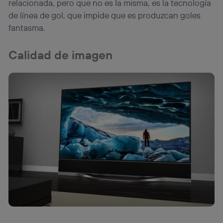
relacionada, pero que no es la misma, es la tecnología
de línea de gol, que impide que es produzcan goles
fantasma.
Calidad de imagen