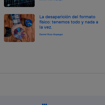
La desaparición del formato
físico: tenemos todo y nada a
la vez.
Daniel Ruiz-Gopegui