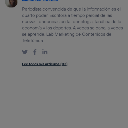
Periodista convencida de que la información es el
cuarto poder. Escritora a tiempo parcial de las
nuevas tendencias en la tecnología, fanática de la
economía y los deportes. A veces se gana, a veces
se aprende. Lab Marketing de Contenidos de
Telefónica.
Lee todos mis artículos (113)