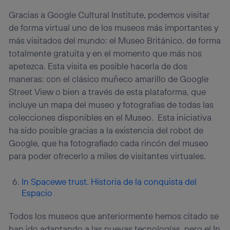
Gracias a Google Cultural Institute, podemos visitar
de forma virtual uno de los museos más importantes y
más visitados del mundo: el Museo Británico, de forma
totalmente gratuita y en el momento que más nos
apetezca. Esta visita es posible hacerla de dos
maneras: con el clásico muñeco amarillo de Google
Street View o bien a través de esta plataforma, que
incluye un mapa del museo y fotografías de todas las
colecciones disponibles en el Museo. Esta iniciativa
ha sido posible gracias a la existencia del robot de
Google, que ha fotografiado cada rincón del museo
para poder ofrecerlo a miles de visitantes virtuales.
In Spacewe trust. Historia de la conquista del
Espacio
Todos los museos que anteriormente hemos citado se
han ido adaptando a las nuevas tecnologías, pero el In