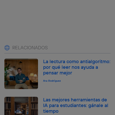
RELACIONADOS
La lectura como antialgoritmo:
por qué leer nos ayuda a
pensar mejor
Ara Rodríguez
Las mejores herramientas de
IA para estudiantes: gánale al
tiempo