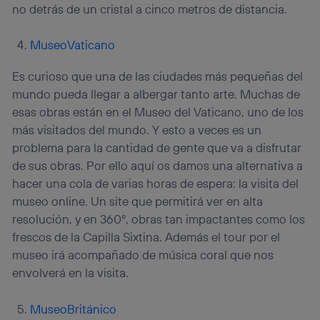
no detrás de un cristal a cinco metros de distancia.
MuseoVaticano
Es curioso que una de las ciudades más pequeñas del
mundo pueda llegar a albergar tanto arte. Muchas de
esas obras están en el Museo del Vaticano, uno de los
más visitados del mundo. Y esto a veces es un
problema para la cantidad de gente que va a disfrutar
de sus obras. Por ello aquí os damos una alternativa a
hacer una cola de varias horas de espera: la visita del
museo online. Un site que permitirá ver en alta
resolución, y en 360º, obras tan impactantes como los
frescos de la Capilla Sixtina. Además el tour por el
museo irá acompañado de música coral que nos
envolverá en la visita.
MuseoBritánico