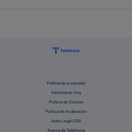
Política de privacidad
Administrar Utiq
Política de Cookies
Política de moderación
Aviso Legal LSSI
Acerca de Telefónica