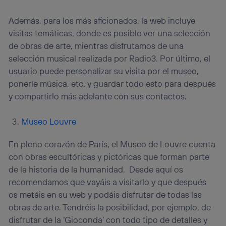
Además, para los más aficionados, la web incluye
visitas temáticas, donde es posible ver una selección
de obras de arte, mientras disfrutamos de una
selección musical realizada por Radio3. Por último, el
usuario puede personalizar su visita por el museo,
ponerle música, etc. y guardar todo esto para después
y compartirlo más adelante con sus contactos.
Museo Louvre
En pleno corazón de París, el Museo de Louvre cuenta
con obras escultóricas y pictóricas que forman parte
de la historia de la humanidad. Desde aquí os
recomendamos que vayáis a visitarlo y que después
os metáis en su web y podáis disfrutar de todas las
obras de arte. Tendréis la posibilidad, por ejemplo, de
disfrutar de la ‘Gioconda’ con todo tipo de detalles y