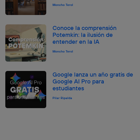
Moncho Terol
Conoce la comprensión
Potemkin: la ilusión de
entender en la IA
Moncho Terol
Google lanza un año gratis de
Google AI Pro para
estudiantes
Pilar Ripalda