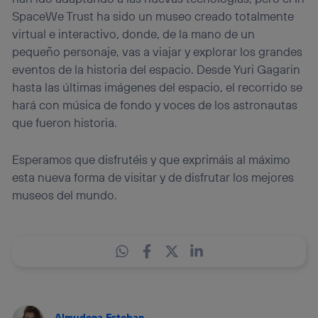
SpaceWe Trust ha sido un museo creado totalmente
virtual e interactivo, donde, de la mano de un
pequeño personaje, vas a viajar y explorar los grandes
eventos de la historia del espacio. Desde Yuri Gagarin
hasta las últimas imágenes del espacio, el recorrido se
hará con música de fondo y voces de los astronautas
que fueron historia.
Esperamos que disfrutéis y que exprimáis al máximo
esta nueva forma de visitar y de disfrutar los mejores
museos del mundo.
Almudena Esteban