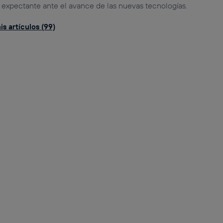
y expectante ante el avance de las nuevas tecnologías.
s artículos (99)