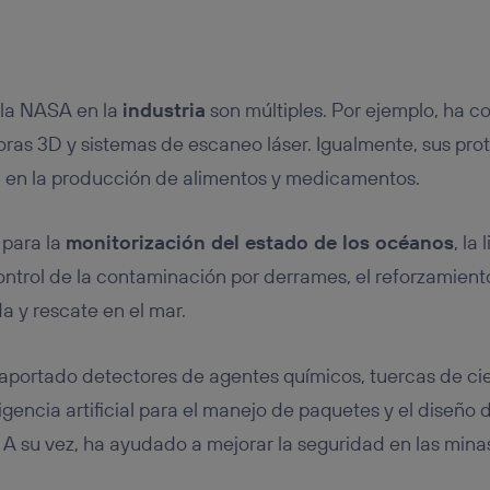
 la NASA en la
industria
son múltiples. Por ejemplo, ha co
oras 3D y sistemas de escaneo láser. Igualmente, sus pro
a en la producción de alimentos y medicamentos.
 para la
monitorización del estado de los océanos
, la
ntrol de la contaminación por derrames, el reforzamient
 y rescate en el mar.
aportado detectores de agentes químicos, tuercas de cier
ligencia artificial para el manejo de paquetes y el diseño 
 A su vez, ha ayudado a mejorar la seguridad en las mina