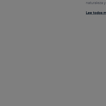
naturaleza 
Lee todos mi