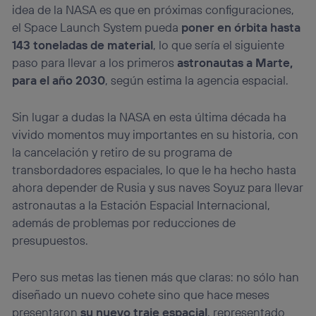
idea de la NASA es que en próximas configuraciones,
el Space Launch System pueda
poner en órbita hasta
143 toneladas de material
, lo que sería el siguiente
paso para llevar a los primeros
astronautas a Marte,
para el año 2030
, según estima la agencia espacial.
Sin lugar a dudas la NASA en esta última década ha
vivido momentos muy importantes en su historia, con
la cancelación y retiro de su programa de
transbordadores espaciales, lo que le ha hecho hasta
ahora depender de Rusia y sus naves Soyuz para llevar
astronautas a la Estación Espacial Internacional,
además de problemas por reducciones de
presupuestos.
Pero sus metas las tienen más que claras: no sólo han
diseñado un nuevo cohete sino que hace meses
presentaron
su nuevo traje espacial
, representado