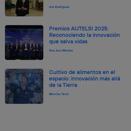
Ara Rodríguez
Premios AUTELSI 2025:
Reconociendo la innovación
que salva vidas
Ana Jara Montes
Cultivo de alimentos en el
espacio: innovación más allá
de la Tierra
Moncho Terol