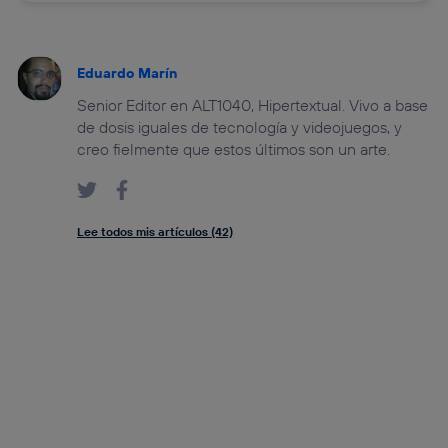
Eduardo Marín
Senior Editor en ALT1040, Hipertextual. Vivo a base
de dosis iguales de tecnología y videojuegos, y
creo fielmente que estos últimos son un arte.
Lee todos mis artículos (42)