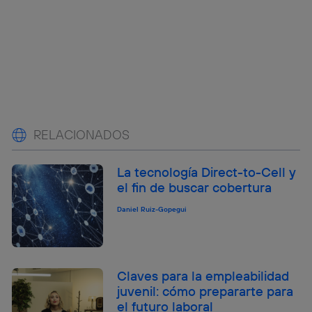
RELACIONADOS
La tecnología Direct-to-Cell y
el fin de buscar cobertura
Daniel Ruiz-Gopegui
Claves para la empleabilidad
juvenil: cómo prepararte para
el futuro laboral