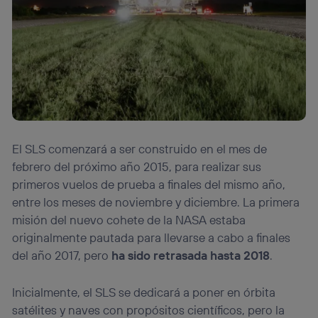
El SLS comenzará a ser construido en el mes de
febrero del próximo año 2015, para realizar sus
primeros vuelos de prueba a finales del mismo año,
entre los meses de noviembre y diciembre. La primera
misión del nuevo cohete de la NASA estaba
originalmente pautada para llevarse a cabo a finales
del año 2017, pero
ha sido retrasada hasta 2018
.
Inicialmente, el SLS se dedicará a poner en órbita
satélites y naves con propósitos científicos, pero la