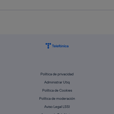
Política de privacidad
Administrar Utiq
Política de Cookies
Política de moderación
Aviso Legal LSSI