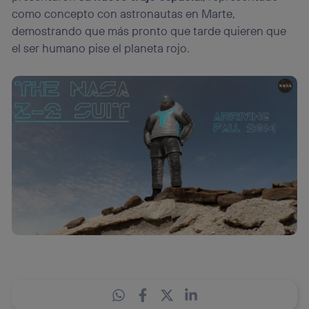
como concepto con astronautas en Marte,
demostrando que más pronto que tarde quieren que
el ser humano pise el planeta rojo.