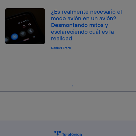
¿Es realmente necesario el
modo avión en un avión?
Desmontando mitos y
esclareciendo cuál es la
realidad
Gabriel Erard