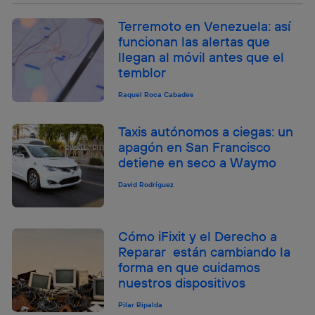
Terremoto en Venezuela: así
funcionan las alertas que
llegan al móvil antes que el
temblor
Raquel Roca Cabades
Taxis autónomos a ciegas: un
apagón en San Francisco
detiene en seco a Waymo
David Rodríguez
Cómo iFixit y el Derecho a
Reparar están cambiando la
forma en que cuidamos
nuestros dispositivos
Pilar Ripalda