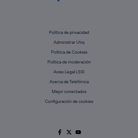
Política de privacidad
Administrar Utiq
Política de Cookies
Política de moderación
Aviso Legal LSSI
Acerca de Telefónica
Mejor conectados
Configuración de cookies