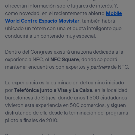
ofrecerán información sobre lugares de interés. Y,
como novedad, en el recientemente abierto
Mobile
World Centre Espacio Movistar
, también habrá
ubicado un tótem con una etiqueta inteligente que
conducirá a un contenido muy especial.
Dentro del Congress existirá una zona dedicada a la
experiencia NFC, el
NFC Square
, donde se podrá
mantener encuentros con expertos y
partners
de NFC.
La experiencia es la culminación del camino iniciado
por
Telefónica junto a Visa y La Caixa
, en la localidad
barcelonesa de Sitges, donde unos 1.500 ciudadanos
vivieron esta experiencia en 500 comercios, y siguen
disfrutando de ella desde la terminación del programa
piloto a finales de 2010.