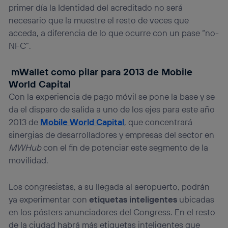
primer día la Identidad del acreditado no será
necesario que la muestre el resto de veces que
acceda, a diferencia de lo que ocurre con un pase “no-
NFC”.
mWallet como pilar para 2013 de Mobile
World Capital
Con la experiencia de pago móvil se pone la base y se
da el disparo de salida a uno de los ejes para este año
2013 de
Mobile World Capital
, que concentrará
sinergias de desarrolladores y empresas del sector en
MWHub
con el fin de potenciar este segmento de la
movilidad.
Los congresistas, a su llegada al aeropuerto, podrán
ya experimentar con
etiquetas inteligentes
ubicadas
en los pósters anunciadores del Congress. En el resto
de la ciudad habrá más etiquetas inteligentes que