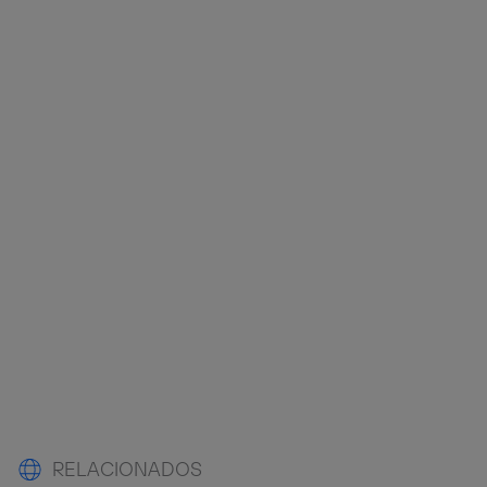
RELACIONADOS