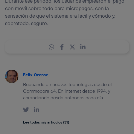
Durante ese período, los usuarios emplearon el pago
con móvil sobre todo para micropagos, con la
sensación de que el sistema era fácil y cómodo y,
sobretodo, seguro.
Felix Orense
Buceando en nuevas tecnologías desde el
Commodore 64. En Internet desde 1994, y
aprendiendo desde entonces cada día.
Lee todos mis artículos (31)