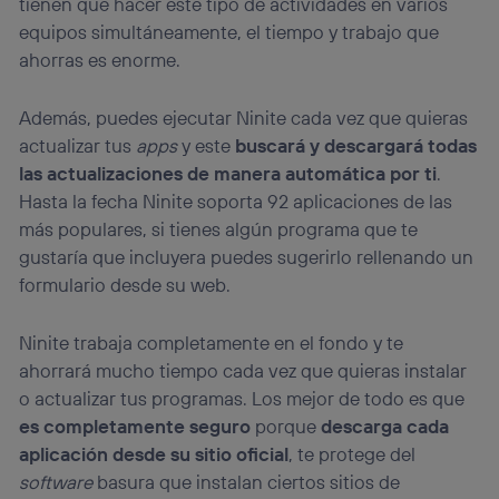
tienen que hacer este tipo de actividades en varios
equipos simultáneamente, el tiempo y trabajo que
ahorras es enorme.
Además, puedes ejecutar Ninite cada vez que quieras
actualizar tus
apps
y este
buscará y descargará todas
las actualizaciones de manera automática por ti
.
Hasta la fecha Ninite soporta 92 aplicaciones de las
más populares, si tienes algún programa que te
gustaría que incluyera puedes sugerirlo rellenando un
formulario desde su web.
Ninite trabaja completamente en el fondo y te
ahorrará mucho tiempo cada vez que quieras instalar
o actualizar tus programas. Los mejor de todo es que
es completamente seguro
porque
descarga cada
aplicación desde su sitio oficial
, te protege del
software
basura que instalan ciertos sitios de