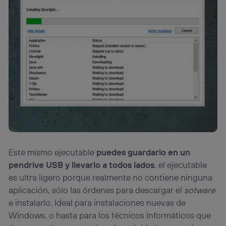
Este mismo ejecutable
puedes guardarlo en un
pendrive USB y llevarlo a todos lados
, el ejecutable
es ultra ligero porque realmente no contiene ninguna
aplicación, sólo las órdenes para descargar el
sotware
e instalarlo. Ideal para instalaciones nuevas de
Windows, o hasta para los técnicos informáticos que