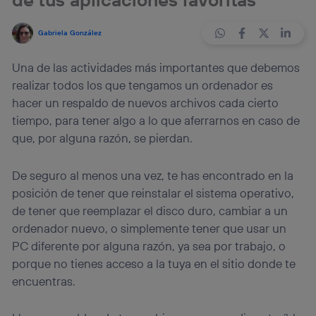
Gabriela González
Una de las actividades más importantes que debemos
realizar todos los que tengamos un ordenador es
hacer un respaldo de nuevos archivos cada cierto
tiempo, para tener algo a lo que aferrarnos en caso de
que, por alguna razón, se pierdan.
De seguro al menos una vez, te has encontrado en la
posición de tener que reinstalar el sistema operativo,
de tener que reemplazar el disco duro, cambiar a un
ordenador nuevo, o simplemente tener que usar un
PC diferente por alguna razón, ya sea por trabajo, o
porque no tienes acceso a la tuya en el sitio donde te
encuentras.