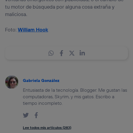
tu motor de búsqueda por alguna cosa extraña y
maliciosa.
Foto:
William Hook
Gabriela González
Entusiasta de la tecnología. Blogger. Me gustan las
computadoras, Skyrim, y mis gatos. Escribo a
tiempo incompleto.
Lee todos mis artículos (283)