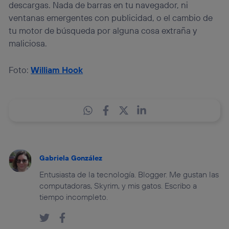
descargas. Nada de barras en tu navegador, ni
ventanas emergentes con publicidad, o el cambio de
tu motor de búsqueda por alguna cosa extraña y
maliciosa.
Foto:
William Hook
Gabriela González
Entusiasta de la tecnología. Blogger. Me gustan las
computadoras, Skyrim, y mis gatos. Escribo a
tiempo incompleto.