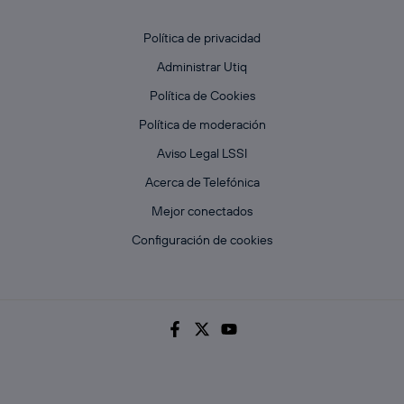
Política de privacidad
Administrar Utiq
Política de Cookies
Política de moderación
Aviso Legal LSSI
Acerca de Telefónica
Mejor conectados
Configuración de cookies