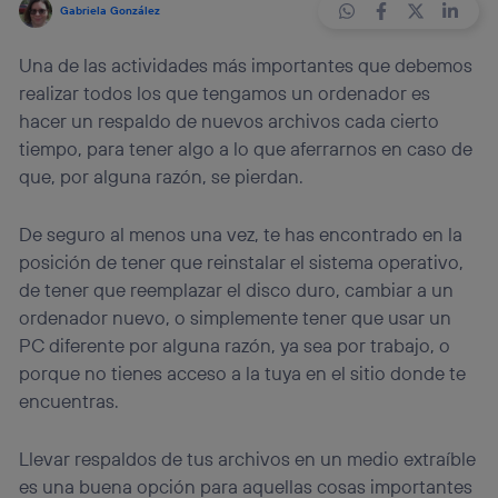
Gabriela González
Una de las actividades más importantes que debemos
realizar todos los que tengamos un ordenador es
hacer un respaldo de nuevos archivos cada cierto
tiempo, para tener algo a lo que aferrarnos en caso de
que, por alguna razón, se pierdan.
De seguro al menos una vez, te has encontrado en la
posición de tener que reinstalar el sistema operativo,
de tener que reemplazar el disco duro, cambiar a un
ordenador nuevo, o simplemente tener que usar un
PC diferente por alguna razón, ya sea por trabajo, o
porque no tienes acceso a la tuya en el sitio donde te
encuentras.
Llevar respaldos de tus archivos en un medio extraíble
es una buena opción para aquellas cosas importantes