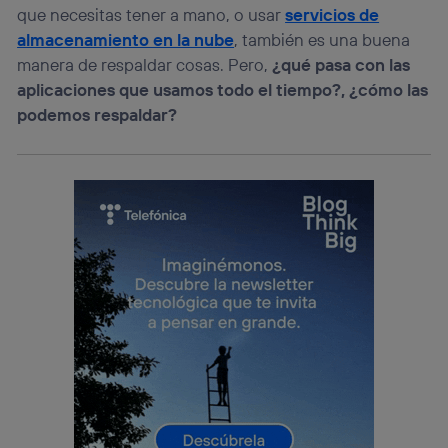
que necesitas tener a mano, o usar
servicios de
almacenamiento en la nube
, también es una buena
manera de respaldar cosas. Pero,
¿qué pasa con las
aplicaciones que usamos todo el tiempo?, ¿cómo las
podemos respaldar?