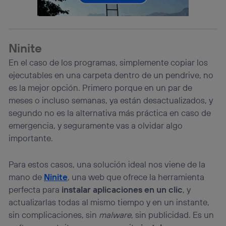
Ninite
En el caso de los programas, simplemente copiar los
ejecutables en una carpeta dentro de un pendrive, no
es la mejor opción. Primero porque en un par de
meses o incluso semanas, ya están desactualizados, y
segundo no es la alternativa más práctica en caso de
emergencia, y seguramente vas a olvidar algo
importante.
Para estos casos, una solución ideal nos viene de la
mano de
Ninite
, una web que ofrece la herramienta
perfecta para
instalar aplicaciones en un clic
, y
actualizarlas todas al mismo tiempo y en un instante,
sin complicaciones, sin
malware
, sin publicidad. Es un