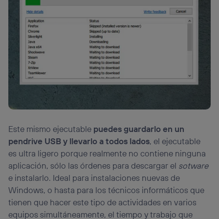
Este mismo ejecutable
puedes guardarlo en un
pendrive USB y llevarlo a todos lados
, el ejecutable
es ultra ligero porque realmente no contiene ninguna
aplicación, sólo las órdenes para descargar el
sotware
e instalarlo. Ideal para instalaciones nuevas de
Windows, o hasta para los técnicos informáticos que
tienen que hacer este tipo de actividades en varios
equipos simultáneamente, el tiempo y trabajo que