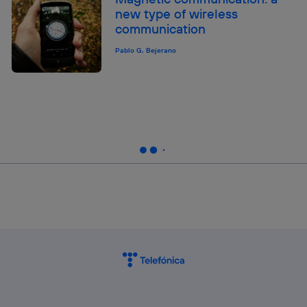
new type of wireless
communication
Pablo G. Bejerano