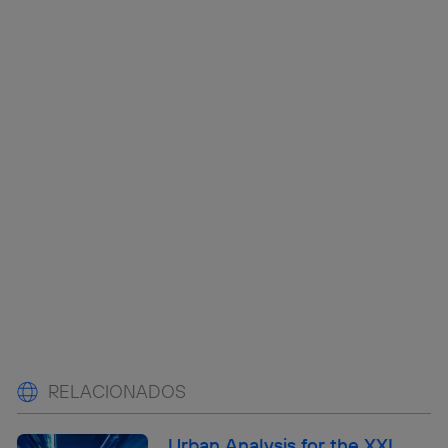
RELACIONADOS
Urban Analysis for the XXI