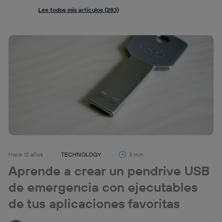
Lee todos mis artículos (283)
Hace 12 años
TECHNOLOGY
3 min
Aprende a crear un pendrive USB
de emergencia con ejecutables
de tus aplicaciones favoritas