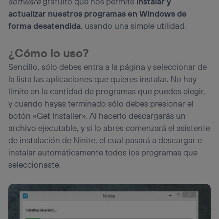
software
gratuito que nos permite
instalar y
actualizar nuestros programas en Windows de
forma desatendida
, usando una simple utilidad.
¿Cómo lo uso?
Sencillo, sólo debes entra a la página y seleccionar de
la lista las aplicaciones que quieres instalar. No hay
límite en la cantidad de programas que puedes elegir,
y cuando hayas terminado sólo debes presionar el
botón «Get Installer». Al hacerlo descargarás un
archivo ejecutable, y si lo abres comenzará el asistente
de instalación de Ninite, el cual pasará a descargar e
instalar automáticamente todos los programas que
seleccionaste.