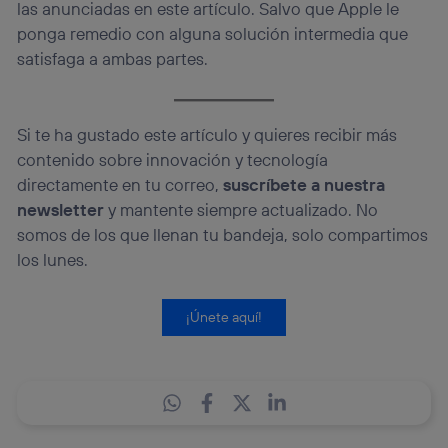
las anunciadas en este artículo. Salvo que Apple le
ponga remedio con alguna solución intermedia que
satisfaga a ambas partes.
Si te ha gustado este artículo y quieres recibir más
contenido sobre innovación y tecnología
directamente en tu correo,
suscríbete a nuestra
newsletter
y mantente siempre actualizado. No
somos de los que llenan tu bandeja, solo compartimos
los lunes.
¡Únete aquí!