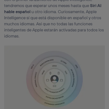
tendremos que esperar unos meses hasta que
Siri AI
hable español
u otro idioma. Curiosamente, Apple
Intelligence sí que está disponible en español y otros
muchos idiomas. Así que no todas las funciones
inteligentes de Apple estarán activadas para todos los
idiomas.