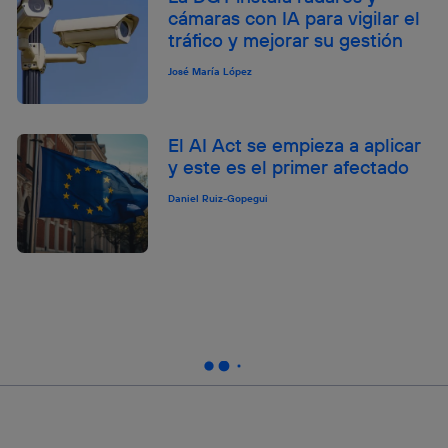
cámaras con IA para vigilar el
tráfico y mejorar su gestión
José María López
El AI Act se empieza a aplicar
y este es el primer afectado
Daniel Ruiz-Gopegui