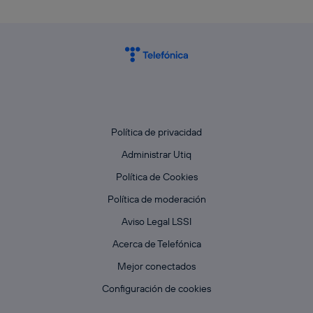
Política de privacidad
Administrar Utiq
Política de Cookies
Política de moderación
Aviso Legal LSSI
Acerca de Telefónica
Mejor conectados
Configuración de cookies