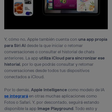
Y, cómo no, Apple también cuenta con
una app propia
para Siri AI
desde la que iniciar o retomar
conversaciones o consultar el historial de chats
anteriores. La app
utiliza iCloud para sincronizar ese
historial
, por lo que podrás consultar y retomar
conversaciones desde todos tus dispositivos
conectados a iCloud.
Por lo demás,
Apple Intelligence
como modelo de IA
se integrará
en otras muchas aplicaciones como
Fotos o Safari. Y, por descontado, seguirá estando
disponible la app
Image Playground
. Todo esto y