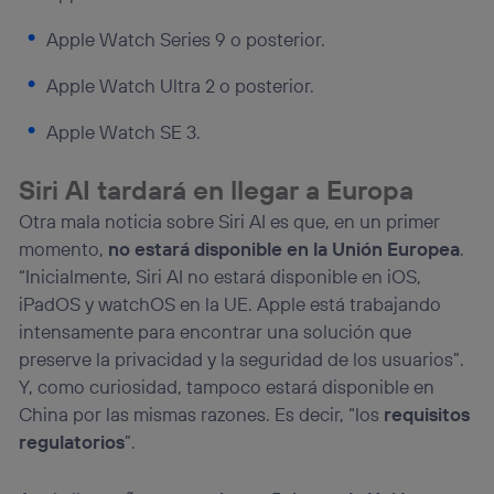
Apple Watch Series 9 o posterior.
Apple Watch Ultra 2 o posterior.
Apple Watch SE 3.
Siri AI tardará en llegar a Europa
Otra mala noticia sobre Siri AI es que, en un primer
momento,
no estará disponible en la Unión Europea
.
“Inicialmente, Siri AI no estará disponible en iOS,
iPadOS y watchOS en la UE. Apple está trabajando
intensamente para encontrar una solución que
preserve la privacidad y la seguridad de los usuarios”.
Y, como curiosidad, tampoco estará disponible en
China por las mismas razones. Es decir, “los
requisitos
regulatorios
”.