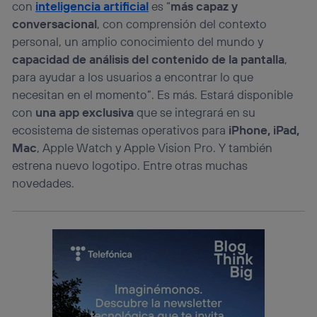
con
inteligencia artificial
es “
más capaz y
conversacional
, con comprensión del contexto
personal, un amplio conocimiento del mundo y
capacidad de análisis del contenido de la pantalla
,
para ayudar a los usuarios a encontrar lo que
necesitan en el momento”. Es más. Estará disponible
con
una app exclusiva
que se integrará en su
ecosistema de sistemas operativos para
iPhone, iPad,
Mac
, Apple Watch y Apple Vision Pro. Y también
estrena nuevo logotipo. Entre otras muchas
novedades.