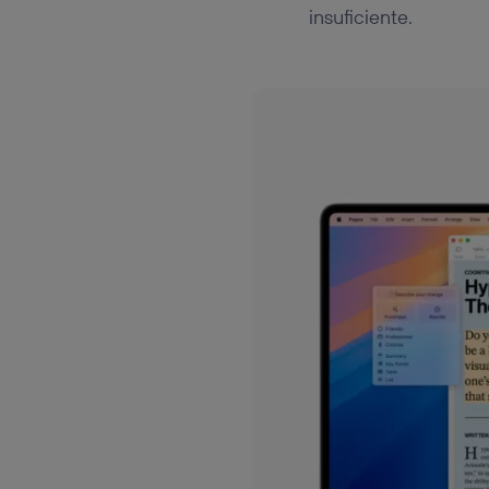
insuficiente.