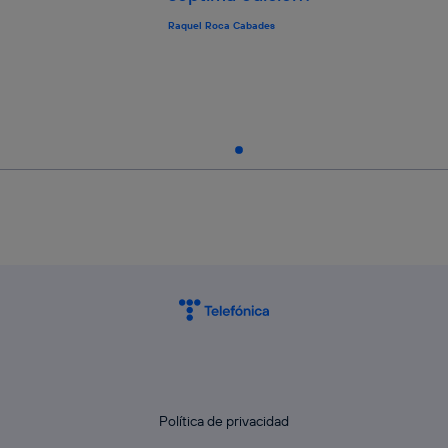
Raquel Roca Cabades
Política de privacidad