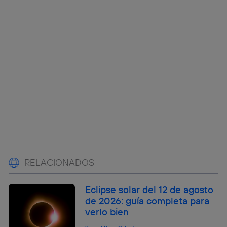
RELACIONADOS
Eclipse solar del 12 de agosto
de 2026: guía completa para
verlo bien