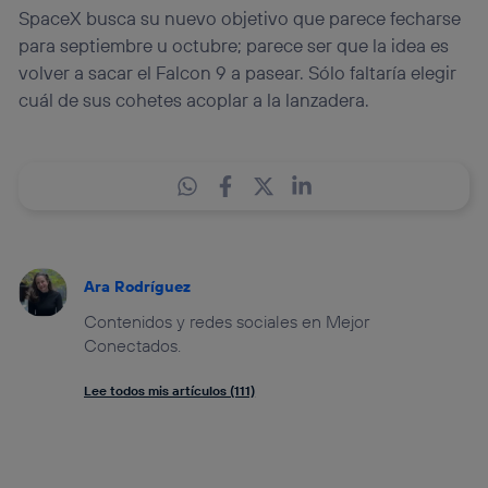
SpaceX busca su nuevo objetivo que parece fecharse
para septiembre u octubre; parece ser que la idea es
volver a sacar el Falcon 9 a pasear. Sólo faltaría elegir
cuál de sus cohetes acoplar a la lanzadera.
Ara Rodríguez
Contenidos y redes sociales en Mejor
Conectados.
Lee todos mis artículos (111)