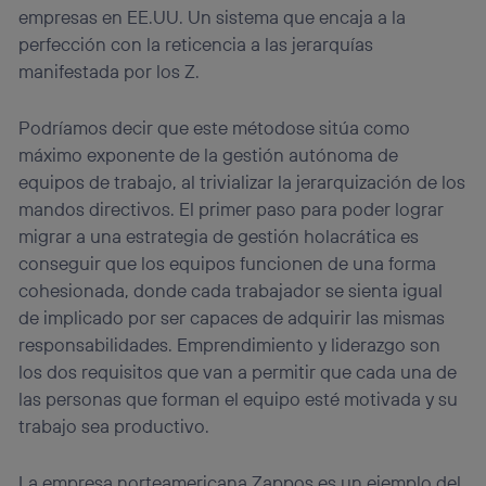
empresas en EE.UU. Un sistema que encaja a la
perfección con la reticencia a las jerarquías
manifestada por los Z.
Podríamos decir que este métodose sitúa como
máximo exponente de la gestión autónoma de
equipos de trabajo, al trivializar la jerarquización de los
mandos directivos. El primer paso para poder lograr
migrar a una estrategia de gestión holacrática es
conseguir que los equipos funcionen de una forma
cohesionada, donde cada trabajador se sienta igual
de implicado por ser capaces de adquirir las mismas
responsabilidades. Emprendimiento y liderazgo son
los dos requisitos que van a permitir que cada una de
las personas que forman el equipo esté motivada y su
trabajo sea productivo.
La empresa norteamericana Zappos es un ejemplo del