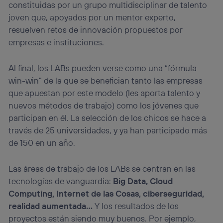
constituidas por un grupo multidisciplinar de talento
joven que, apoyados por un mentor experto,
resuelven retos de innovación propuestos por
empresas e instituciones.
Al final, los LABs pueden verse como una “fórmula
win-win” de la que se benefician tanto las empresas
que apuestan por este modelo (les aporta talento y
nuevos métodos de trabajo) como los jóvenes que
participan en él. La selección de los chicos se hace a
través de 25 universidades, y ya han participado más
de 150 en un año.
Las áreas de trabajo de los LABs se centran en las
tecnologías de vanguardia:
Big Data, Cloud
Computing, Internet de las Cosas, ciberseguridad,
realidad aumentada…
Y los resultados de los
proyectos están siendo muy buenos. Por ejemplo,