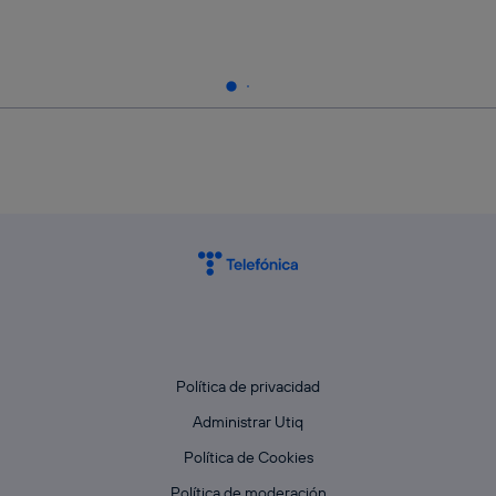
Política de privacidad
Administrar Utiq
Política de Cookies
Política de moderación