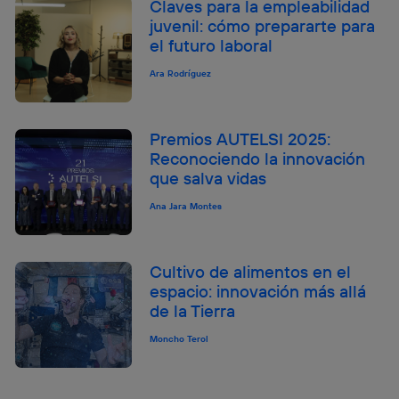
Claves para la empleabilidad
juvenil: cómo prepararte para
el futuro laboral
Ara Rodríguez
Premios AUTELSI 2025:
Reconociendo la innovación
que salva vidas
Ana Jara Montes
Cultivo de alimentos en el
espacio: innovación más allá
de la Tierra
Moncho Terol