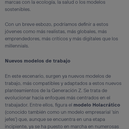
marcas con la ecología, la salud o los modelos
sostenibles.
Con un breve esbozo, podríamos definir a estos
jóvenes como más realistas, más globales, más
emprendedores, más críticos y más digitales que los
millennials.
Nuevos modelos de trabajo
En este escenario, surgen ya nuevos modelos de
trabajo, más compatibles y adaptados a estos nuevos
planteamientos de la Generación Z. Se trata de
evolucionar hacia enfoques más centrados en el
trabajador. Entre ellos, figura el
modelo Holacrático
(conocido también como un modelo empresarial ‘sin
jefes’) que, aunque se encuentra en una etapa
incipiente, ya se ha puesto en marcha en numerosas