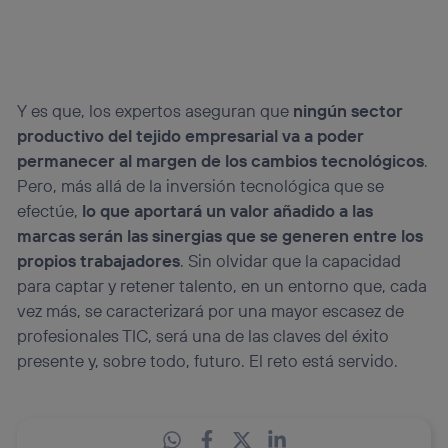
Y es que, los expertos aseguran que
ningún sector
productivo del tejido empresarial va a poder
permanecer al margen de los cambios tecnológicos
.
Pero, más allá de la inversión tecnológica que se
efectúe,
lo que aportará un valor añadido a las
marcas serán las sinergias que se generen entre los
propios trabajadores
. Sin olvidar que la capacidad
para captar y retener talento, en un entorno que, cada
vez más, se caracterizará por una mayor escasez de
profesionales TIC, será una de las claves del éxito
presente y, sobre todo, futuro. El reto está servido.