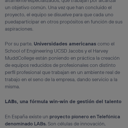
altamente especializados, que trabajan por alcanzar
un objetivo común. Una vez que han concluido el
proyecto, el equipo se disuelve para que cada uno
puedaparticipar en otros propósitos en función de sus
aspiraciones.
Por su parte,
Universidades americanas
como el
School of Engineering UCSD Jacobs y el Harvey
MuddCollege están poniendo en práctica la creación
de equipos reducidos de profesionales con distinto
perfil profesional que trabajan en un ambiente real de
trabajo en el seno de la empresa, dando servicio a la
misma.
LABs, una fórmula win-win de gestión del talento
En España existe un
proyecto pionero en Telefónica
denominado LABs.
Son células de innovación,