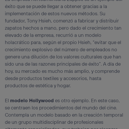
éxito que se puede llegar a obtener gracias a la
implementación de estos nuevos métodos. Su
fundador, Tony Hsieh, comenzó a fabricar y distribuir
zapatos hechos a mano, pero dado el crecimiento tan
elevado de la empresa, recurrió a un modelo
holacrático para, según el propio Hsieh, “evitar que el
crecimiento explosivo del número de empleados no
genere una dilución de los valores culturales que han
sido una de las razones principales de éxito”. A día de
hoy, su mercado es mucho más amplio, y comprende
desde productos textiles y accesorios, hasta
productos de estética y hogar.
El
modelo Hollywood
es otro ejemplo. En este caso,
se centraen los procedimientos del mundo del cine.
Contempla un modelo basado en la creación temporal
de un grupo multidisciplinar de profesionales