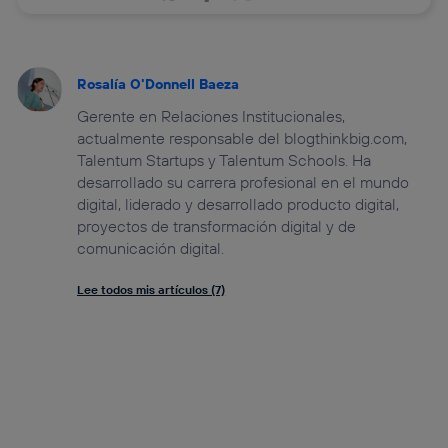
Rosalía O'Donnell Baeza
Gerente en Relaciones Institucionales,
actualmente responsable del blogthinkbig.com,
Talentum Startups y Talentum Schools. Ha
desarrollado su carrera profesional en el mundo
digital, liderado y desarrollado producto digital,
proyectos de transformación digital y de
comunicación digital.
Lee todos mis artículos (7)