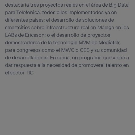
destacaría tres proyectos reales en el área de Big Data
para Telefónica, todos ellos implementados ya en
diferentes países; el desarrollo de soluciones de
smartcities sobre infraestructura real en Málaga en los
LABs de Ericsson; o el desarrollo de proyectos
demostradores de la tecnología M2M de Mediatek
para congresos como el MWC o CES y su comunidad
de desarrolladores. En suma, un programa que viene a
dar respuesta a la necesidad de promoverel talento en
el sector TIC.