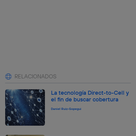
RELACIONADOS
La tecnología Direct-to-Cell y
el fin de buscar cobertura
Daniel Ruiz-Gopegui