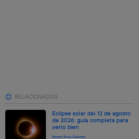
RELACIONADOS
Eclipse solar del 12 de agosto
de 2026: guía completa para
verlo bien
Raquel Roca Cabades