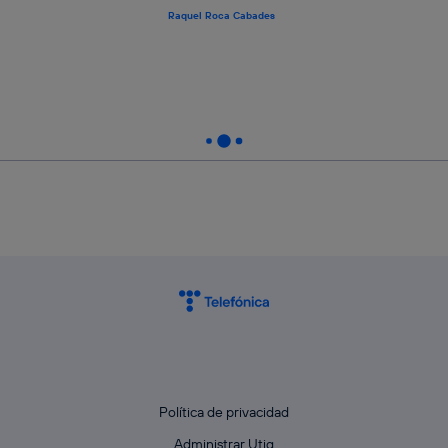
Raquel Roca Cabades
Política de privacidad
Administrar Utiq