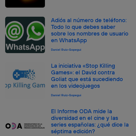
Adiós al número de teléfono:
Todo lo que debes saber
sobre los nombres de usuario
en WhatsApp
Daniel Ruiz-Gopegui
La iniciativa «Stop Killing
Games»: el David contra
Goliat que está sucediendo
en los videojuegos
Daniel Ruiz-Gopegui
El Informe ODA mide la
diversidad en el cine y las
series españolas: ¿qué dice la
séptima edición?