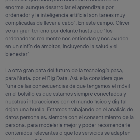
enorme, aunque desarrollar el aprendizaje por
ordenador y la inteligencia artificial son tareas muy
complicadas de llevar a cabo”. En este campo, Oliver
ve un gran terreno por delante hasta que “los
ordenadores realmente nos entiendan y nos ayuden
en un sinfín de ámbitos, incluyendo la salud y el
bienestar”.
La otra gran pata del futuro de la tecnología pasa,
para Nuria, por el Big Data. Así, ella considera que
“una de las consecuencias de que tengamos el móvil
en el bolsillo es que estamos siempre conectados y
nuestras interacciones con el mundo físico y digital
dejan una huella. Estamos trabajando en el análisis de
datos personales, siempre con el consentimiento de la
persona, para modelarla mejor y poder recomendarle
contenidos relevantes o que los servicios se adapten