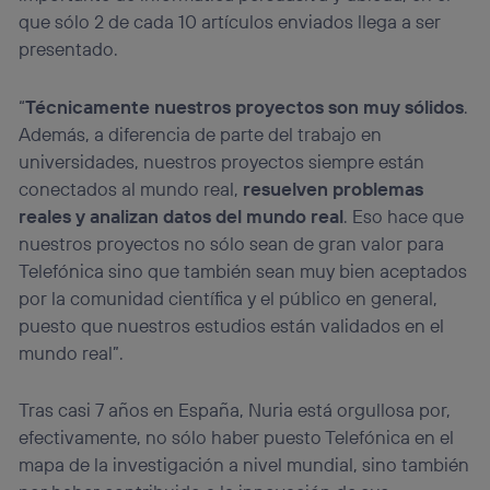
que sólo 2 de cada 10 artículos enviados llega a ser
presentado.
“
Técnicamente nuestros proyectos son muy sólidos
.
Además, a diferencia de parte del trabajo en
universidades, nuestros proyectos siempre están
conectados al mundo real,
resuelven problemas
reales y analizan datos del mundo real
. Eso hace que
nuestros proyectos no sólo sean de gran valor para
Telefónica sino que también sean muy bien aceptados
por la comunidad científica y el público en general,
puesto que nuestros estudios están validados en el
mundo real”.
Tras casi 7 años en España, Nuria está orgullosa por,
efectivamente, no sólo haber puesto Telefónica en el
mapa de la investigación a nivel mundial, sino también