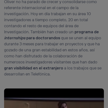
Oliver no ha parado de crecer y consolidarse como
referente internacional en el campo de la
investigación. Hoy en día trabajan en su área 10
investigadores a tiempo completo, 20 en total
contando el resto de equipos del área de
Investigación. También han creado un
programa de
internships
para doctorandos
que se unen al equipo
durante 3 meses para trabajar en proyectos y que ha
gozado de una gran estabilidad en estos años, así
como han disfrutado de la colaboración de
numerosos investigadores visitantes que han dado
gran visibilidad en el extranjero
a los trabajos que se
desarrollan en Telefónica.