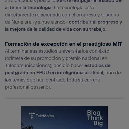
atraída por las posibilidades de
empujar el estado del
arte en la tecnología
. La tecnología está
directamente relacionada con el progreso y el sueño
de Nuria era -y sigue siendo-
contribuir al progreso y
la mejora de la calidad de vida con su trabajo
.
Formación de excepción en el prestigioso MIT
Al terminar sus estudios universitarios con éxito
(primera de su promoción y premio nacional en
Telecomunicaciones), decidió hacer
estudios de
postgrado en EEUU en inteligencia artificial
, uno de
los temas que han centrado toda su carrera
profesional posterior.