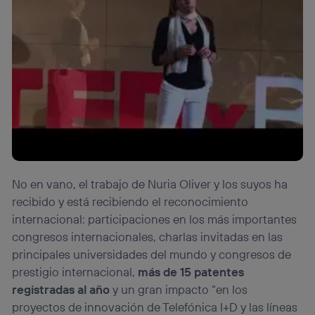
No en vano, el trabajo de Nuria Oliver y los suyos ha
recibido y está recibiendo el reconocimiento
internacional: participaciones en los más importantes
congresos internacionales, charlas invitadas en las
principales universidades del mundo y congresos de
prestigio internacional,
más de 15 patentes
registradas al año
y un gran impacto “en los
proyectos de innovación de Telefónica I+D y las líneas