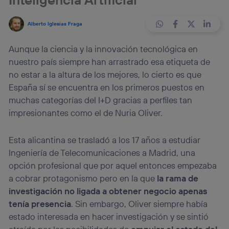
Alberto Iglesias Fraga
Aunque la ciencia y la innovación tecnológica en
nuestro país siempre han arrastrado esa etiqueta de
no estar a la altura de los mejores, lo cierto es que
España sí se encuentra en los primeros puestos en
muchas categorías del I+D gracias a perfiles tan
impresionantes como el de Nuria Oliver.
Esta alicantina se trasladó a los 17 años a estudiar
Ingeniería de Telecomunicaciones a Madrid, una
opción profesional que por aquel entonces empezaba
a cobrar protagonismo pero en la que
la rama de
investigación no ligada a obtener negocio apenas
tenía presencia
. Sin embargo, Oliver siempre había
estado interesada en hacer investigación y se sintió