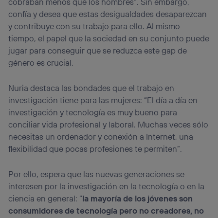
cobraban menos que los hombres”. Sin embargo,
confía y desea que estas desigualdades desaparezcan
y contribuye con su trabajo para ello. Al mismo
tiempo, el papel que la sociedad en su conjunto puede
jugar para conseguir que se reduzca este gap de
género es crucial.
Nuria destaca las bondades que el trabajo en
investigación tiene para las mujeres: “El día a día en
investigación y tecnología es muy bueno para
conciliar vida profesional y laboral. Muchas veces sólo
necesitas un ordenador y conexión a Internet, una
flexibilidad que pocas profesiones te permiten”.
Por ello, espera que las nuevas generaciones se
interesen por la investigación en la tecnología o en la
ciencia en general: “
la mayoría de los jóvenes son
consumidores de tecnología pero no creadores, no