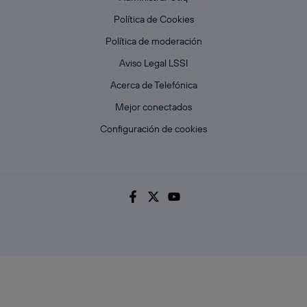
Política de Cookies
Política de moderación
Aviso Legal LSSI
Acerca de Telefónica
Mejor conectados
Configuración de cookies