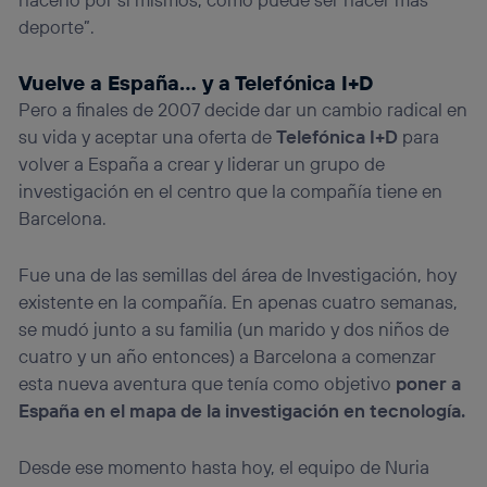
deporte”.
Vuelve a España… y a Telefónica I+D
Pero a finales de 2007 decide dar un cambio radical en
su vida y aceptar una oferta de
Telefónica I+D
para
volver a España a crear y liderar un grupo de
investigación en el centro que la compañía tiene en
Barcelona.
Fue una de las semillas del área de Investigación, hoy
existente en la compañía. En apenas cuatro semanas,
se mudó junto a su familia (un marido y dos niños de
cuatro y un año entonces) a Barcelona a comenzar
esta nueva aventura que tenía como objetivo
poner a
España en el mapa de la investigación en tecnología.
Desde ese momento hasta hoy, el equipo de Nuria