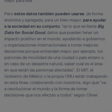
mejor para ella”.
Pero
estos datos también pueden usarse
, de forma
anónima y agregada, para un bien mayor,
para ayudar
a la sociedad en su conjunto
: “es lo que se llama
Big
Data for Social Good
, datos que pueden tener un
impacto positivo en el mundo, ayudando a gobiernos
u organizaciones internacionales a tomar mejores
decisiones porque entienden mejor, por ejemplo, los
patrones de movilidad de una ciudad o país entero o,
en caso de un desastre natural, saber cuál es el área
en que están las personas afectadas”. El MIT, el
Gobierno de México o la propia ONU están trabajando
en esta línea, colaborando con nosotros, algo que “va
a revolucionar el mundo y la forma de tomar
decisiones que nos afectan a todos” según Oliver.