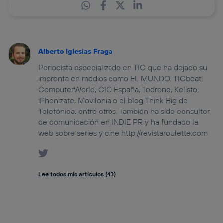
Alberto Iglesias Fraga
Periodista especializado en TIC que ha dejado su
impronta en medios como EL MUNDO, TICbeat,
ComputerWorld, CIO España, Todrone, Kelisto,
iPhonizate, Movilonia o el blog Think Big de
Telefónica, entre otros. También ha sido consultor
de comunicación en INDIE PR y ha fundado la
web sobre series y cine http://revistaroulette.com
Lee todos mis artículos (43)