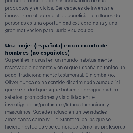
por haber contribuido a la innovación de sus
productos y servicios. Ser capaces de inventar e
innovar con el potencial de beneficiar a millones de
personas es una oportunidad extraordinaria y una
gran motivación para Nuria y su equipo.
Una mujer (española) en un mundo de
hombres (no españoles)
Su perfil es inusual en un mundo habitualmente
reservado a hombres y en el que España ha tenido un
papel tradicionalmente testimonial. Sin embargo,
Oliver nunca se ha sentido discriminada aunque “sí
que es verdad que sigue habiendo desigualdad en
salarios, promociones y visibilidad entre
investigadores/profesores/líderes femeninos y
masculinos. Sucede incluso en universidades
americanas como MIT o Stanford, en las que se
hicieron estudios y se comprobó cómo las profesoras