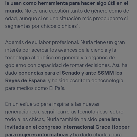
la usan como herramienta para hacer algo útil en el
mundo
. No es una cuestión tanto de género como de
edad, aunque sí es una situación más preocupante si
segmentas por chicos o chicas”.
Además de su labor profesional, Nuria tiene un gran
interés por acercar los avances de la ciencia y la
tecnología al público en general y a órganos de
gobierno con capacidad de tomar decisiones. Así, ha
dado
ponencias para el Senado y ante SSMM los
Reyes de España
, y ha sido escritora de tecnología
para medios como El País.
En un esfuerzo para inspirar a las nuevas
generaciones a seguir carreras tecnológicas, sobre
todo a las chicas, Nuria también ha sido
panelista
invitada en el congreso internacional Grace Hopper
para mujeres informáticas
y ha dado charlas para