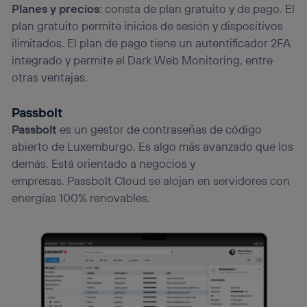
Planes y precios
: consta de plan gratuito y de pago. El
plan gratuito permite inicios de sesión y dispositivos
ilimitados. El plan de pago tiene un autentificador 2FA
integrado y permite el Dark Web Monitoring, entre
otras ventajas.
Passbolt
Passbolt
es un gestor de contraseñas de código
abierto de Luxemburgo. Es algo más avanzado que los
demás. Está orientado a negocios y
empresas. Passbolt Cloud se alojan en servidores con
energías 100% renovables.