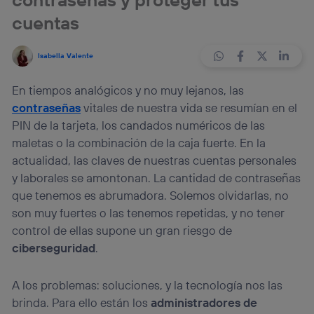
cuentas
Isabella Valente
En tiempos analógicos y no muy lejanos, las
contraseñas
vitales de nuestra vida se resumían en el
PIN de la tarjeta, los candados numéricos de las
maletas o la combinación de la caja fuerte. En la
actualidad, las claves de nuestras cuentas personales
y laborales se amontonan. La cantidad de contraseñas
que tenemos es abrumadora. Solemos olvidarlas, no
son muy fuertes o las tenemos repetidas, y no tener
control de ellas supone un gran riesgo de
ciberseguridad
.
A los problemas: soluciones, y la tecnología nos las
brinda. Para ello están los
administradores de