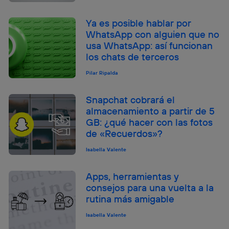
Ya es posible hablar por
WhatsApp con alguien que no
usa WhatsApp: así funcionan
los chats de terceros
Pilar Ripalda
Snapchat cobrará el
almacenamiento a partir de 5
GB: ¿qué hacer con las fotos
de «Recuerdos»?
Isabella Valente
Apps, herramientas y
consejos para una vuelta a la
rutina más amigable
Isabella Valente