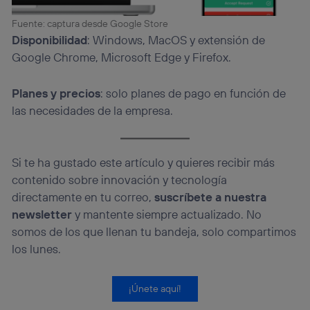
Fuente: captura desde Google Store
Disponibilidad
: Windows, MacOS y extensión de
Google Chrome, Microsoft Edge y Firefox.
Planes y precios
: solo planes de pago en función de
las necesidades de la empresa.
Si te ha gustado este artículo y quieres recibir más
contenido sobre innovación y tecnología
directamente en tu correo,
suscríbete a nuestra
newsletter
y mantente siempre actualizado. No
somos de los que llenan tu bandeja, solo compartimos
los lunes.
¡Únete aquí!