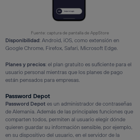
Fuente: captura de pantalla de AppStore
Disponibilidad
: Android, iOS, como extensión en
Google Chrome, Firefox, Safari, Microsoft Edge.
Planes y precios
: el plan gratuito es suficiente para el
usuario personal mientras que los planes de pago
están pensados para empresas.
Password Depot
Password Depot
es un administrador de contraseñas
de Alemania. Además de las principales funciones que
comparten todos, permiten al usuario elegir dónde
quieren guardar su información sensible, por ejemplo,
en su dispositivo del usuario, en el servidor de la