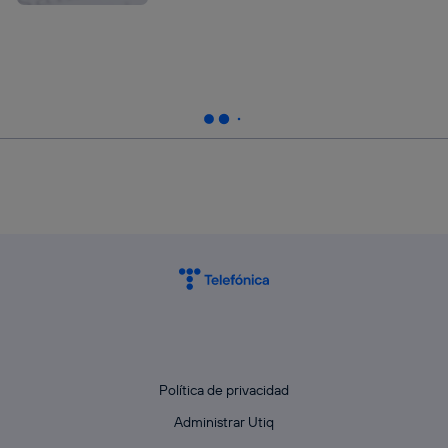
Política de privacidad
Administrar Utiq