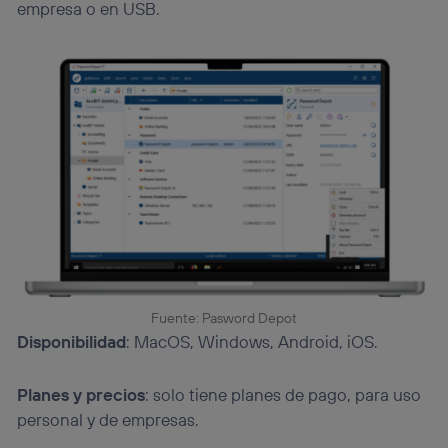
empresa o en USB.
Fuente: Pasword Depot
Disponibilidad
: MacOS, Windows, Android, iOS.
Planes y precios
: solo tiene planes de pago, para uso
personal y de empresas.