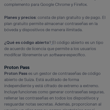
complemento para Google Chrome y Firefox.
Planes y precios
: consta de plan gratuito y de pago. El
plan gratuito permite almacenar contraseñas en la
bóveda y dispositivos de manera ilimitada.
¿Qué es código abierto
?
El código abierto
es un tipo
de acuerdo de licencia que permite a los usuarios
modificar libremente un
software
específico.
Proton Pass
Proton Pass
es un gestor de contraseñas de código
abierto de Suiza. Está auditado de forma
independiente y está cifrado de extremo a extremo.
Incluye funciones como generar contraseñas seguras,
rellenar las contraseñas en todos los dispositivos y
resguardar notas secretas. Además, proporcionan al