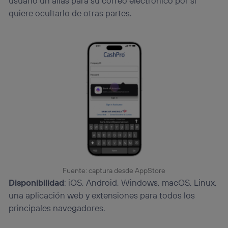
usuario un alias para su correo electrónico por si
quiere ocultarlo de otras partes.
Fuente: captura desde AppStore
Disponibilidad
: iOS, Android, Windows, macOS, Linux,
una aplicación web y extensiones para todos los
principales navegadores.