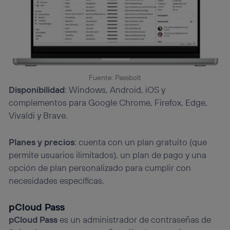
Fuente: Passbolt
Disponibilidad
: Windows, Android, iOS y
complementos para Google Chrome, Firefox, Edge,
Vivaldi y Brave.
Planes y precios
: cuenta con un plan gratuito (que
permite usuarios ilimitados), un plan de pago y una
opción de plan personalizado para cumplir con
necesidades específicas.
pCloud Pass
pCloud Pass
es un administrador de contraseñas de