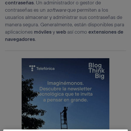
contraseñas
. Un administrador o gestor de
contraseñas es un
software
que permiten a los
usuarios almacenar y administrar sus contraseñas de
manera segura. Generalmente, están disponibles para
aplicaciones
móviles
y
web
así como
extensiones de
navegadores
.