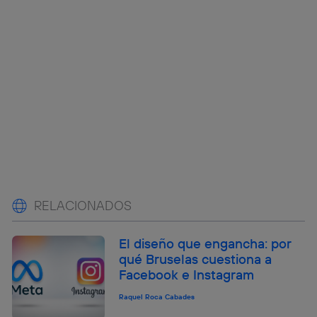
RELACIONADOS
El diseño que engancha: por
qué Bruselas cuestiona a
Facebook e Instagram
Raquel Roca Cabades