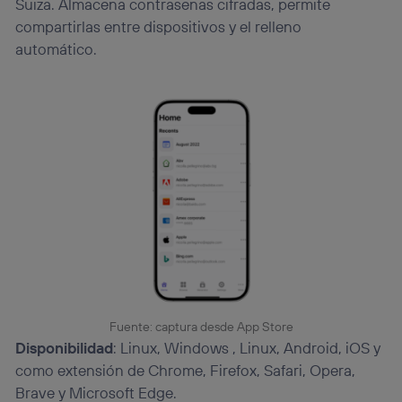
Suiza. Almacena contraseñas cifradas, permite
compartirlas entre dispositivos y el relleno
automático.
Fuente: captura desde App Store
Disponibilidad
: Linux, Windows , Linux, Android, iOS y
como extensión de Chrome, Firefox, Safari, Opera,
Brave y Microsoft Edge.