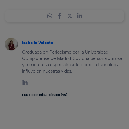
Isabella Valente
Graduada en Periodismo por la Universidad
Complutense de Madrid. Soy una persona curiosa
y me interesa especialmente cómo la tecnología
influye en nuestras vidas.
Lee todos mis artículos (48)