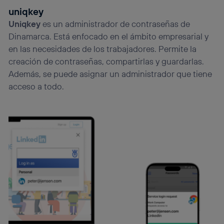
uniqkey
Uniqkey
es un administrador de contraseñas de
Dinamarca. Está enfocado en el ámbito empresarial y
en las necesidades de los trabajadores. Permite la
creación de contraseñas, compartirlas y guardarlas.
Además, se puede asignar un administrador que tiene
acceso a todo.