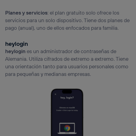
Planes y servicios
: el plan gratuito solo ofrece los
servicios para un solo dispositivo. Tiene dos planes de
pago (anual), uno de ellos enfocados para familia.
heylogin
heylogin
es un administrador de contraseñas de
Alemania. Utiliza cifrados de extremo a extremo. Tiene
una orientación tanto para usuarios personales como
para pequeñas y medianas empresas.