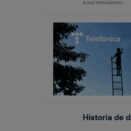
a sus televisiones.
Historia de 