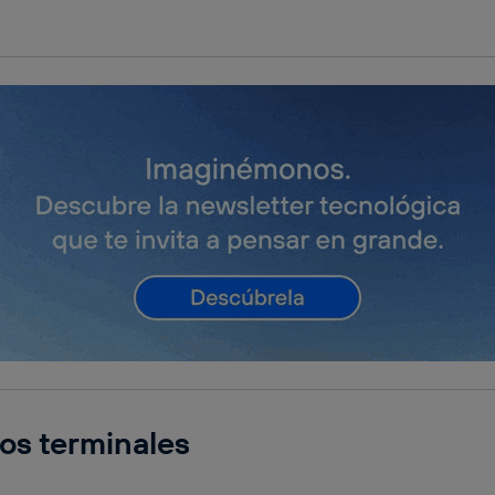
dos terminales