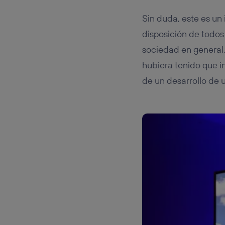
Sin duda, este es un
disposición de todos 
sociedad en general. 
hubiera tenido que i
de un desarrollo de 