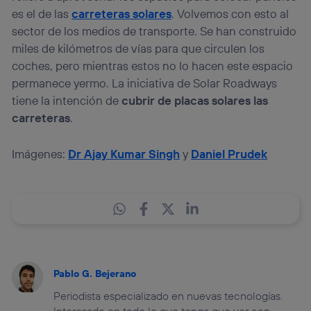
es el de las
carreteras solares
. Volvemos con esto al
sector de los medios de transporte. Se han construido
miles de kilómetros de vías para que circulen los
coches, pero mientras estos no lo hacen este espacio
permanece yermo. La iniciativa de Solar Roadways
tiene la intención de
cubrir de placas solares las
carreteras
.
Imágenes:
Dr Ajay Kumar Singh
y
Daniel Prudek
Pablo G. Bejerano
Periodista especializado en nuevas tecnologías.
Interesado en todo lo que tenga que ver con