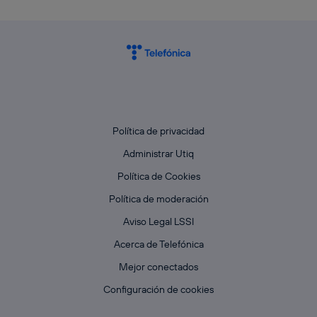
Política de privacidad
Administrar Utiq
Política de Cookies
Política de moderación
Aviso Legal LSSI
Acerca de Telefónica
Mejor conectados
Configuración de cookies