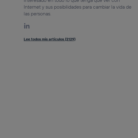
Internet y sus posibilidades para cambiar la vida de
las personas.
Lee todos mis artículos (2129)