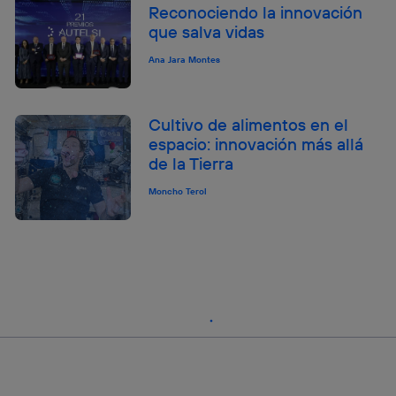
Reconociendo la innovación
que salva vidas
Ana Jara Montes
Cultivo de alimentos en el
espacio: innovación más allá
de la Tierra
Moncho Terol