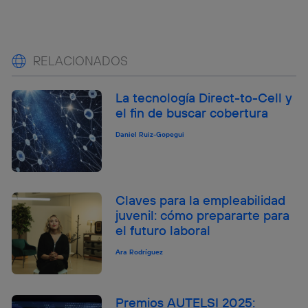
RELACIONADOS
La tecnología Direct-to-Cell y
el fin de buscar cobertura
Daniel Ruiz-Gopegui
Claves para la empleabilidad
juvenil: cómo prepararte para
el futuro laboral
Ara Rodríguez
Premios AUTELSI 2025: