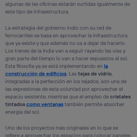
algunas de las oficinas estarán surtidas igualmente de
este tipo de infraestructura.
La estrategia del gobierno indio con su red de
ferrocarriles se basa en aprovechar la infraestructura
que ya existe y que además no va a dejar de hacerlo.
Los trenes de la India van a seguir rayando las vías y
gran parte del tiempo lo van a hacer expuestos al sol.
Esta filosofía ya se está implementando en
la
construcción de edificios
. Las
tejas de vidrio
,
integradas a la perfección en los tejados, son una de
las expresiones de esta voluntad por aprovechar el
espacio existente, mientras que el empleo de
cristales
tintados
como ventanas
también permite absorber
energía del sol.
Uno de los proyectos más originales en lo que se
refiere a aprovechar los espacios para colocar paneles