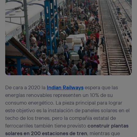
De cara a 2020 la
Indian Railways
espera que las
energías renovables representen un 10% de su
consumo energético. La pieza principal para lograr
este objetivo es la instalación de paneles solares en el
techo de los trenes, pero la compañía estatal de
ferrocarriles también tiene previsto
construir plantas
solares en 200 estaciones de tren
, mientras que