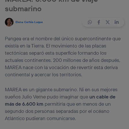
submarino
Elena Cortés Luque
Pangea era el nombre del único supercontinente que
existía en la Tierra. El movimiento de las placas
tectónicas separó esta superficie formando los
actuales continentes. 200 millones de años después,
MAREA nace con la vocación de revertir esta deriva
continental y acercar los territorios.
MAREA es un gigante submarino. Ni en sus mejores
sueños Julio Verne pudo imaginar que
un cable de
más de 6.600 km
permitiría que en menos de un
segundo dos personas separadas por el océano
Atlántico pudieran comunicarse.