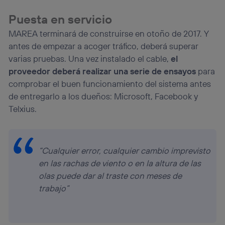
Puesta en servicio
MAREA terminará de construirse en otoño de 2017. Y
antes de empezar a acoger tráfico, deberá superar
varias pruebas. Una vez instalado el cable,
el
proveedor deberá realizar una serie de ensayos
para
comprobar el buen funcionamiento del sistema antes
de entregarlo a los dueños: Microsoft, Facebook y
Telxius.
“Cualquier error, cualquier cambio imprevisto
en las rachas de viento o en la altura de las
olas puede dar al traste con meses de
trabajo”