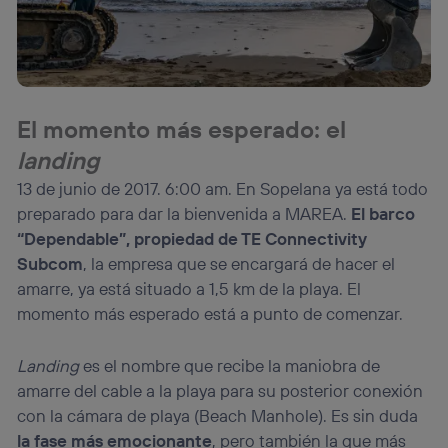
El momento más esperado: el
landing
13 de junio de 2017. 6:00 am. En Sopelana ya está todo
preparado para dar la bienvenida a MAREA.
El barco
“Dependable”, propiedad de TE Connectivity
Subcom
, la empresa que se encargará de hacer el
amarre, ya está situado a 1,5 km de la playa. El
momento más esperado está a punto de comenzar.
Landing
es el nombre que recibe la maniobra de
amarre del cable a la playa para su posterior conexión
con la cámara de playa (Beach Manhole). Es sin duda
la fase más emocionante
, pero también la que más