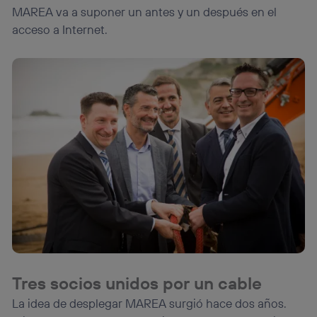
MAREA va a suponer un antes y un después en el
acceso a Internet.
Tres socios unidos por un cable
La idea de desplegar MAREA surgió hace dos años.