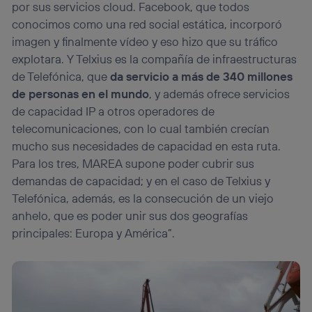
por sus servicios cloud. Facebook, que todos
conocimos como una red social estática, incorporó
imagen y finalmente vídeo y eso hizo que su tráfico
explotara. Y Telxius es la compañía de infraestructuras
de Telefónica, que
da servicio a más de 340 millones
de personas en el mundo
, y además ofrece servicios
de capacidad IP a otros operadores de
telecomunicaciones, con lo cual también crecían
mucho sus necesidades de capacidad en esta ruta.
Para los tres, MAREA supone poder cubrir sus
demandas de capacidad; y en el caso de Telxius y
Telefónica, además, es la consecución de un viejo
anhelo, que es poder unir sus dos geografías
principales: Europa y América”.