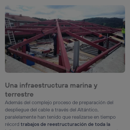
Una infraestructura marina y
terrestre
Además del complejo proceso de preparación del
despliegue del cable a través del Altántico,
paralelamente han tenido que realizarse en tiempo
récord
trabajos de reestructuración de toda la