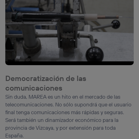
Democratización de las
comunicaciones
Sin duda, MAREA es un hito en el mercado de las
telecomunicaciones. No sólo supondrá que el usuario
final tenga comunicaciones más rápidas y seguras.
Será también un dinamizador económico para la
provincia de Vizcaya, y por extensión para toda
España.