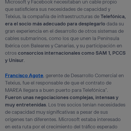
Microsoft y Facebook necesitaban un cable propio
que satisficiera sus necesidades de capacidad y
Telxius, la compañía de infraestructuras de
Telefónica,
era el socio más adecuado para desplegarlo
dada su
gran experiencia en el desarrollo de otros sistemas de
cables submarinos, como los que unen la Península
Ibérica con Baleares y Canarias, y su participación en
otros
consorcios internacionales como SAM 1, PCCS
y Unisur
.
Francisco Agote
, gerente de Desarrollo Comercial en
Telxius, fue el responsable de que el contrato de
MAREA llegara a buen puerto para Telefónica”.
Fueron unas negociaciones complejas, intensas y
muy entretenidas
. Los tres socios tenían necesidades
de capacidad muy significativas a pesar de sus
orígenes tan diferentes. Microsoft estaba interesado
en esta ruta por el crecimiento del tráfico esperado