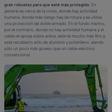
gran robustez para que esté más protegido
. En
general es cerca de la costa, donde hay actividad
humana, donde más riesgo hay de rotura y se utiliza
una protección de doble armado. En el fondo marino,
por el contrario, donde no hay actividad humana y el
cable se apoya sobre arena, este es mucho más fino y
está recubierto sólo de aluminio y polietileno, siendo
sólo un poco más grueso que un cable eléctrico
convencional.