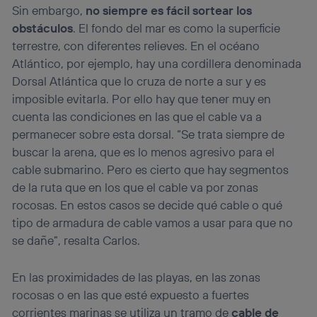
Sin embargo,
no siempre es fácil sortear los
obstáculos
. El fondo del mar es como la superficie
terrestre, con diferentes relieves. En el océano
Atlántico, por ejemplo, hay una cordillera denominada
Dorsal Atlántica que lo cruza de norte a sur y es
imposible evitarla. Por ello hay que tener muy en
cuenta las condiciones en las que el cable va a
permanecer sobre esta dorsal. “Se trata siempre de
buscar la arena, que es lo menos agresivo para el
cable submarino. Pero es cierto que hay segmentos
de la ruta que en los que el cable va por zonas
rocosas. En estos casos se decide qué cable o qué
tipo de armadura de cable vamos a usar para que no
se dañe”, resalta Carlos.
En las proximidades de las playas, en las zonas
rocosas o en las que esté expuesto a fuertes
corrientes marinas se utiliza un tramo de
cable de