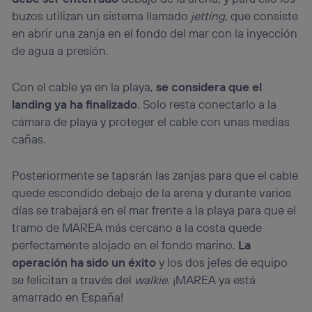
buzos utilizan un sistema llamado
jetting
, que consiste
en abrir una zanja en el fondo del mar con la inyección
de agua a presión.
Con el cable ya en la playa,
se considera que el
landing ya ha finalizado
. Solo resta conectarlo a la
cámara de playa y proteger el cable con unas medias
cañas.
Posteriormente se taparán las zanjas para que el cable
quede escondido debajo de la arena y durante varios
días se trabajará en el mar frente a la playa para que el
tramo de MAREA más cercano a la costa quede
perfectamente alojado en el fondo marino.
La
operación ha sido un éxito
y los dos jefes de equipo
se felicitan a través del
walkie
. ¡MAREA ya está
amarrado en España!