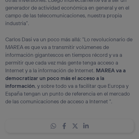
generador de actividad económica en general y en el
campo de las telecomunicaciones, nuestra propia
industria”.
Carlos Dasi va un poco más allá: “Lo revolucionario de
MAREA es que va a transmitir volúmenes de
información gigantescos en tiempos récord y va a
permitir que cada vez más gente tenga acceso a
Internet y a la información de Internet.
MAREA va a
democratizar un poco más el acceso a la
información
, y sobre todo va a facilitar que Europa y
España tengan un punto de referencia en el mercado
de las comunicaciones de acceso a Internet “.