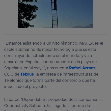
“Estamos asistiendo a un hito histórico. MAREA es el
cable submarino de mejor tecnología que se está
construyendo actualmente en el mundo, y va a
amarrar en España, concretamente en la playa de
Sopelana, en Vizcaya”, nos cuenta
Rafael Arranz
,
COO de
Telxius
, la empresa de infraestructuras de
Telefónica que forma parte del consorcio que ha
impulsado el proyecto.
El barco “Dependable”, propiedad de la compañía TE
Connectivity Subcom, ha llegado al puerto de