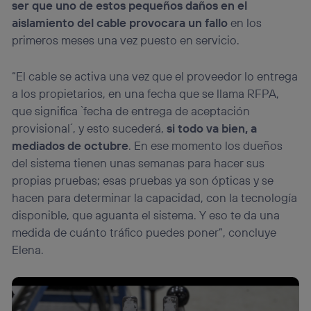
ser que uno de estos pequeños daños en el
aislamiento del cable provocara un fallo
en los
primeros meses una vez puesto en servicio.
“El cable se activa una vez que el proveedor lo entrega
a los propietarios, en una fecha que se llama RFPA,
que significa `fecha de entrega de aceptación
provisional´, y esto sucederá,
si todo va bien, a
mediados de octubre
. En ese momento los dueños
del sistema tienen unas semanas para hacer sus
propias pruebas; esas pruebas ya son ópticas y se
hacen para determinar la capacidad, con la tecnología
disponible, que aguanta el sistema. Y eso te da una
medida de cuánto tráfico puedes poner”, concluye
Elena.