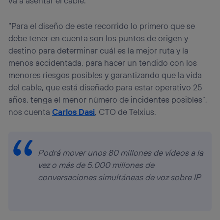
va a asentar el cable.
“Para el diseño de este recorrido lo primero que se
debe tener en cuenta son los puntos de origen y
destino para determinar cuál es la mejor ruta y la
menos accidentada, para hacer un tendido con los
menores riesgos posibles y garantizando que la vida
del cable, que está diseñado para estar operativo 25
años, tenga el menor número de incidentes posibles”,
nos cuenta
Carlos Dasi
, CTO de Telxius.
Podrá mover unos 80 millones de vídeos a la
vez o más de 5.000 millones de
conversaciones simultáneas de voz sobre IP