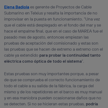
Elena Badiola
es gerente de Proyectos de Cable
Submarino en Telxius y resalta la importancia de no
improvisar en la puesta en funcionamiento. “Una vez
que el cable está desplegado en el fondo del mar y se
hace el empalme final, que en el caso de MAREA fue el
pasado mes de agosto, entonces empiezan las
pruebas de aceptación del comisionado y estas son
las pruebas que se hacen de extremo a extremo con el
cable ya extendido
para probar la continuidad tanto
eléctrica como óptica de todo el sistema
”.
Estas pruebas son muy importantes porque, a pesar
de que se comprueba el correcto funcionamiento de
todo el cable a su salida de la fábrica, la carga del
mismo y de los repetidores en el barco es muy manual
y en esa maniobra pueden ocasionarse daños que no
se detecten. Si no se hicieran estas pruebas,
podría