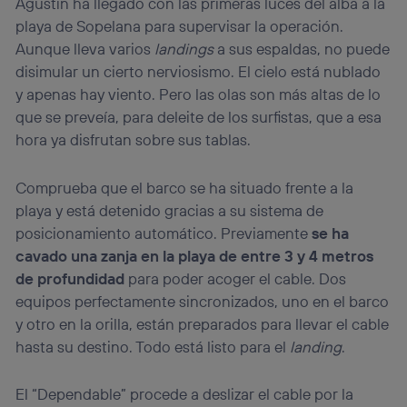
Agustín ha llegado con las primeras luces del alba a la
playa de Sopelana para supervisar la operación.
Aunque lleva varios
landings
a sus espaldas, no puede
disimular un cierto nerviosismo. El cielo está nublado
y apenas hay viento. Pero las olas son más altas de lo
que se preveía, para deleite de los surfistas, que a esa
hora ya disfrutan sobre sus tablas.
Comprueba que el barco se ha situado frente a la
playa y está detenido gracias a su sistema de
posicionamiento automático. Previamente
se ha
cavado una zanja en la playa de entre 3 y 4 metros
de profundidad
para poder acoger el cable. Dos
equipos perfectamente sincronizados, uno en el barco
y otro en la orilla, están preparados para llevar el cable
hasta su destino. Todo está listo para el
landing
.
El “Dependable” procede a deslizar el cable por la