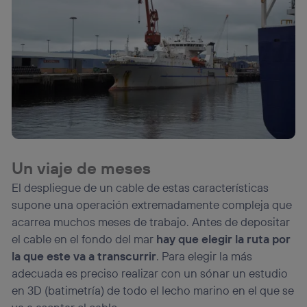
Un viaje de meses
El despliegue de un cable de estas características
supone una operación extremadamente compleja que
acarrea muchos meses de trabajo. Antes de depositar
el cable en el fondo del mar
hay que elegir la ruta por
la que este va a transcurrir
. Para elegir la más
adecuada es preciso realizar con un sónar un estudio
en 3D (batimetría) de todo el lecho marino en el que se