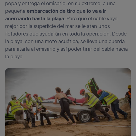
popa y entrega el emisario, en su extremo, a una
pequeña
embarcación de tiro que lo va a ir
acercando hasta la playa
. Para que el cable vaya
mejor por la superficie del mar se le atan unos
flotadores que ayudarán en toda la operación. Desde
la playa, con una moto acuática, se lleva una cuerda
para atarla al emisario y así poder tirar del cable hacia
la playa.