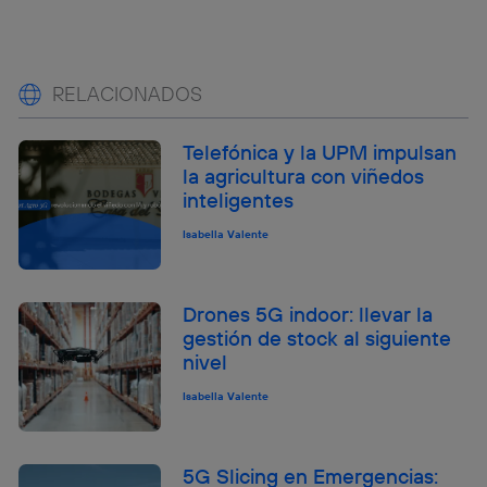
RELACIONADOS
Telefónica y la UPM impulsan
la agricultura con viñedos
inteligentes
Isabella Valente
Drones 5G indoor: llevar la
gestión de stock al siguiente
nivel
Isabella Valente
5G Slicing en Emergencias: