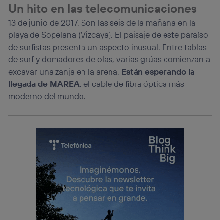
Un hito en las telecomunicaciones
13 de junio de 2017. Son las seis de la mañana en la
playa de Sopelana (Vizcaya). El paisaje de este paraíso
de surfistas presenta un aspecto inusual. Entre tablas
de surf y domadores de olas, varias grúas comienzan a
excavar una zanja en la arena.
Están esperando la
llegada de MAREA
, el cable de fibra óptica más
moderno del mundo.