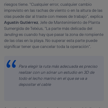
riesgos tiene. “Cualquier error, cualquier cambio
imprevisto en las rachas de viento o en la altura de las
olas puede dar al traste con meses de trabajo”, explica
Agustín Gutiérrez
, Jefe de Mantenimiento de Planta
Sumergida de Telxius, “La parte más delicada del
landing
es cuando hay que pasar la zona de rompiente
de las olas en la playa. No superar esta parte puede
significar tener que cancelar toda la operación”.
Para elegir la ruta más adecuada es preciso
realizar con un sónar un estudio en 3D de
todo el lecho marino en el que se va a
depositar el cable