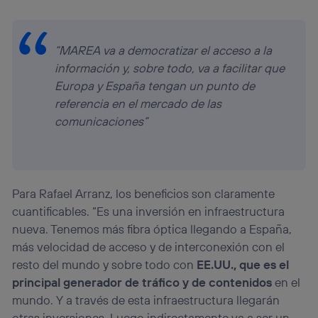
“MAREA va a democratizar el acceso a la
información y, sobre todo, va a facilitar que
Europa y España tengan un punto de
referencia en el mercado de las
comunicaciones”
Para Rafael Arranz, los beneficios son claramente
cuantificables. “Es una inversión en infraestructura
nueva. Tenemos más fibra óptica llegando a España,
más velocidad de acceso y de interconexión con el
resto del mundo y sobre todo con
EE.UU., que es el
principal generador de tráfico y de contenidos
en el
mundo. Y a través de esta infraestructura llegarán
otras inversiones. Luego indirectamente va a ser un