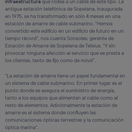
infraestructura
que rodea a un cable de este tipo. La
antigua estación telefónica de Sopelana, inaugurada
en 1975, se ha transformado en sólo 4 meses en una
estación de amarre de cable submarino. “Hemos
convertido este edificio en un edificio de futuro en un
tiempo récord”, nos cuenta Sonsoles, gerente de
Estación de Amarre de Sopelana de Telxius. “Y sin
provocar ninguna afección al servicio que se presta a
los clientes, tanto de fijo como de móvil”.
“La estación de amarre tiene un papel fundamental en
un sistema de cable submarino. En primer lugar es el
punto donde se asegura el suministro de energía,
tanto a los equipos que alimentan al cable como al
resto de elementos. Adicionalmente la estación de
amarre es el sistema donde confluyen las
comunicaciones ópticas terrestres y la comunicación
óptica marina”.