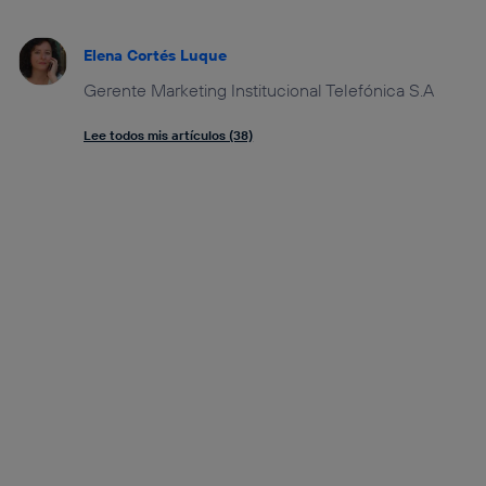
Elena Cortés Luque
Gerente Marketing Institucional Telefónica S.A
Lee todos mis artículos (38)