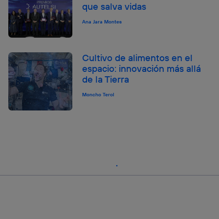
que salva vidas
Ana Jara Montes
Cultivo de alimentos en el
espacio: innovación más allá
de la Tierra
Moncho Terol