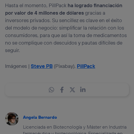
Hasta el momento, PillPack
ha logrado financiación
por valor de 4 millones de dólares
gracias a
inversores privados. Su sencillez es clave en el éxito
del modelo de negocio: simplificar la relación con los
consumidores, para que así la toma de medicamentos
no se complique con descuidos y pautas difíciles de
seguir.
Imágenes |
Steve PB
(Pixabay),
PillPack
Angela Bernardo
Licenciada en Biotecnología y Máster en Industria
farmacéutica y biotecnológica. Especializada en