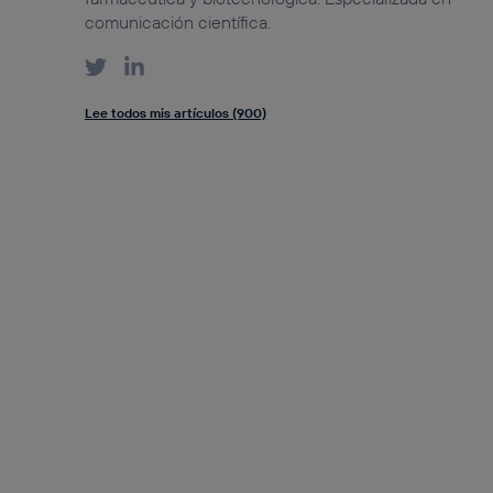
comunicación científica.
Lee todos mis artículos (900)