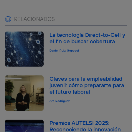
RELACIONADOS
La tecnología Direct-to-Cell y
el fin de buscar cobertura
Daniel Ruiz-Gopegui
Claves para la empleabilidad
juvenil: cómo prepararte para
el futuro laboral
Ara Rodríguez
Premios AUTELSI 2025:
Reconociendo la innovación