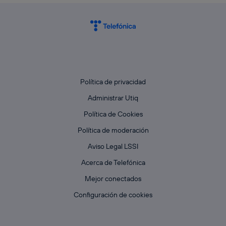
Política de privacidad
Administrar Utiq
Política de Cookies
Política de moderación
Aviso Legal LSSI
Acerca de Telefónica
Mejor conectados
Configuración de cookies