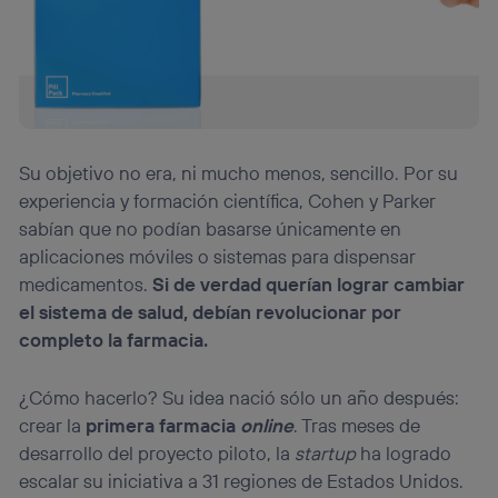
Su objetivo no era, ni mucho menos, sencillo. Por su
experiencia y formación científica, Cohen y Parker
sabían que no podían basarse únicamente en
aplicaciones móviles o sistemas para dispensar
medicamentos.
Si de verdad querían lograr cambiar
el sistema de salud, debían revolucionar por
completo la farmacia.
¿Cómo hacerlo? Su idea nació sólo un año después:
crear la
primera farmacia
online
. Tras meses de
desarrollo del proyecto piloto, la
startup
ha logrado
escalar su iniciativa a 31 regiones de Estados Unidos.