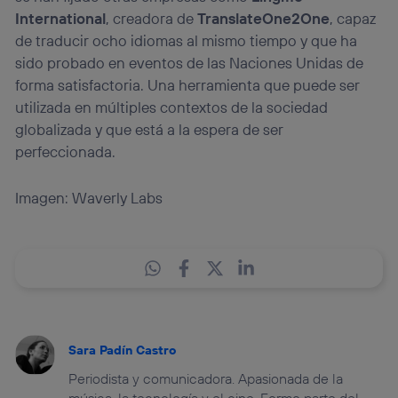
International
, creadora de
TranslateOne2One
, capaz
de traducir ocho idiomas al mismo tiempo y que ha
sido probado en eventos de las Naciones Unidas de
forma satisfactoria. Una herramienta que puede ser
utilizada en múltiples contextos de la sociedad
globalizada y que está a la espera de ser
perfeccionada.
Imagen: Waverly Labs
Sara Padín Castro
Periodista y comunicadora. Apasionada de la