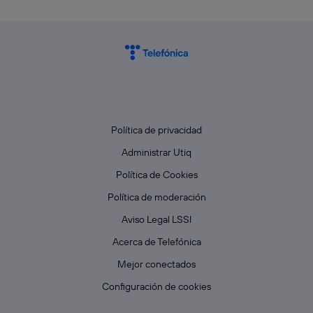
Política de privacidad
Administrar Utiq
Política de Cookies
Política de moderación
Aviso Legal LSSI
Acerca de Telefónica
Mejor conectados
Configuración de cookies