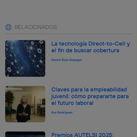
RELACIONADOS
La tecnología Direct-to-Cell y
el fin de buscar cobertura
Daniel Ruiz-Gopegui
Claves para la empleabilidad
juvenil: cómo prepararte para
el futuro laboral
Ara Rodríguez
Premios AUTELSI 2025: