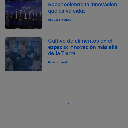
Reconociendo la innovación
que salva vidas
Ana Jara Montes
Cultivo de alimentos en el
espacio: innovación más allá
de la Tierra
Moncho Terol