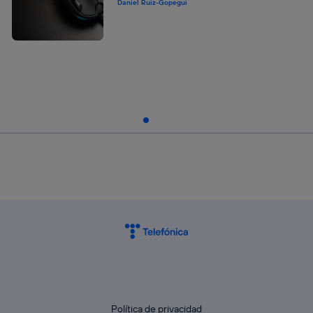
Daniel Ruiz-Gopegui
Política de privacidad