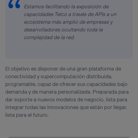
Estamos facilitando la exposición de
capacidades Telco a través de APIs a un
ecosistema más amplio de empresas y
desarrolladores ocultando toda la
complejidad de la red.
El objetivo es disponer de una gran plataforma de
conectividad y supercomputación distribuida,
programable, capaz de ofrecer sus capacidades bajo
demanda y de manera personalizada. Preparada para
dar soporte a nuevos modelos de negocio, lista para
integrar todas las innovaciones que están por llegar,
lista para el futuro.