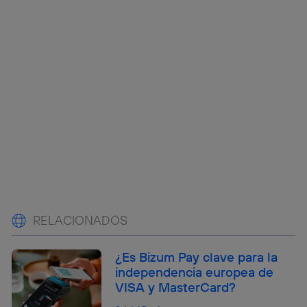
RELACIONADOS
¿Es Bizum Pay clave para la
independencia europea de
VISA y MasterCard?