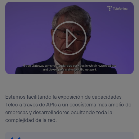
Estamos facilitando la exposición de capacidades
Telco a través de APIs a un ecosistema más amplio de
empresas y desarrolladores ocultando toda la
complejidad de la red.