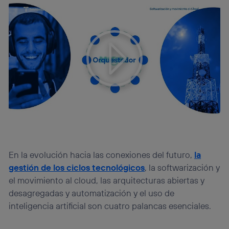
En la evolución hacia las conexiones del futuro,
la
gestión de los ciclos tecnológicos
, la softwarización y
el movimiento al cloud, las arquitecturas abiertas y
desagregadas y automatización y el uso de
inteligencia artificial son cuatro palancas esenciales.