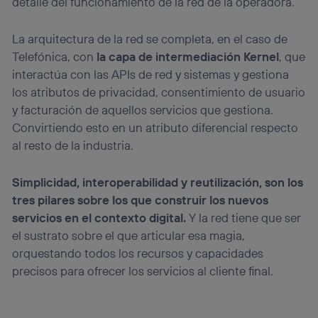
detalle del funcionamiento de la red de la operadora.
La arquitectura de la red se completa, en el caso de
Telefónica, con
la capa de intermediación Kernel
, que
interactúa con las APIs de red y sistemas y gestiona
los atributos de privacidad, consentimiento de usuario
y facturación de aquellos servicios que gestiona.
Convirtiendo esto en un atributo diferencial respecto
al resto de la industria.
Simplicidad, interoperabilidad y reutilización, son los
tres pilares sobre los que construir los nuevos
servicios en el contexto digital.
Y la red tiene que ser
el sustrato sobre el que articular esa magia,
orquestando todos los recursos y capacidades
precisos para ofrecer los servicios al cliente final.