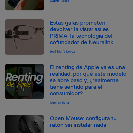
Gabriel Erard
Estas gafas prometen
devolver la vista: así es
PRIMA, la tecnología del
cofundador de Neuralink
José María López
El renting de Apple ya es una
realidad: por qué este modelo
se abre paso y, ¿realmente
tiene sentido para el
consumidor?
Quelian Sanz
Open Mouse: configura tu
ratón sin instalar nada