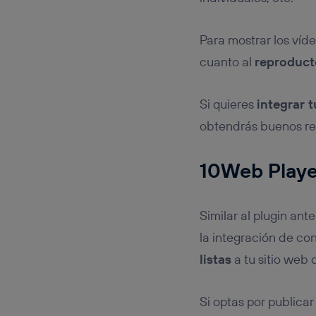
Para mostrar los víde
cuanto al
reproduct
Si quieres
integrar 
obtendrás buenos re
10Web Playe
Similar al plugin ante
la integración de con
listas
a tu sitio web
Si optas por publicar