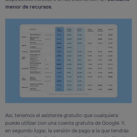
menor de recursos
.
Así, tenemos el asistente gratuito que cualquiera
puede utilizar con una cuenta gratuita de Google. Y,
en segundo lugar, la versión de pago a la que tendrás