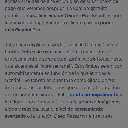
acceso si te das de alta en un plan de suscripción de
pago que veremos después. La versión gratuita
permite un
uso limitado de Gemini Pro
. Mientras que
la versión de pago aumenta el límite para
exprimir
más Gemini Pro
.
Tal y como explica la ayuda oficial de Gemini, “Gemini
tendrá
límites de uso
basados en la capacidad de
procesamiento que se actualizarán cada 5 horas hasta
que alcances el límite semanal”. Esos límites se aplican
automáticamente en función de lo que le pidas a
Gemini. “Se tendrá en cuenta la complejidad de tus
instrucciones, las funciones que utilices y la duración
de tus conversaciones”. Esto
afecta principalmente
a
las “funciones Premium”, es decir,
generar imágenes,
video y música
, usar el
nivel de pensamiento
avanzado
o la función
Deep Research
, entre otras.