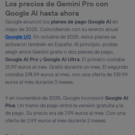
Los precios de Gemini Pro con
Google AI hasta ahora
Google anunció los
planes de pago Google AI
en
mayo de 2025. Coincidiendo con su evento anual
Google I/O
. En octubre de 2025, estos planes se
activaron también en España. Al principio, podías
elegir entre Gemini gratis o dos planes de pago,
Google AI Pro
y
Google AI Ultra
. El primero costaba
21,99 euros al mes. Gratis durante un mes. El segundo
costaba 274,99 euros al mes, con una oferta de 139,99
euros al mes durante 3 meses.
Y en noviembre de 2025, Google incorporó
Google AI
Plus
. Un tramo de pago entre la versión gratuita y la
de pago. Su precio era de 7,99 euros al mes. Con una
oferta de 3,99 euros al mes durante 2 meses.