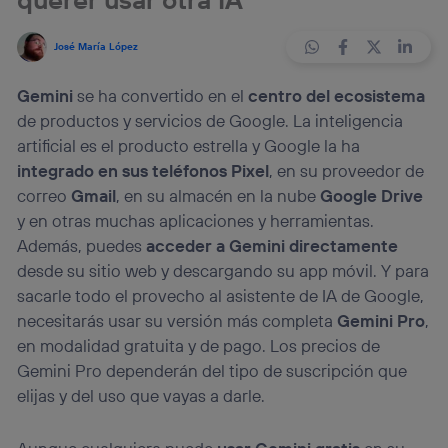
José María López
Gemini
se ha convertido en el
centro del ecosistema
de productos y servicios de Google. La inteligencia
artificial es el producto estrella y Google la ha
integrado en sus teléfonos Pixel
, en su proveedor de
correo
Gmail
, en su almacén en la nube
Google Drive
y en otras muchas aplicaciones y herramientas.
Además, puedes
acceder a Gemini directamente
desde su sitio web y descargando su app móvil. Y para
sacarle todo el provecho al asistente de IA de Google,
necesitarás usar su versión más completa
Gemini Pro
,
en modalidad gratuita y de pago. Los precios de
Gemini Pro dependerán del tipo de suscripción que
elijas y del uso que vayas a darle.