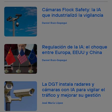
Cámaras Flock Safety: la IA
que industrializó la vigilancia
Daniel Ruiz-Gopegui
Regulación de la IA: el choque
entre Europa, EEUU y China
Daniel Ruiz-Gopegui
La DGT instala radares y
cámaras con IA para vigilar el
tráfico y mejorar su gestión
José María López