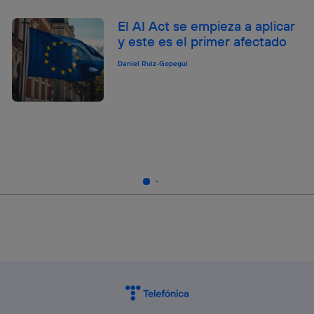
El AI Act se empieza a aplicar
y este es el primer afectado
Daniel Ruiz-Gopegui