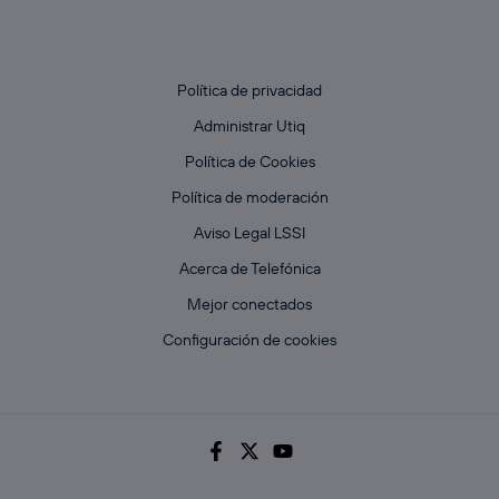
Política de privacidad
Administrar Utiq
Política de Cookies
Política de moderación
Aviso Legal LSSI
Acerca de Telefónica
Mejor conectados
Configuración de cookies