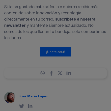
Si te ha gustado este artículo y quieres recibir más
contenido sobre innovación y tecnología
directamente en tu correo,
suscríbete a nuestra
newsletter
y mantente siempre actualizado. No
somos de los que llenan tu bandeja, solo compartimos
los lunes.
¡Únete aquí!
José María López