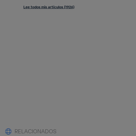
Lee todos mis artículos (1926)
RELACIONADOS