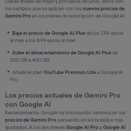
Desde finales de mayo y principios de junio, estos son
los cambios que se aplican con los
nuevos precios de
Gemini Pro
en los planes de suscripción de Google AI:
Baja el precio de Google AI Plus
de los 7,99 euros
al mes a los 4,99 euros al mes.
Sube el almacenamiento de Google AI Plus
de
200 GB a 400 GB.
Añade el plan
YouTube Premium Lite
a Google AI
Pro.
Los precios actuales de Gemini Pro
con Google AI
Recientemente, Google ha introducido cambios en los
precios de Gemini Pro
pensando en los bolsillos más
ajustados. A los dos planes
Google AI Pro
y
Google AI