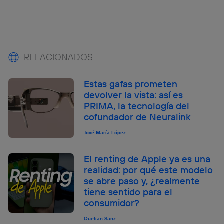
RELACIONADOS
Estas gafas prometen
devolver la vista: así es
PRIMA, la tecnología del
cofundador de Neuralink
José María López
El renting de Apple ya es una
realidad: por qué este modelo
se abre paso y, ¿realmente
tiene sentido para el
consumidor?
Quelian Sanz