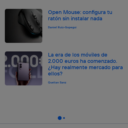
Open Mouse: configura tu
ratón sin instalar nada
Daniel Ruiz-Gopegui
La era de los móviles de
2.000 euros ha comenzado.
¿Hay realmente mercado para
ellos?
Quelian Sanz