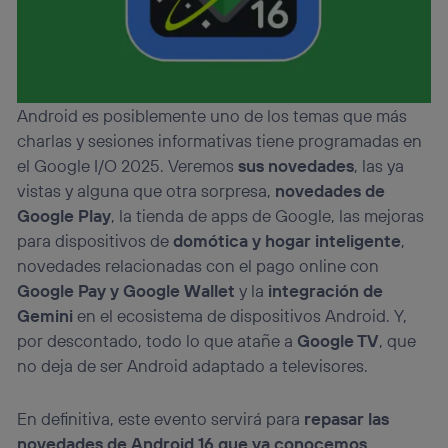
Android es posiblemente uno de los temas que más
charlas y sesiones informativas tiene programadas en
el Google I/O 2025. Veremos
sus novedades
, las ya
vistas y alguna que otra sorpresa,
novedades de
Google Play
, la tienda de apps de Google, las mejoras
para dispositivos de
domótica y hogar inteligente
,
novedades relacionadas con el pago online con
Google Pay y Google Wallet
y la
integración de
Gemini
en el ecosistema de dispositivos Android. Y,
por descontado, todo lo que atañe a
Google TV
, que
no deja de ser Android adaptado a televisores.
En definitiva, este evento servirá para
repasar las
novedades de Android 16 que ya conocemos
,