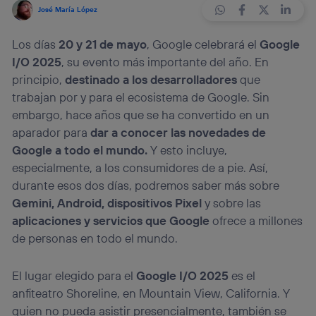
José María López
Los días
20 y 21 de mayo
, Google celebrará el
Google
I/O 2025
, su evento más importante del año. En
principio,
destinado a los desarrolladores
que
trabajan por y para el ecosistema de Google. Sin
embargo, hace años que se ha convertido en un
aparador para
dar a conocer las novedades de
Google a todo el mundo.
Y esto incluye,
especialmente, a los consumidores de a pie. Así,
durante esos dos días, podremos saber más sobre
Gemini, Android, dispositivos Pixel
y sobre las
aplicaciones y servicios que Google
ofrece a millones
de personas en todo el mundo.
El lugar elegido para el
Google I/O 2025
es el
anfiteatro Shoreline, en Mountain View, California. Y
quien no pueda asistir presencialmente, también se