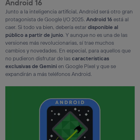
Android 16
Junto a la inteligencia artificial, Android será otro gran
protagonista de Google I/O 2025.
Android 16
está al
caer. Si todo va bien, debería estar
disponible al
público a partir de junio
. Y aunque no es una de las
versiones más revolucionarias, sí trae muchos
cambios y novedades. En especial, para aquellos que
no pudieron disfrutar de las
características
exclusivas de Gemini
en Google Pixel y que se
expandirán a más teléfonos Android.