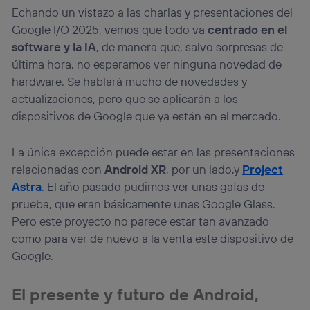
Echando un vistazo a las charlas y presentaciones del
Google I/O 2025, vemos que todo va
centrado en el
software y la IA
, de manera que, salvo sorpresas de
última hora, no esperamos ver ninguna novedad de
hardware. Se hablará mucho de novedades y
actualizaciones, pero que se aplicarán a los
dispositivos de Google que ya están en el mercado.
La única excepción puede estar en las presentaciones
relacionadas con
Android XR
, por un lado,y
Project
Astra
. El año pasado pudimos ver unas gafas de
prueba, que eran básicamente unas Google Glass.
Pero este proyecto no parece estar tan avanzado
como para ver de nuevo a la venta este dispositivo de
Google.
El presente y futuro de Android,