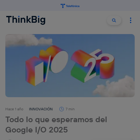
Buscar:
Buscar
Hace 1 año
INNOVACIÓN
7 min
Todo lo que esperamos del
Google I/O 2025