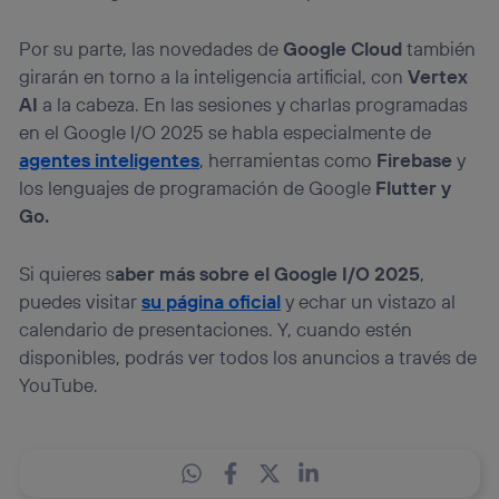
Por su parte, las novedades de
Google Cloud
también
girarán en torno a la inteligencia artificial, con
Vertex
AI
a la cabeza. En las sesiones y charlas programadas
en el Google I/O 2025 se habla especialmente de
agentes inteligentes
, herramientas como
Firebase
y
los lenguajes de programación de Google
Flutter y
Go.
Si quieres s
aber más sobre el Google I/O 2025
,
puedes visitar
su página oficial
y echar un vistazo al
calendario de presentaciones. Y, cuando estén
disponibles, podrás ver todos los anuncios a través de
YouTube.