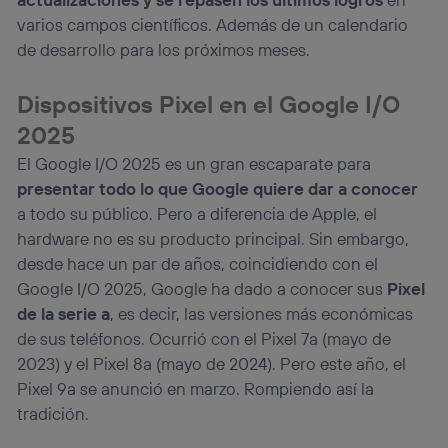
varios campos científicos. Además de un calendario
de desarrollo para los próximos meses.
Dispositivos Pixel en el Google I/O
2025
El Google I/O 2025 es un gran escaparate para
presentar todo lo que Google quiere dar a conocer
a todo su público. Pero a diferencia de Apple, el
hardware no es su producto principal. Sin embargo,
desde hace un par de años, coincidiendo con el
Google I/O 2025, Google ha dado a conocer sus
Pixel
de la serie a
, es decir, las versiones más económicas
de sus teléfonos. Ocurrió con el Pixel 7a (mayo de
2023) y el Pixel 8a (mayo de 2024). Pero este año, el
Pixel 9a se anunció en marzo. Rompiendo así la
tradición.