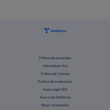
Política de privacidad
Administrar Utiq
Política de Cookies
Política de moderación
Aviso Legal LSSI
Acerca de Telefónica
Mejor conectados