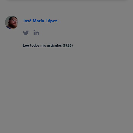
José María López
Lee todos mis artículos (1926)