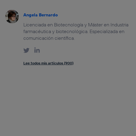
Angela Bernardo
Licenciada en Biotecnología y Máster en Industria
farmacéutica y biotecnológica. Especializada en
comunicación científica.
Lee todos mis artículos (900)