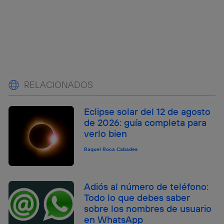
RELACIONADOS
Eclipse solar del 12 de agosto
de 2026: guía completa para
verlo bien
Raquel Roca Cabades
Adiós al número de teléfono:
Todo lo que debes saber
sobre los nombres de usuario
en WhatsApp