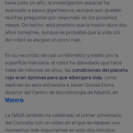
hace justo un año, la investigación espacial ha
avanzado a pasos gigantescos, aunque aún quedan
muchas preguntas por responder en los próximos
meses. De hecho, está previsto que la misión dure dos
años terrestres, aunque es probable que la vida útil
del robot se alargue un poco más.
En su recorrido de casi un kilómetro y medio por la
superficie marciana, el robot ha desvelado que hace
miles de millones de años, las
condiciones del planeta
rojo eran óptimas para que albergara vida
, como
explican en esta entrevista a Javier Gómez Elvira,
director del Centro de Astrobiología de Madrid, en
Materia
.
La NASA también ha celebrado el primer aniversario
del Curiosity con un vídeo en el que se repasan sus
momentos más importantes en solo dos minutos: