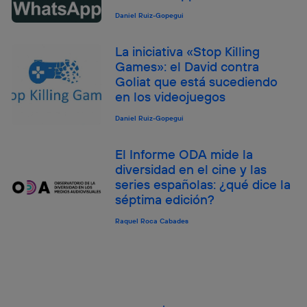
Daniel Ruiz-Gopegui
La iniciativa «Stop Killing
Games»: el David contra
Goliat que está sucediendo
en los videojuegos
Daniel Ruiz-Gopegui
El Informe ODA mide la
diversidad en el cine y las
series españolas: ¿qué dice la
séptima edición?
Raquel Roca Cabades