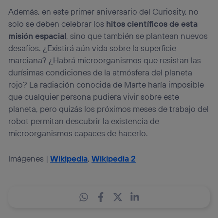
Además, en este primer aniversario del Curiosity, no
solo se deben celebrar los
hitos científicos de esta
misión espacial
, sino que también se plantean nuevos
desafíos. ¿Existirá aún vida sobre la superficie
marciana? ¿Habrá microorganismos que resistan las
durísimas condiciones de la atmósfera del planeta
rojo? La radiación conocida de Marte haría imposible
que cualquier persona pudiera vivir sobre este
planeta, pero quizás los próximos meses de trabajo del
robot permitan descubrir la existencia de
microorganismos capaces de hacerlo.
Imágenes |
Wikipedia
,
Wikipedia 2