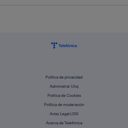
Política de privacidad
Administrar Utiq
Política de Cookies
Política de moderación
Aviso Legal LSSI
Acerca de Telefónica