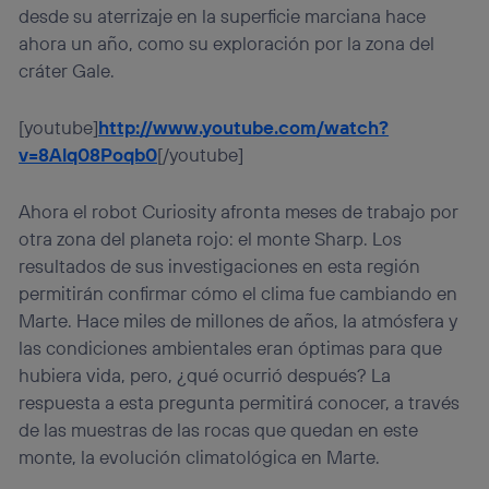
desde su aterrizaje en la superficie marciana hace
ahora un año, como su exploración por la zona del
cráter Gale.
[youtube]
http://www.youtube.com/watch?
v=8Alq08Poqb0
[/youtube]
Ahora el robot Curiosity afronta meses de trabajo por
otra zona del planeta rojo: el monte Sharp. Los
resultados de sus investigaciones en esta región
permitirán confirmar cómo el clima fue cambiando en
Marte. Hace miles de millones de años, la atmósfera y
las condiciones ambientales eran óptimas para que
hubiera vida, pero, ¿qué ocurrió después? La
respuesta a esta pregunta permitirá conocer, a través
de las muestras de las rocas que quedan en este
monte, la evolución climatológica en Marte.